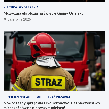
KULTURA
WYDARZENIA
Muzyczna eksplozja na Święcie Gminy Osielsko!
6 sierpnia 2026
BEZPIECZEŃSTWO
POMOC
STRAŻ POŻARNA
Nowoczesny sprzęt dla OSP Koronowo: Bezpieczeństwo
mieszkańców na pierwszym miejscu!