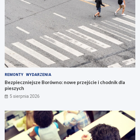
REMONTY
WYDARZENIA
Bezpieczniejsze Borówno: nowe przejście i chodnik dla
pieszych
5 sierpnia 2026