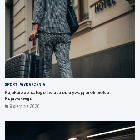
SPORT
WYDARZENIA
Kajakarze z całego świata odkrywają uroki Solca
Kujawskiego
8 sierpnia 2026