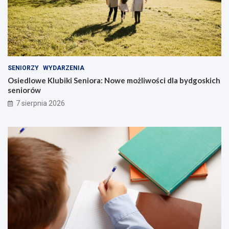
SENIORZY
WYDARZENIA
Osiedlowe Klubiki Seniora: Nowe możliwości dla bydgoskich
seniorów
7 sierpnia 2026