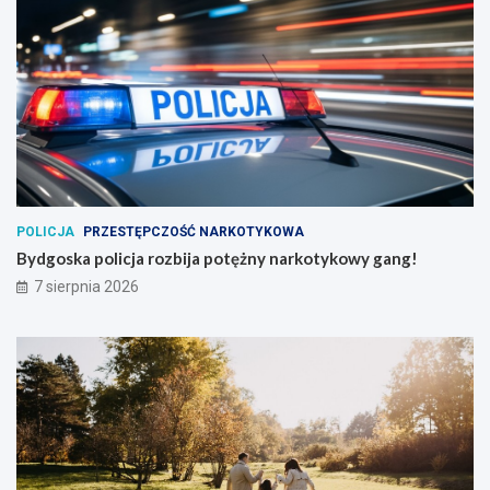
POLICJA
PRZESTĘPCZOŚĆ NARKOTYKOWA
Bydgoska policja rozbija potężny narkotykowy gang!
7 sierpnia 2026