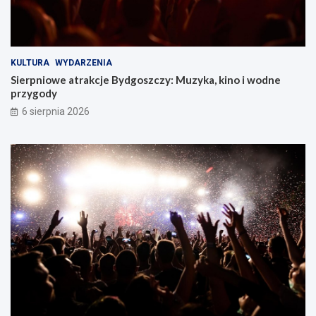
KULTURA
WYDARZENIA
Sierpniowe atrakcje Bydgoszczy: Muzyka, kino i wodne
przygody
6 sierpnia 2026