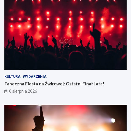
KULTURA
WYDARZENIA
Taneczna Fiesta na Żwirowej: Ostatni Finał Lata!
6 sierpnia 2026