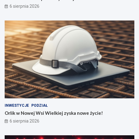
6 sierpnia 2026
INWESTYCJE
PODZIAŁ
Orlik w Nowej Wsi Wielkiej zyska nowe życie!
6 sierpnia 2026