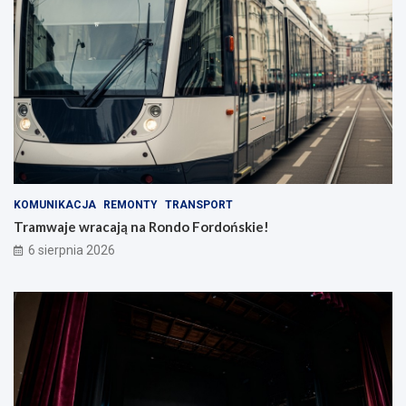
KOMUNIKACJA
REMONTY
TRANSPORT
Tramwaje wracają na Rondo Fordońskie!
6 sierpnia 2026