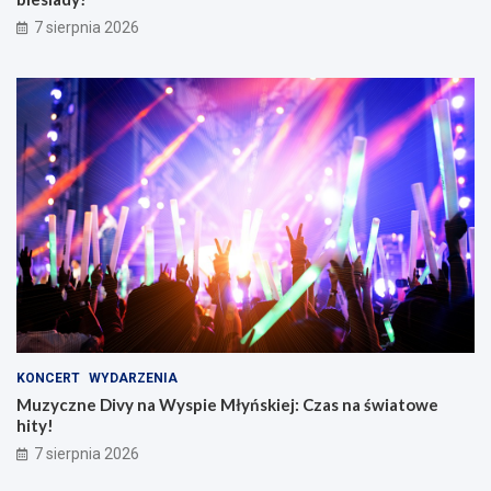
7 sierpnia 2026
KONCERT
WYDARZENIA
Muzyczne Divy na Wyspie Młyńskiej: Czas na światowe
hity!
7 sierpnia 2026