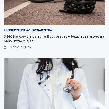
BEZPIECZEŃSTWO
WYDARZENIA
3440 kasków dla dzieci w Bydgoszczy – bezpieczeństwo na
pierwszym miejscu!
6 sierpnia 2026