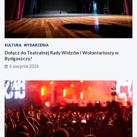
KULTURA
WYDARZENIA
Dołącz do Teatralnej Rady Widzów i Wolontariuszy w
Bydgoszczy!
6 sierpnia 2026