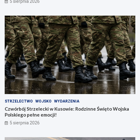
5 sierpnia 2026
STRZELECTWO
WOJSKO
WYDARZENIA
Czwórbój Strzelecki w Kusowie: Rodzinne Święto Wojska
Polskiego pełne emocji!
5 sierpnia 2026