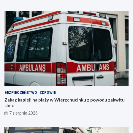
BEZPIECZEŃSTWO
ZDROWIE
Zakaz kąpieli na plaży w Wierzchucinku z powodu zakwitu
sinic
7 sierpnia 2026