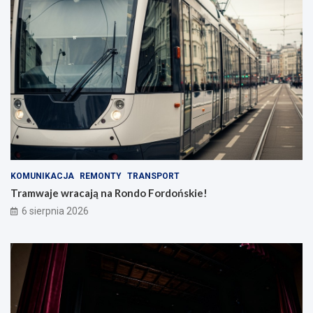
KOMUNIKACJA
REMONTY
TRANSPORT
Tramwaje wracają na Rondo Fordońskie!
6 sierpnia 2026