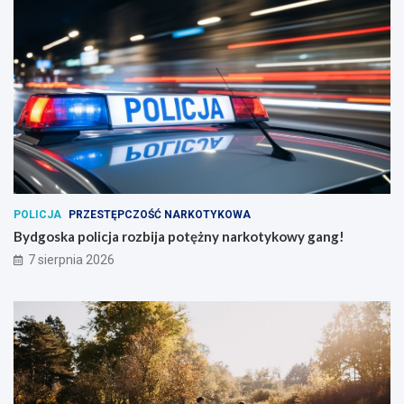
POLICJA
PRZESTĘPCZOŚĆ NARKOTYKOWA
Bydgoska policja rozbija potężny narkotykowy gang!
7 sierpnia 2026