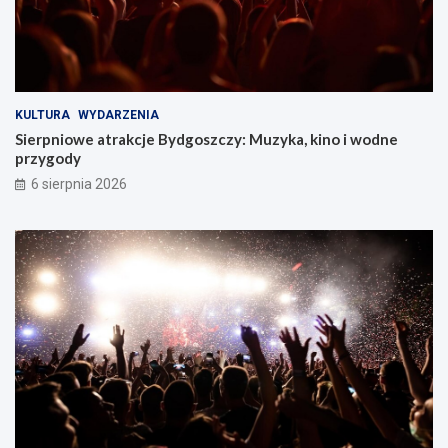
KULTURA
WYDARZENIA
Sierpniowe atrakcje Bydgoszczy: Muzyka, kino i wodne
przygody
6 sierpnia 2026