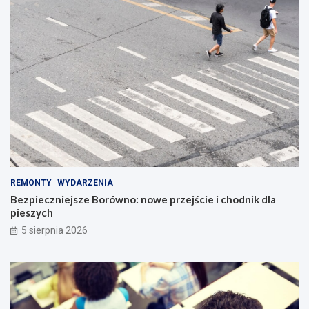
REMONTY
WYDARZENIA
Bezpieczniejsze Borówno: nowe przejście i chodnik dla
pieszych
5 sierpnia 2026