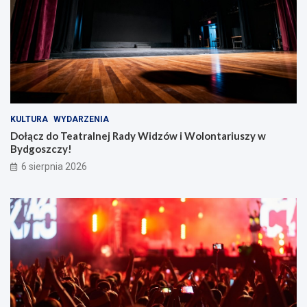
KULTURA
WYDARZENIA
Dołącz do Teatralnej Rady Widzów i Wolontariuszy w
Bydgoszczy!
6 sierpnia 2026