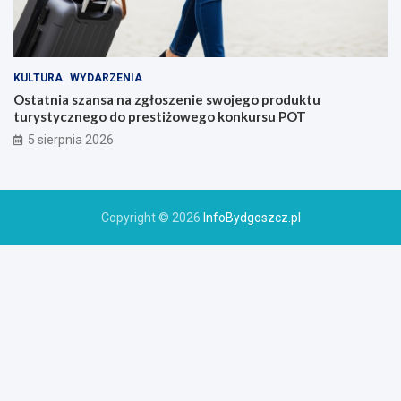
KULTURA
WYDARZENIA
Ostatnia szansa na zgłoszenie swojego produktu
turystycznego do prestiżowego konkursu POT
5 sierpnia 2026
Copyright © 2026
InfoBydgoszcz.pl