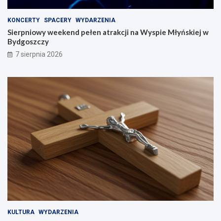
KONCERTY
SPACERY
WYDARZENIA
Sierpniowy weekend pełen atrakcji na Wyspie Młyńskiej w
Bydgoszczy
7 sierpnia 2026
KULTURA
WYDARZENIA