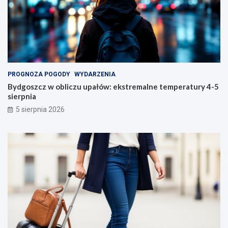
PROGNOZA POGODY
WYDARZENIA
Bydgoszcz w obliczu upałów: ekstremalne temperatury 4-5
sierpnia
5 sierpnia 2026