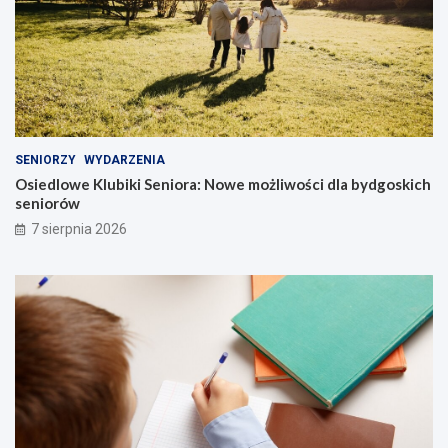
SENIORZY
WYDARZENIA
Osiedlowe Klubiki Seniora: Nowe możliwości dla bydgoskich
seniorów
7 sierpnia 2026