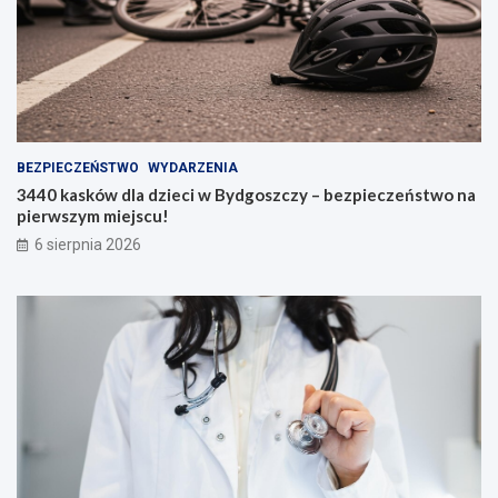
BEZPIECZEŃSTWO
WYDARZENIA
3440 kasków dla dzieci w Bydgoszczy – bezpieczeństwo na
pierwszym miejscu!
6 sierpnia 2026