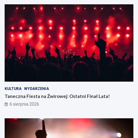
KULTURA
WYDARZENIA
Taneczna Fiesta na Żwirowej: Ostatni Finał Lata!
6 sierpnia 2026