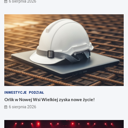
6 sierpnia 2026
INWESTYCJE
PODZIAŁ
Orlik w Nowej Wsi Wielkiej zyska nowe życie!
6 sierpnia 2026