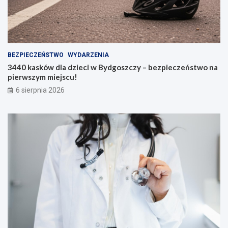
BEZPIECZEŃSTWO
WYDARZENIA
3440 kasków dla dzieci w Bydgoszczy – bezpieczeństwo na
pierwszym miejscu!
6 sierpnia 2026