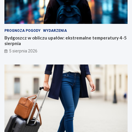
PROGNOZA POGODY
WYDARZENIA
Bydgoszcz w obliczu upałów: ekstremalne temperatury 4-5
sierpnia
5 sierpnia 2026