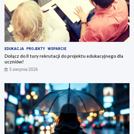
EDUKACJA
PROJEKTY
WSPARCIE
Dołącz do II tury rekrutacji do projektu edukacyjnego dla
uczniów!
5 sierpnia 2026