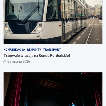
KOMUNIKACJA
REMONTY
TRANSPORT
Tramwaje wracają na Rondo Fordońskie!
6 sierpnia 2026