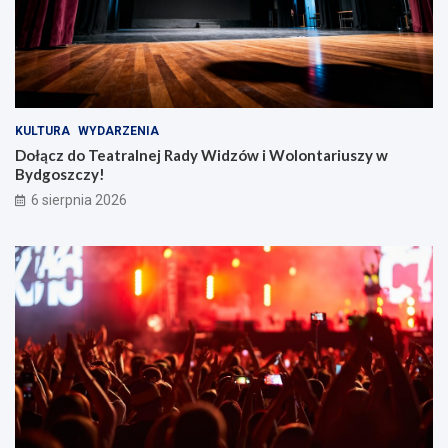
KULTURA
WYDARZENIA
Dołącz do Teatralnej Rady Widzów i Wolontariuszy w
Bydgoszczy!
6 sierpnia 2026