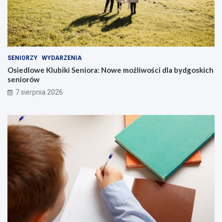
SENIORZY
WYDARZENIA
Osiedlowe Klubiki Seniora: Nowe możliwości dla bydgoskich
seniorów
7 sierpnia 2026