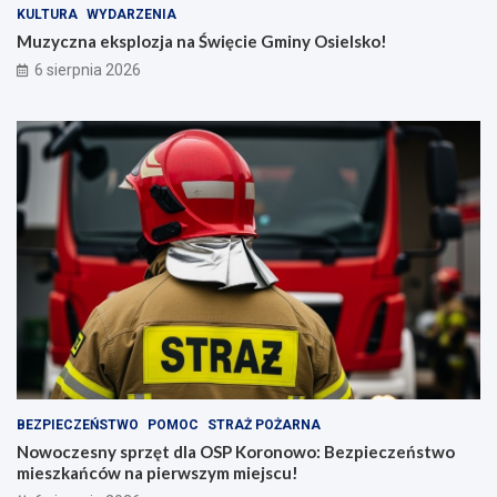
KULTURA
WYDARZENIA
Muzyczna eksplozja na Święcie Gminy Osielsko!
6 sierpnia 2026
BEZPIECZEŃSTWO
POMOC
STRAŻ POŻARNA
Nowoczesny sprzęt dla OSP Koronowo: Bezpieczeństwo
mieszkańców na pierwszym miejscu!