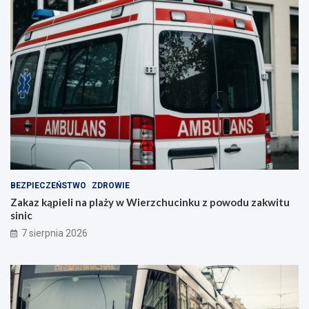
BEZPIECZEŃSTWO
ZDROWIE
Zakaz kąpieli na plaży w Wierzchucinku z powodu zakwitu
sinic
7 sierpnia 2026