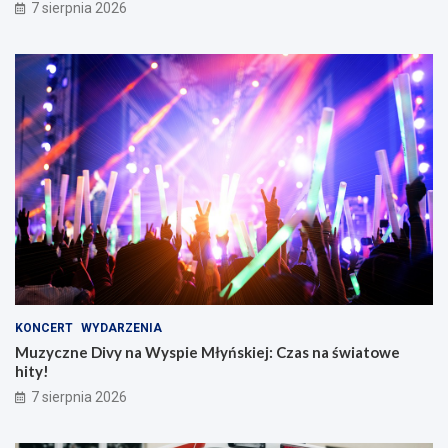
7 sierpnia 2026
KONCERT
WYDARZENIA
Muzyczne Divy na Wyspie Młyńskiej: Czas na światowe
hity!
7 sierpnia 2026