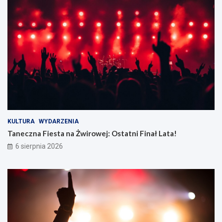
KULTURA
WYDARZENIA
Taneczna Fiesta na Żwirowej: Ostatni Finał Lata!
6 sierpnia 2026