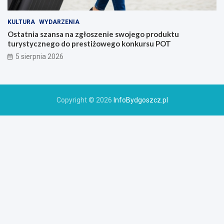
KULTURA
WYDARZENIA
Ostatnia szansa na zgłoszenie swojego produktu
turystycznego do prestiżowego konkursu POT
5 sierpnia 2026
Copyright © 2026
InfoBydgoszcz.pl