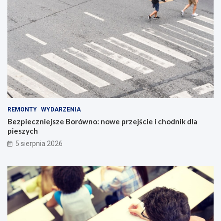
REMONTY
WYDARZENIA
Bezpieczniejsze Borówno: nowe przejście i chodnik dla
pieszych
5 sierpnia 2026