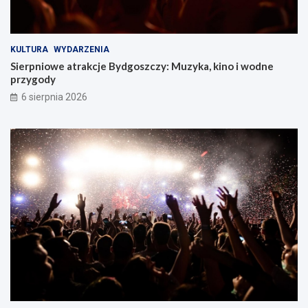
KULTURA
WYDARZENIA
Sierpniowe atrakcje Bydgoszczy: Muzyka, kino i wodne
przygody
6 sierpnia 2026