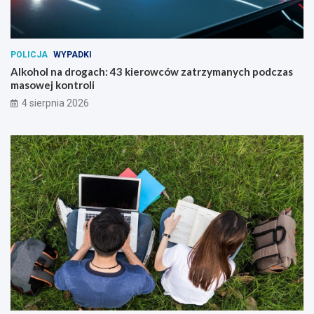
POLICJA
WYPADKI
Alkohol na drogach: 43 kierowców zatrzymanych podczas
masowej kontroli
4 sierpnia 2026