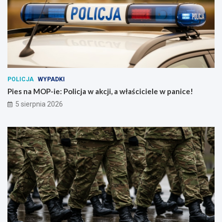
POLICJA
WYPADKI
Pies na MOP-ie: Policja w akcji, a właściciele w panice!
5 sierpnia 2026