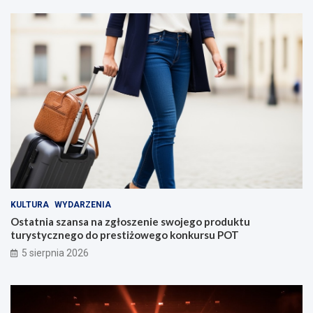
KULTURA
WYDARZENIA
Ostatnia szansa na zgłoszenie swojego produktu
turystycznego do prestiżowego konkursu POT
5 sierpnia 2026