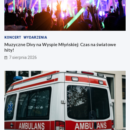
KONCERT
WYDARZENIA
Muzyczne Divy na Wyspie Młyńskiej: Czas na światowe
hity!
7 sierpnia 2026