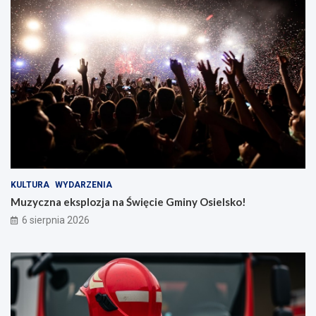
KULTURA
WYDARZENIA
Muzyczna eksplozja na Święcie Gminy Osielsko!
6 sierpnia 2026