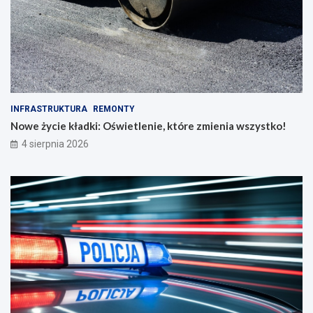
INFRASTRUKTURA
REMONTY
Nowe życie kładki: Oświetlenie, które zmienia wszystko!
4 sierpnia 2026