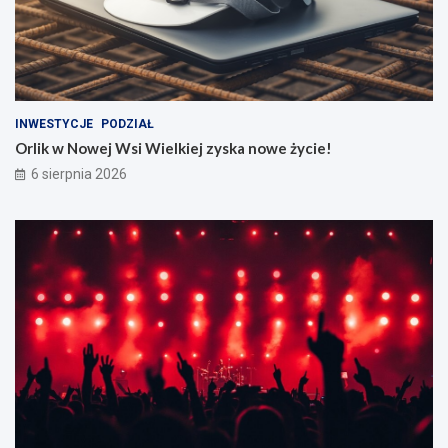
INWESTYCJE
PODZIAŁ
Orlik w Nowej Wsi Wielkiej zyska nowe życie!
6 sierpnia 2026