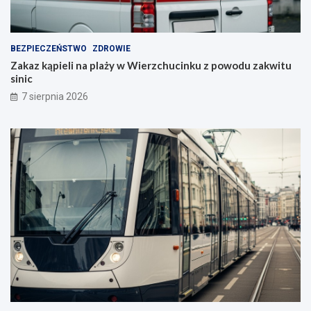
BEZPIECZEŃSTWO
ZDROWIE
Zakaz kąpieli na plaży w Wierzchucinku z powodu zakwitu
sinic
7 sierpnia 2026