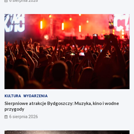
6 sierpnia 2026
KULTURA
WYDARZENIA
Sierpniowe atrakcje Bydgoszczy: Muzyka, kino i wodne
przygody
6 sierpnia 2026