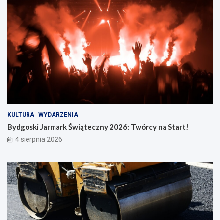
KULTURA
WYDARZENIA
Bydgoski Jarmark Świąteczny 2026: Twórcy na Start!
4 sierpnia 2026