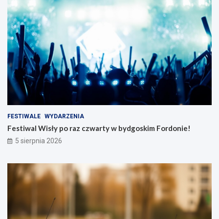
FESTIWALE
WYDARZENIA
Festiwal Wisły po raz czwarty w bydgoskim Fordonie!
5 sierpnia 2026