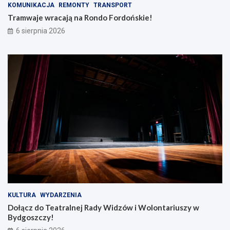
KOMUNIKACJA
REMONTY
TRANSPORT
Tramwaje wracają na Rondo Fordońskie!
6 sierpnia 2026
KULTURA
WYDARZENIA
Dołącz do Teatralnej Rady Widzów i Wolontariuszy w
Bydgoszczy!