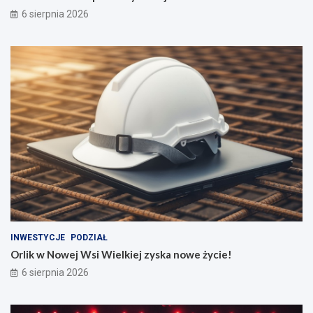
6 sierpnia 2026
INWESTYCJE
PODZIAŁ
Orlik w Nowej Wsi Wielkiej zyska nowe życie!
6 sierpnia 2026