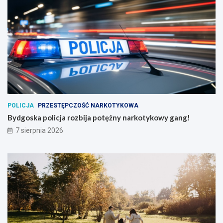
POLICJA
PRZESTĘPCZOŚĆ NARKOTYKOWA
Bydgoska policja rozbija potężny narkotykowy gang!
7 sierpnia 2026