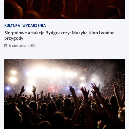
KULTURA
WYDARZENIA
Sierpniowe atrakcje Bydgoszczy: Muzyka, kino i wodne
przygody
6 sierpnia 2026