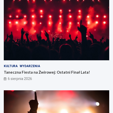
KULTURA
WYDARZENIA
Taneczna Fiesta na Żwirowej: Ostatni Finał Lata!
6 sierpnia 2026