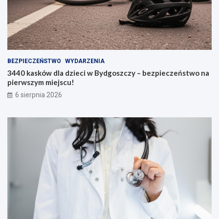
BEZPIECZEŃSTWO
WYDARZENIA
3440 kasków dla dzieci w Bydgoszczy – bezpieczeństwo na
pierwszym miejscu!
6 sierpnia 2026