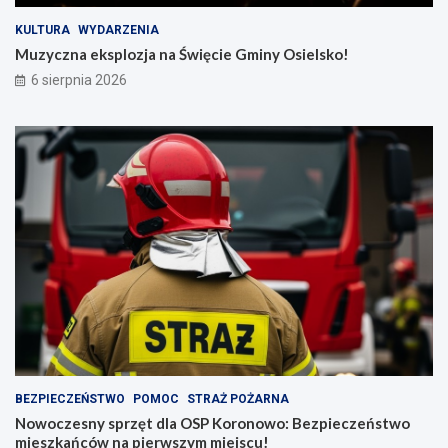
KULTURA
WYDARZENIA
Muzyczna eksplozja na Święcie Gminy Osielsko!
6 sierpnia 2026
BEZPIECZEŃSTWO
POMOC
STRAŻ POŻARNA
Nowoczesny sprzęt dla OSP Koronowo: Bezpieczeństwo
mieszkańców na pierwszym miejscu!