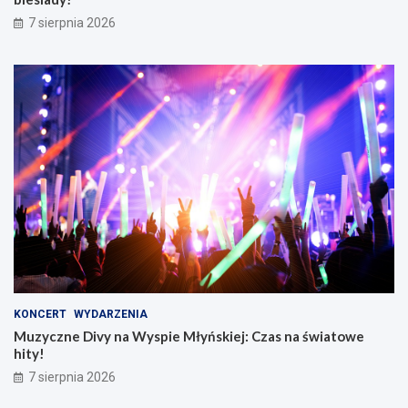
7 sierpnia 2026
KONCERT
WYDARZENIA
Muzyczne Divy na Wyspie Młyńskiej: Czas na światowe
hity!
7 sierpnia 2026