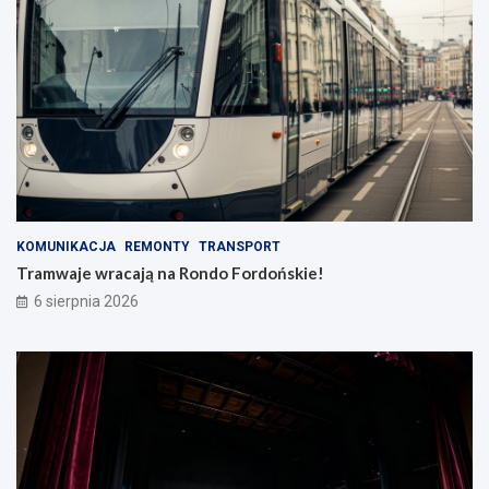
KOMUNIKACJA
REMONTY
TRANSPORT
Tramwaje wracają na Rondo Fordońskie!
6 sierpnia 2026