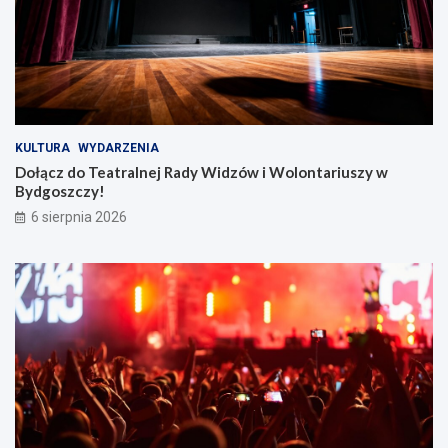
KULTURA
WYDARZENIA
Dołącz do Teatralnej Rady Widzów i Wolontariuszy w
Bydgoszczy!
6 sierpnia 2026