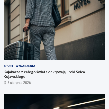
SPORT
WYDARZENIA
Kajakarze z całego świata odkrywają uroki Solca
Kujawskiego
8 sierpnia 2026