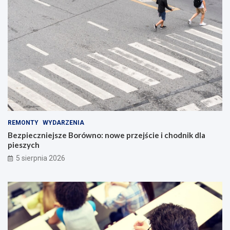
REMONTY
WYDARZENIA
Bezpieczniejsze Borówno: nowe przejście i chodnik dla
pieszych
5 sierpnia 2026