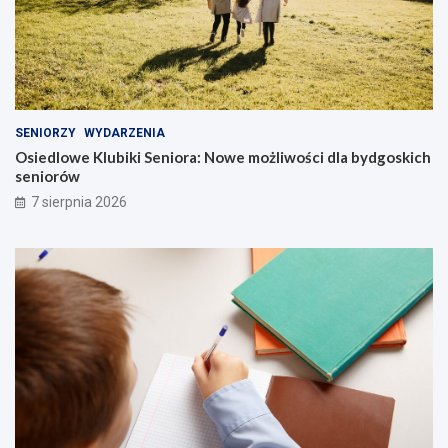
SENIORZY
WYDARZENIA
Osiedlowe Klubiki Seniora: Nowe możliwości dla bydgoskich
seniorów
7 sierpnia 2026