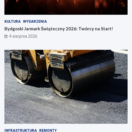
KULTURA
WYDARZENIA
Bydgoski Jarmark Świąteczny 2026: Twórcy na Start!
4 sierpnia 2026
INFRASTRUKTURA
REMONTY