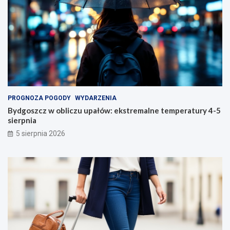
PROGNOZA POGODY
WYDARZENIA
Bydgoszcz w obliczu upałów: ekstremalne temperatury 4-5
sierpnia
5 sierpnia 2026