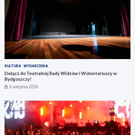
KULTURA
WYDARZENIA
Dołącz do Teatralnej Rady Widzów i Wolontariuszy w
Bydgoszczy!
6 sierpnia 2026