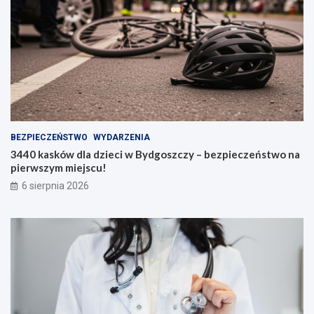
BEZPIECZEŃSTWO
WYDARZENIA
3440 kasków dla dzieci w Bydgoszczy – bezpieczeństwo na
pierwszym miejscu!
6 sierpnia 2026