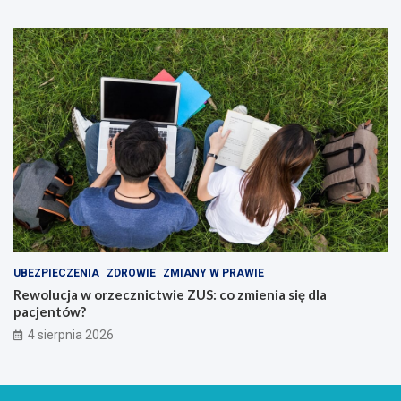
UBEZPIECZENIA
ZDROWIE
ZMIANY W PRAWIE
Rewolucja w orzecznictwie ZUS: co zmienia się dla
pacjentów?
4 sierpnia 2026