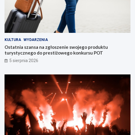
KULTURA
WYDARZENIA
Ostatnia szansa na zgłoszenie swojego produktu
turystycznego do prestiżowego konkursu POT
5 sierpnia 2026