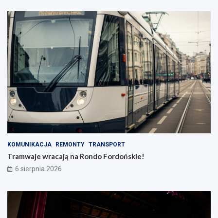
KOMUNIKACJA
REMONTY
TRANSPORT
Tramwaje wracają na Rondo Fordońskie!
6 sierpnia 2026