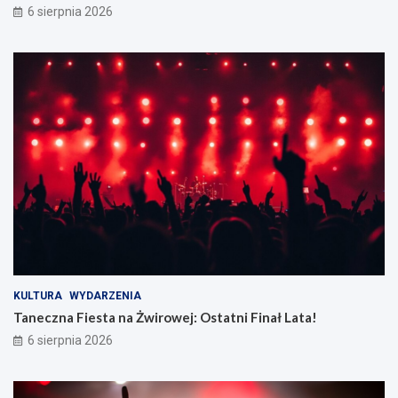
6 sierpnia 2026
KULTURA
WYDARZENIA
Taneczna Fiesta na Żwirowej: Ostatni Finał Lata!
6 sierpnia 2026