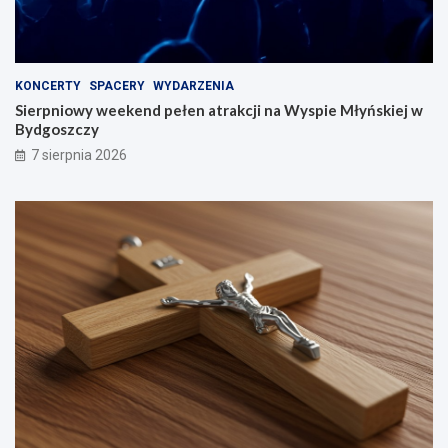
KONCERTY
SPACERY
WYDARZENIA
Sierpniowy weekend pełen atrakcji na Wyspie Młyńskiej w
Bydgoszczy
7 sierpnia 2026