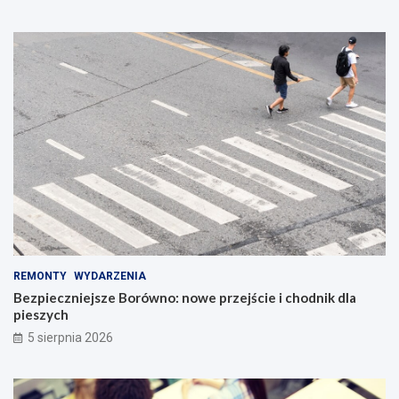
REMONTY
WYDARZENIA
Bezpieczniejsze Borówno: nowe przejście i chodnik dla
pieszych
5 sierpnia 2026