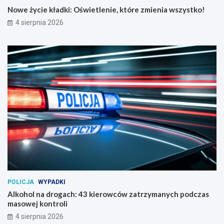
Nowe życie kładki: Oświetlenie, które zmienia wszystko!
4 sierpnia 2026
POLICJA
WYPADKI
Alkohol na drogach: 43 kierowców zatrzymanych podczas
masowej kontroli
4 sierpnia 2026