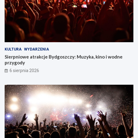
KULTURA
WYDARZENIA
Sierpniowe atrakcje Bydgoszczy: Muzyka, kino i wodne
przygody
6 sierpnia 2026