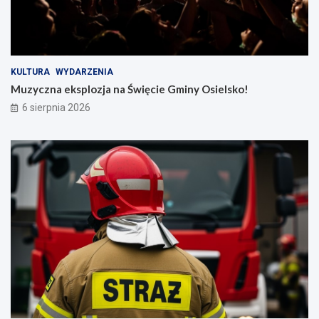
KULTURA
WYDARZENIA
Muzyczna eksplozja na Święcie Gminy Osielsko!
6 sierpnia 2026