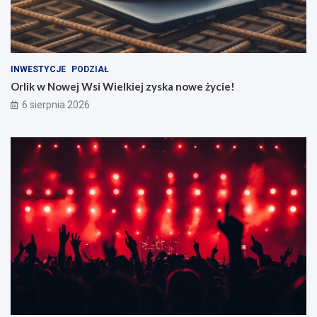
INWESTYCJE
PODZIAŁ
Orlik w Nowej Wsi Wielkiej zyska nowe życie!
6 sierpnia 2026