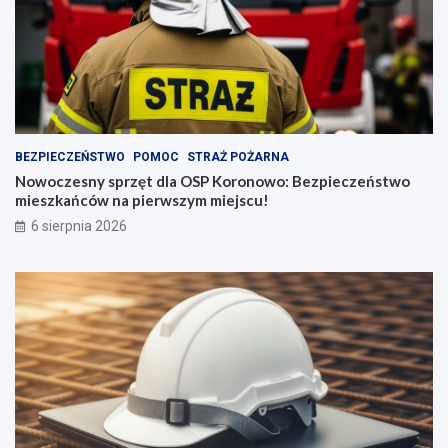
BEZPIECZEŃSTWO
POMOC
STRAŻ POŻARNA
Nowoczesny sprzęt dla OSP Koronowo: Bezpieczeństwo
mieszkańców na pierwszym miejscu!
6 sierpnia 2026