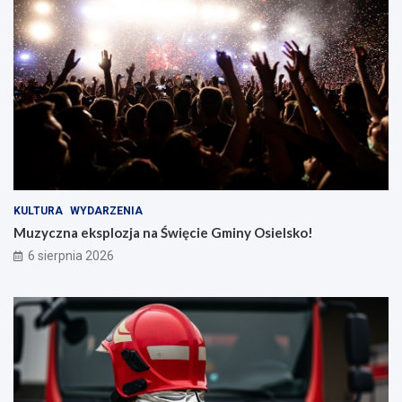
KULTURA
WYDARZENIA
Muzyczna eksplozja na Święcie Gminy Osielsko!
6 sierpnia 2026