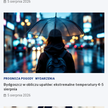
5 sierpnia 2026
PROGNOZA POGODY
WYDARZENIA
Bydgoszcz w obliczu upałów: ekstremalne temperatury 4-5
sierpnia
5 sierpnia 2026