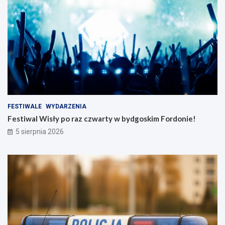
FESTIWALE
WYDARZENIA
Festiwal Wisły po raz czwarty w bydgoskim Fordonie!
5 sierpnia 2026