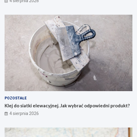
4 sierpnia 2026
POZOSTAŁE
Klej do siatki elewacyjnej. Jak wybrać odpowiedni produkt?
4 sierpnia 2026