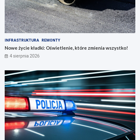
INFRASTRUKTURA
REMONTY
Nowe życie kładki: Oświetlenie, które zmienia wszystko!
4 sierpnia 2026