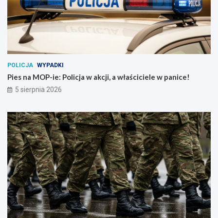
POLICJA
WYPADKI
Pies na MOP-ie: Policja w akcji, a właściciele w panice!
5 sierpnia 2026