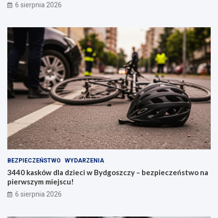
6 sierpnia 2026
BEZPIECZEŃSTWO
WYDARZENIA
3440 kasków dla dzieci w Bydgoszczy – bezpieczeństwo na
pierwszym miejscu!
6 sierpnia 2026