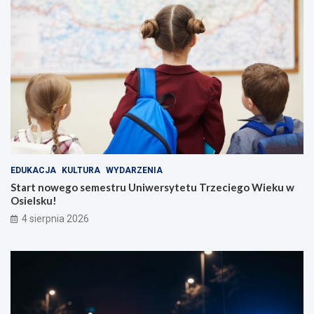
EDUKACJA
KULTURA
WYDARZENIA
Start nowego semestru Uniwersytetu Trzeciego Wieku w
Osielsku!
4 sierpnia 2026