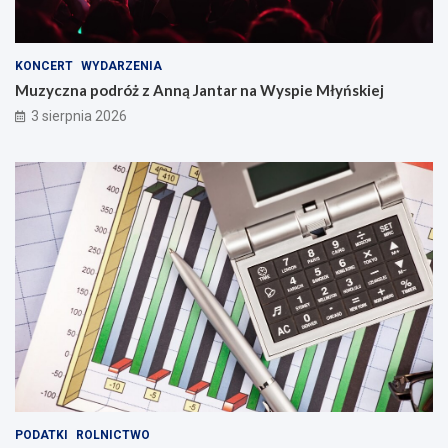
KONCERT
WYDARZENIA
Muzyczna podróż z Anną Jantar na Wyspie Młyńskiej
3 sierpnia 2026
PODATKI
ROLNICTWO