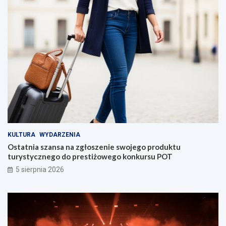
KULTURA
WYDARZENIA
Ostatnia szansa na zgłoszenie swojego produktu
turystycznego do prestiżowego konkursu POT
5 sierpnia 2026