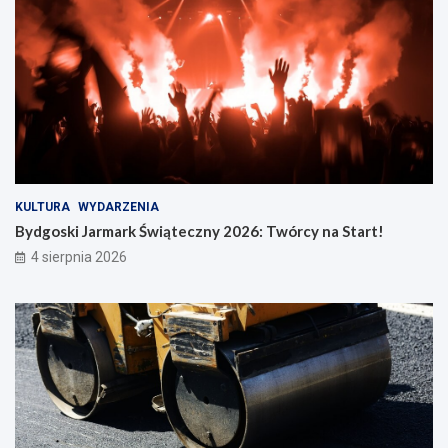
KULTURA
WYDARZENIA
Bydgoski Jarmark Świąteczny 2026: Twórcy na Start!
4 sierpnia 2026