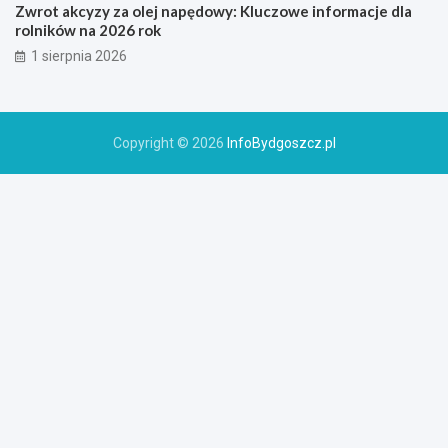
Zwrot akcyzy za olej napędowy: Kluczowe informacje dla
rolników na 2026 rok
1 sierpnia 2026
Copyright © 2026
InfoBydgoszcz.pl