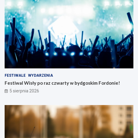
FESTIWALE
WYDARZENIA
Festiwal Wisły po raz czwarty w bydgoskim Fordonie!
5 sierpnia 2026