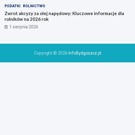
PODATKI
ROLNICTWO
Zwrot akcyzy za olej napędowy: Kluczowe informacje dla
rolników na 2026 rok
1 sierpnia 2026
Copyright © 2026
InfoBydgoszcz.pl