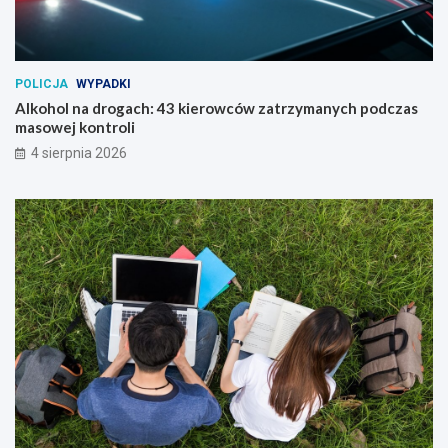
POLICJA
WYPADKI
Alkohol na drogach: 43 kierowców zatrzymanych podczas
masowej kontroli
4 sierpnia 2026