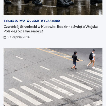
STRZELECTWO
WOJSKO
WYDARZENIA
Czwórbój Strzelecki w Kusowie: Rodzinne Święto Wojska
Polskiego pełne emocji!
5 sierpnia 2026