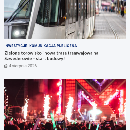
INWESTYCJE
KOMUNIKACJA PUBLICZNA
Zielone torowisko i nowa trasa tramwajowa na
Szwederowie – start budowy!
4 sierpnia 2026