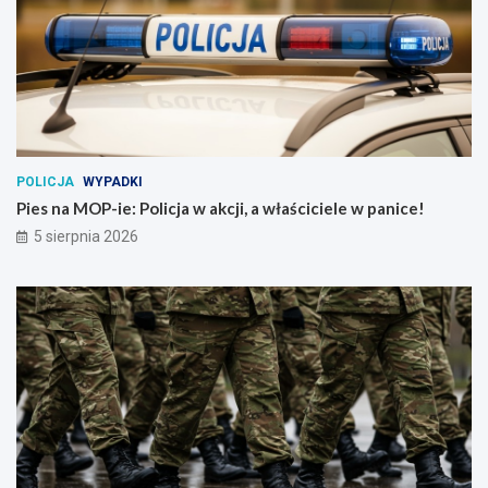
POLICJA
WYPADKI
Pies na MOP-ie: Policja w akcji, a właściciele w panice!
5 sierpnia 2026