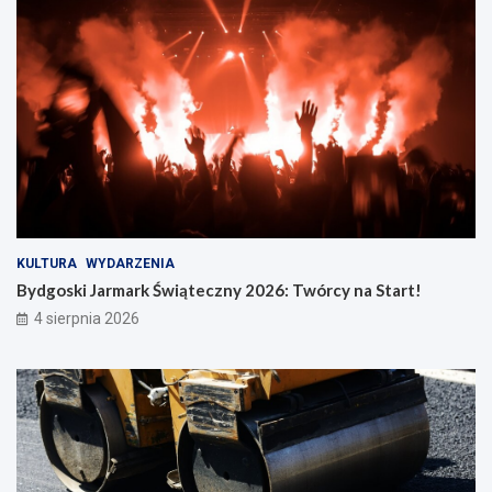
KULTURA
WYDARZENIA
Bydgoski Jarmark Świąteczny 2026: Twórcy na Start!
4 sierpnia 2026