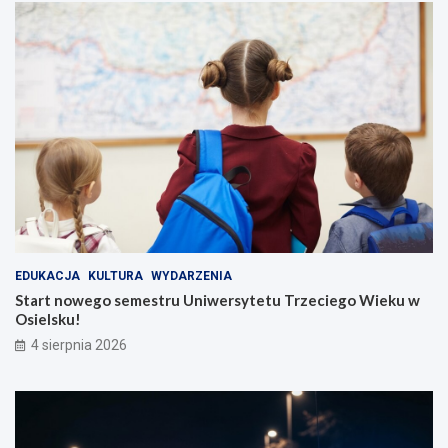
EDUKACJA
KULTURA
WYDARZENIA
Start nowego semestru Uniwersytetu Trzeciego Wieku w
Osielsku!
4 sierpnia 2026