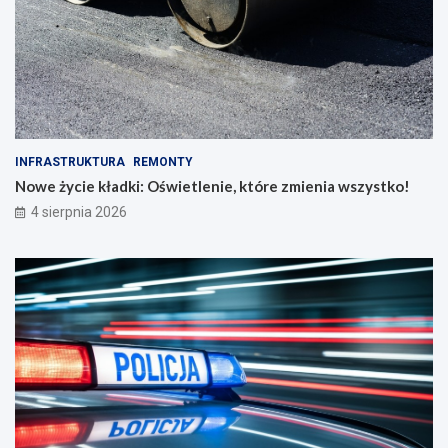
INFRASTRUKTURA
REMONTY
Nowe życie kładki: Oświetlenie, które zmienia wszystko!
4 sierpnia 2026