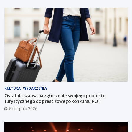
KULTURA
WYDARZENIA
Ostatnia szansa na zgłoszenie swojego produktu
turystycznego do prestiżowego konkursu POT
5 sierpnia 2026