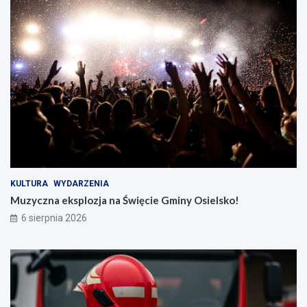
KULTURA
WYDARZENIA
Muzyczna eksplozja na Święcie Gminy Osielsko!
6 sierpnia 2026