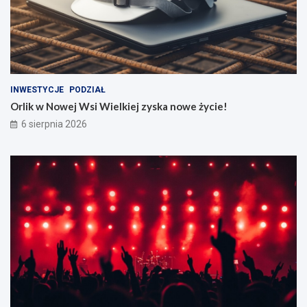
INWESTYCJE
PODZIAŁ
Orlik w Nowej Wsi Wielkiej zyska nowe życie!
6 sierpnia 2026