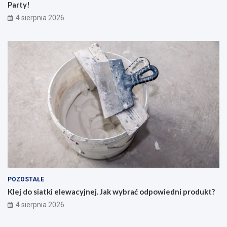
Party!
4 sierpnia 2026
POZOSTAŁE
Klej do siatki elewacyjnej. Jak wybrać odpowiedni produkt?
4 sierpnia 2026