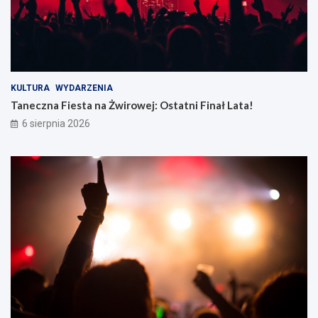
KULTURA
WYDARZENIA
Taneczna Fiesta na Żwirowej: Ostatni Finał Lata!
6 sierpnia 2026