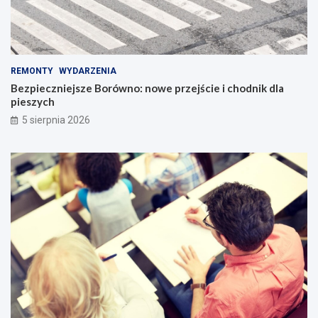
REMONTY
WYDARZENIA
Bezpieczniejsze Borówno: nowe przejście i chodnik dla
pieszych
5 sierpnia 2026