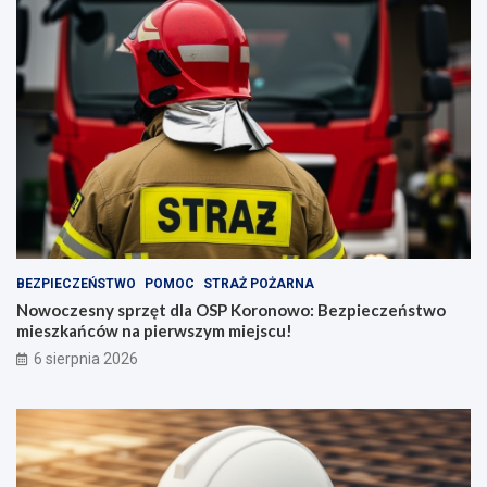
BEZPIECZEŃSTWO
POMOC
STRAŻ POŻARNA
Nowoczesny sprzęt dla OSP Koronowo: Bezpieczeństwo
mieszkańców na pierwszym miejscu!
6 sierpnia 2026