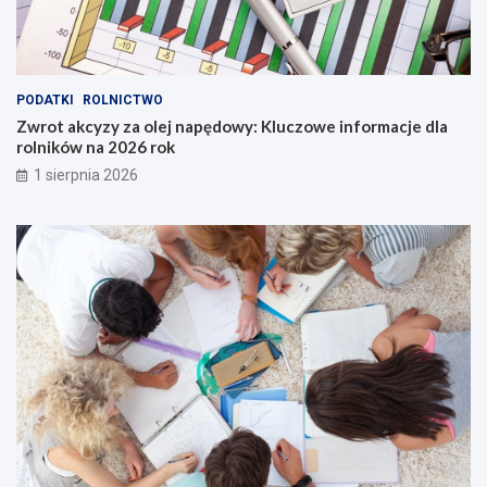
PODATKI
ROLNICTWO
Zwrot akcyzy za olej napędowy: Kluczowe informacje dla
rolników na 2026 rok
1 sierpnia 2026