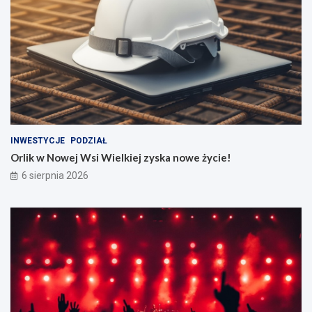
INWESTYCJE
PODZIAŁ
Orlik w Nowej Wsi Wielkiej zyska nowe życie!
6 sierpnia 2026