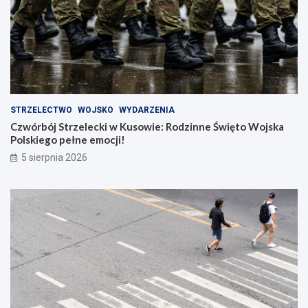
STRZELECTWO
WOJSKO
WYDARZENIA
Czwórbój Strzelecki w Kusowie: Rodzinne Święto Wojska
Polskiego pełne emocji!
5 sierpnia 2026