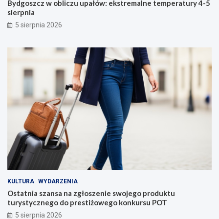
Bydgoszcz w obliczu upałów: ekstremalne temperatury 4-5
sierpnia
5 sierpnia 2026
KULTURA
WYDARZENIA
Ostatnia szansa na zgłoszenie swojego produktu
turystycznego do prestiżowego konkursu POT
5 sierpnia 2026