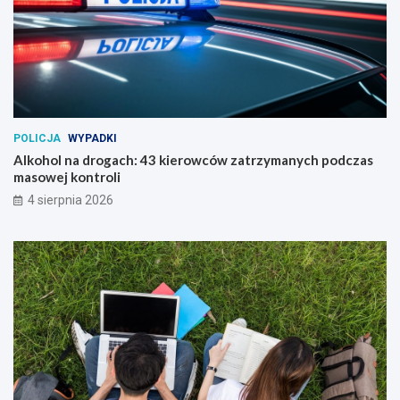
POLICJA
WYPADKI
Alkohol na drogach: 43 kierowców zatrzymanych podczas
masowej kontroli
4 sierpnia 2026