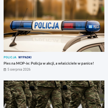
POLICJA
WYPADKI
Pies na MOP-ie: Policja w akcji, a właściciele w panice!
5 sierpnia 2026