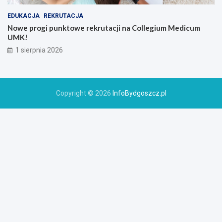
EDUKACJA
REKRUTACJA
Nowe progi punktowe rekrutacji na Collegium Medicum
UMK!
1 sierpnia 2026
Copyright © 2026
InfoBydgoszcz.pl