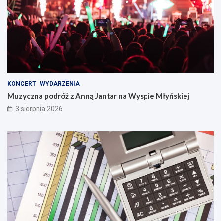
KONCERT
WYDARZENIA
Muzyczna podróż z Anną Jantar na Wyspie Młyńskiej
3 sierpnia 2026