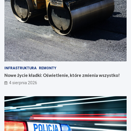
INFRASTRUKTURA
REMONTY
Nowe życie kładki: Oświetlenie, które zmienia wszystko!
4 sierpnia 2026