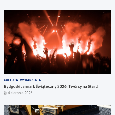
KULTURA
WYDARZENIA
Bydgoski Jarmark Świąteczny 2026: Twórcy na Start!
4 sierpnia 2026