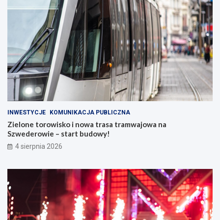
INWESTYCJE
KOMUNIKACJA PUBLICZNA
Zielone torowisko i nowa trasa tramwajowa na
Szwederowie – start budowy!
4 sierpnia 2026