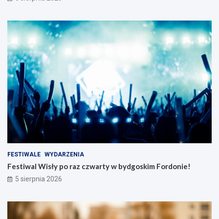
FESTIWALE
WYDARZENIA
Festiwal Wisły po raz czwarty w bydgoskim Fordonie!
5 sierpnia 2026