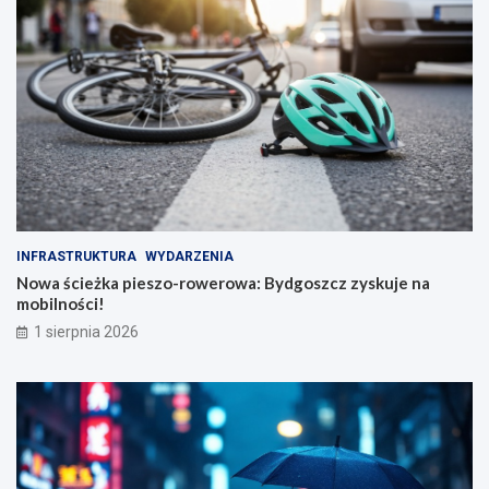
INFRASTRUKTURA
WYDARZENIA
Nowa ścieżka pieszo-rowerowa: Bydgoszcz zyskuje na
mobilności!
1 sierpnia 2026