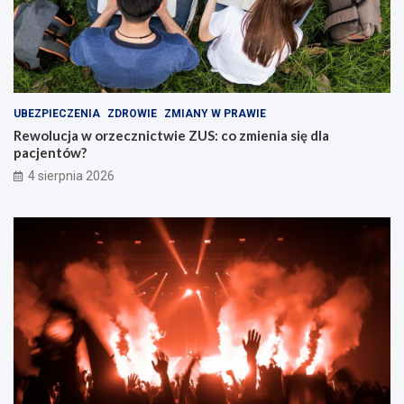
UBEZPIECZENIA
ZDROWIE
ZMIANY W PRAWIE
Rewolucja w orzecznictwie ZUS: co zmienia się dla
pacjentów?
4 sierpnia 2026