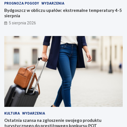
PROGNOZA POGODY
WYDARZENIA
Bydgoszcz w obliczu upałów: ekstremalne temperatury 4-5
sierpnia
5 sierpnia 2026
KULTURA
WYDARZENIA
Ostatnia szansa na zgłoszenie swojego produktu
turystycznego do prestiżowego konkursu POT