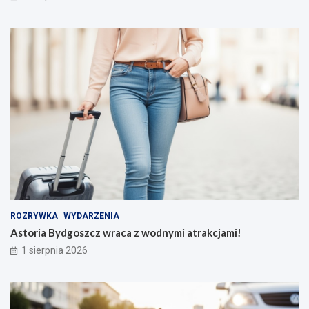
ROZRYWKA
WYDARZENIA
Astoria Bydgoszcz wraca z wodnymi atrakcjami!
1 sierpnia 2026