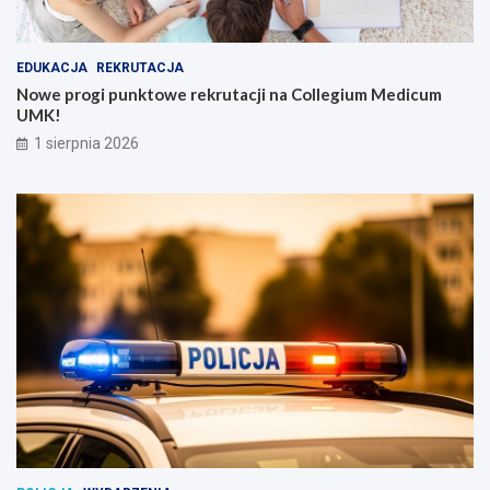
EDUKACJA
REKRUTACJA
Nowe progi punktowe rekrutacji na Collegium Medicum
UMK!
1 sierpnia 2026