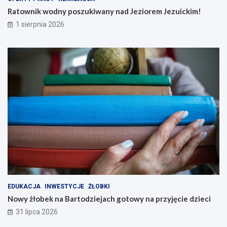
Ratownik wodny poszukiwany nad Jeziorem Jezuickim!
1 sierpnia 2026
EDUKACJA
INWESTYCJE
ŻŁOBKI
Nowy żłobek na Bartodziejach gotowy na przyjęcie dzieci
31 lipca 2026