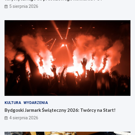
5 sierpnia 2026
KULTURA
WYDARZENIA
Bydgoski Jarmark Świąteczny 2026: Twórcy na Start!
4 sierpnia 2026