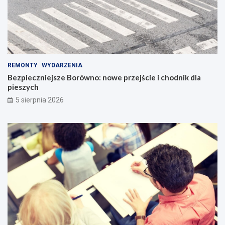
REMONTY
WYDARZENIA
Bezpieczniejsze Borówno: nowe przejście i chodnik dla
pieszych
5 sierpnia 2026