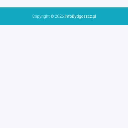
Copyright © 2026
InfoBydgoszcz.pl