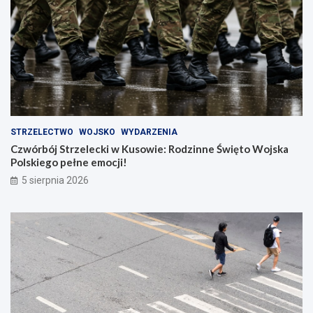
STRZELECTWO
WOJSKO
WYDARZENIA
Czwórbój Strzelecki w Kusowie: Rodzinne Święto Wojska
Polskiego pełne emocji!
5 sierpnia 2026