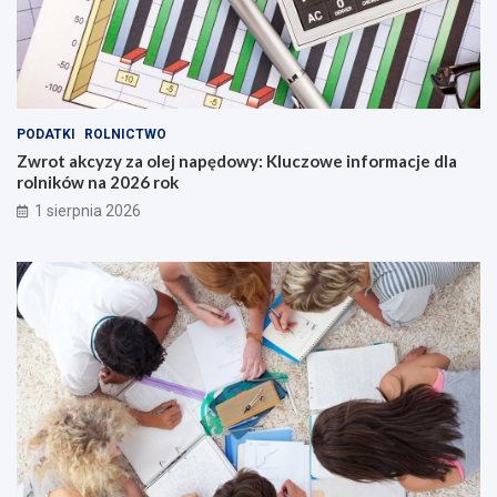
PODATKI
ROLNICTWO
Zwrot akcyzy za olej napędowy: Kluczowe informacje dla
rolników na 2026 rok
1 sierpnia 2026