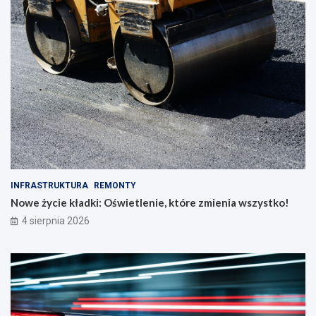
INFRASTRUKTURA
REMONTY
Nowe życie kładki: Oświetlenie, które zmienia wszystko!
4 sierpnia 2026