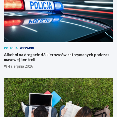
POLICJA
WYPADKI
Alkohol na drogach: 43 kierowców zatrzymanych podczas
masowej kontroli
4 sierpnia 2026