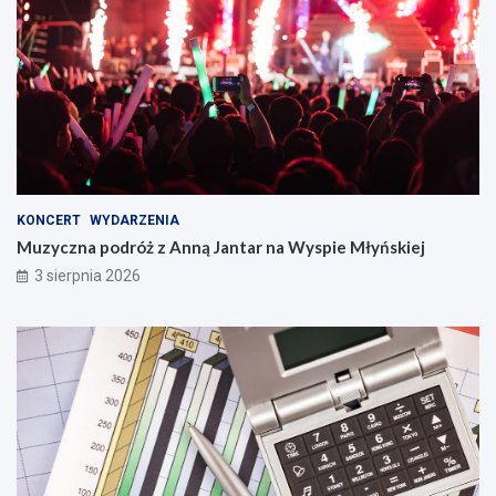
KONCERT
WYDARZENIA
Muzyczna podróż z Anną Jantar na Wyspie Młyńskiej
3 sierpnia 2026