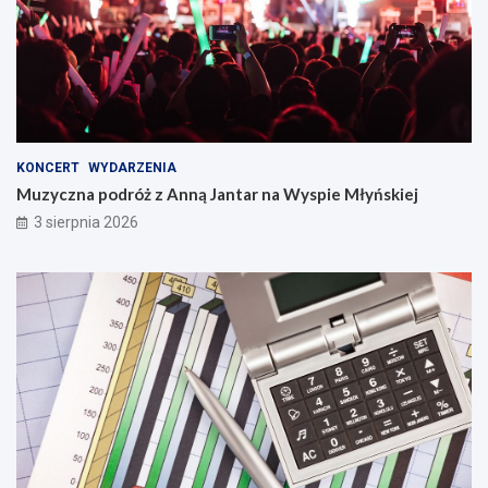
KONCERT
WYDARZENIA
Muzyczna podróż z Anną Jantar na Wyspie Młyńskiej
3 sierpnia 2026