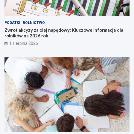
PODATKI
ROLNICTWO
Zwrot akcyzy za olej napędowy: Kluczowe informacje dla
rolników na 2026 rok
1 sierpnia 2026