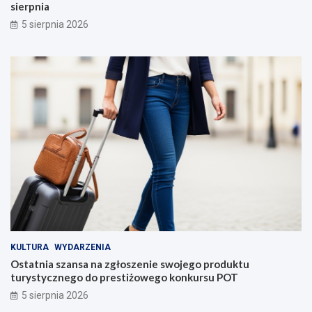
sierpnia
5 sierpnia 2026
KULTURA
WYDARZENIA
Ostatnia szansa na zgłoszenie swojego produktu
turystycznego do prestiżowego konkursu POT
5 sierpnia 2026