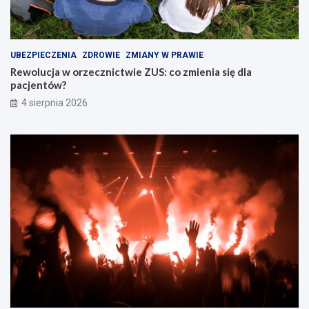
UBEZPIECZENIA
ZDROWIE
ZMIANY W PRAWIE
Rewolucja w orzecznictwie ZUS: co zmienia się dla
pacjentów?
4 sierpnia 2026