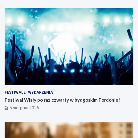
FESTIWALE
WYDARZENIA
Festiwal Wisły po raz czwarty w bydgoskim Fordonie!
5 sierpnia 2026