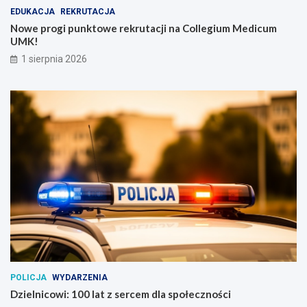
EDUKACJA
REKRUTACJA
Nowe progi punktowe rekrutacji na Collegium Medicum
UMK!
1 sierpnia 2026
POLICJA
WYDARZENIA
Dzielnicowi: 100 lat z sercem dla społeczności