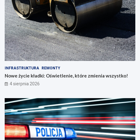
INFRASTRUKTURA
REMONTY
Nowe życie kładki: Oświetlenie, które zmienia wszystko!
4 sierpnia 2026