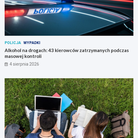
POLICJA
WYPADKI
Alkohol na drogach: 43 kierowców zatrzymanych podczas
masowej kontroli
4 sierpnia 2026