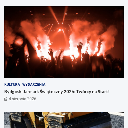
KULTURA
WYDARZENIA
Bydgoski Jarmark Świąteczny 2026: Twórcy na Start!
4 sierpnia 2026