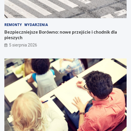
REMONTY
WYDARZENIA
Bezpieczniejsze Borówno: nowe przejście i chodnik dla
pieszych
5 sierpnia 2026