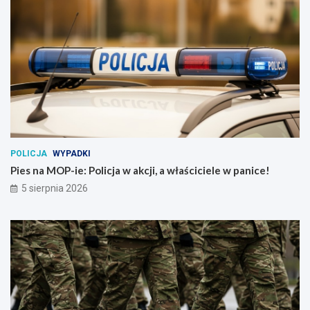
POLICJA
WYPADKI
Pies na MOP-ie: Policja w akcji, a właściciele w panice!
5 sierpnia 2026