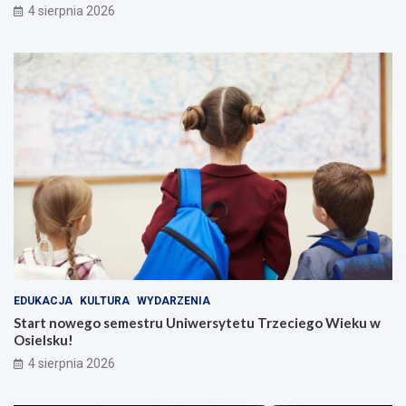
4 sierpnia 2026
EDUKACJA
KULTURA
WYDARZENIA
Start nowego semestru Uniwersytetu Trzeciego Wieku w
Osielsku!
4 sierpnia 2026