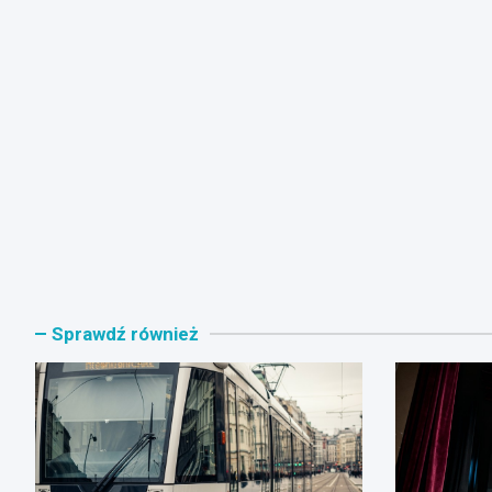
Sprawdź również