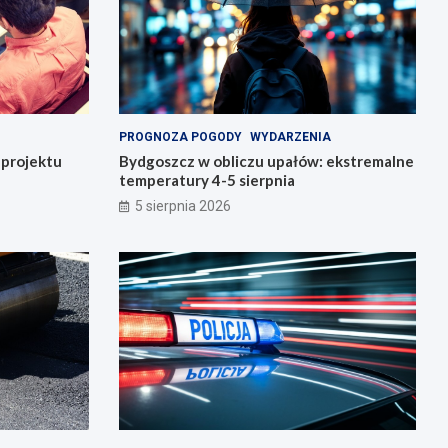
PROGNOZA POGODY
WYDARZENIA
o projektu
Bydgoszcz w obliczu upałów: ekstremalne
temperatury 4-5 sierpnia
5 sierpnia 2026