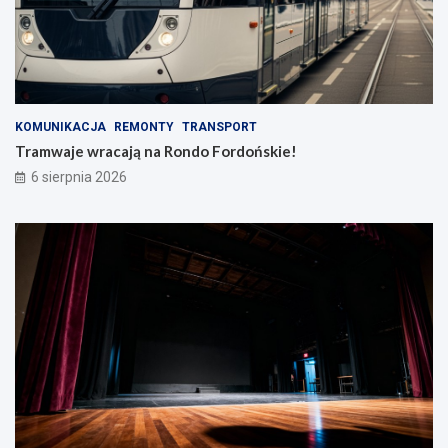
KOMUNIKACJA
REMONTY
TRANSPORT
Tramwaje wracają na Rondo Fordońskie!
6 sierpnia 2026