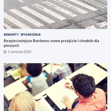
REMONTY
WYDARZENIA
Bezpieczniejsze Borówno: nowe przejście i chodnik dla
pieszych
5 sierpnia 2026