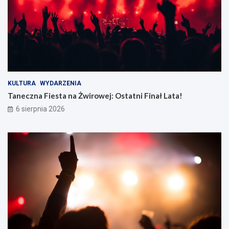
KULTURA
WYDARZENIA
Taneczna Fiesta na Żwirowej: Ostatni Finał Lata!
6 sierpnia 2026