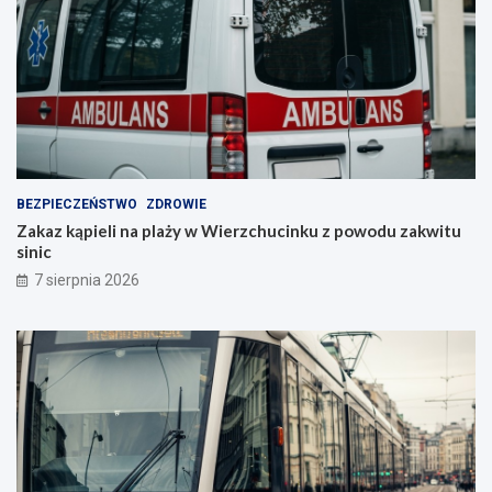
BEZPIECZEŃSTWO
ZDROWIE
Zakaz kąpieli na plaży w Wierzchucinku z powodu zakwitu
sinic
7 sierpnia 2026