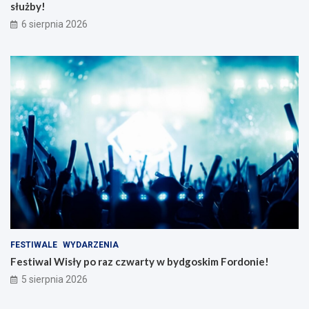
służby!
6 sierpnia 2026
FESTIWALE
WYDARZENIA
Festiwal Wisły po raz czwarty w bydgoskim Fordonie!
5 sierpnia 2026