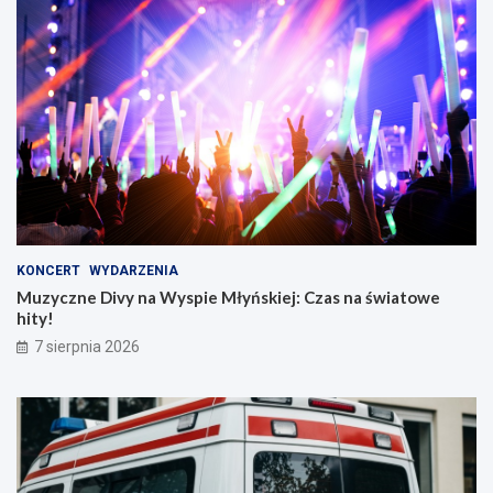
KONCERT
WYDARZENIA
Muzyczne Divy na Wyspie Młyńskiej: Czas na światowe
hity!
7 sierpnia 2026