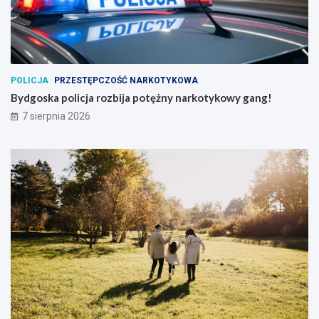
POLICJA
PRZESTĘPCZOŚĆ NARKOTYKOWA
Bydgoska policja rozbija potężny narkotykowy gang!
7 sierpnia 2026