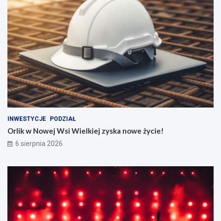
INWESTYCJE
PODZIAŁ
Orlik w Nowej Wsi Wielkiej zyska nowe życie!
6 sierpnia 2026