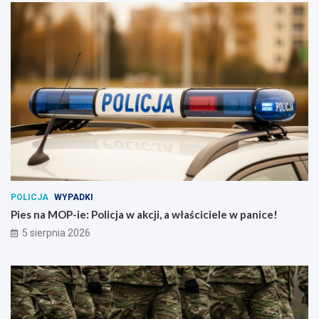
POLICJA
WYPADKI
Pies na MOP-ie: Policja w akcji, a właściciele w panice!
5 sierpnia 2026