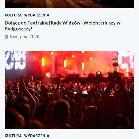
KULTURA
WYDARZENIA
Dołącz do Teatralnej Rady Widzów i Wolontariuszy w
Bydgoszczy!
6 sierpnia 2026
KULTURA
WYDARZENIA