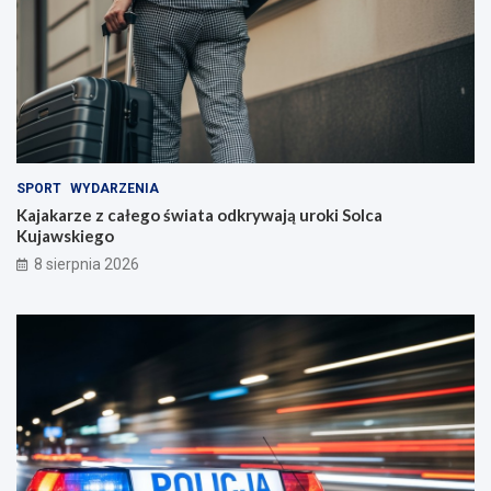
SPORT
WYDARZENIA
Kajakarze z całego świata odkrywają uroki Solca
Kujawskiego
8 sierpnia 2026