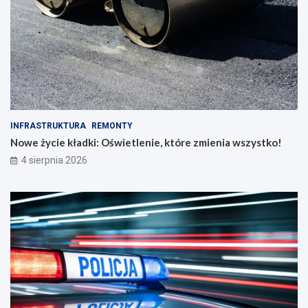
INFRASTRUKTURA
REMONTY
Nowe życie kładki: Oświetlenie, które zmienia wszystko!
4 sierpnia 2026