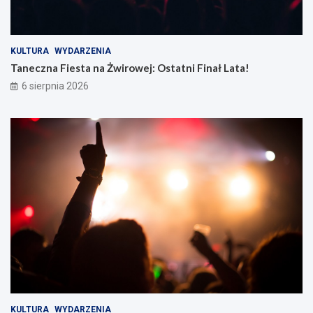
KULTURA
WYDARZENIA
Taneczna Fiesta na Żwirowej: Ostatni Finał Lata!
6 sierpnia 2026
KULTURA
WYDARZENIA