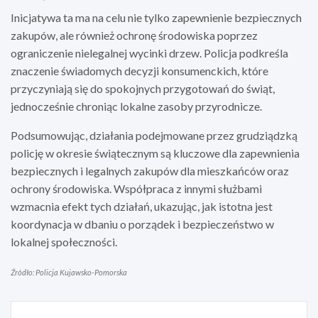
Inicjatywa ta ma na celu nie tylko zapewnienie bezpiecznych
zakupów, ale również ochronę środowiska poprzez
ograniczenie nielegalnej wycinki drzew. Policja podkreśla
znaczenie świadomych decyzji konsumenckich, które
przyczyniają się do spokojnych przygotowań do świąt,
jednocześnie chroniąc lokalne zasoby przyrodnicze.
Podsumowując, działania podejmowane przez grudziądzką
policję w okresie świątecznym są kluczowe dla zapewnienia
bezpiecznych i legalnych zakupów dla mieszkańców oraz
ochrony środowiska. Współpraca z innymi służbami
wzmacnia efekt tych działań, ukazując, jak istotna jest
koordynacja w dbaniu o porządek i bezpieczeństwo w
lokalnej społeczności.
Źródło: Policja Kujawsko-Pomorska
Nawigacja