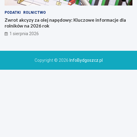
PODATKI
ROLNICTWO
Zwrot akcyzy za olej napędowy: Kluczowe informacje dla
rolników na 2026 rok
1 sierpnia 2026
Copyright © 2026
InfoBydgoszcz.pl