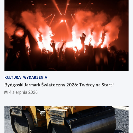
KULTURA
WYDARZENIA
Bydgoski Jarmark Świąteczny 2026: Twórcy na Start!
4 sierpnia 2026