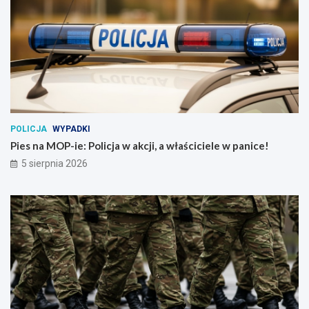
POLICJA
WYPADKI
Pies na MOP-ie: Policja w akcji, a właściciele w panice!
5 sierpnia 2026