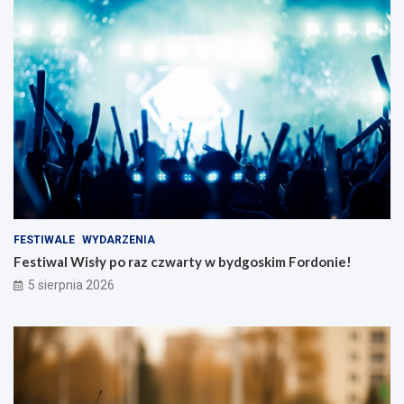
FESTIWALE
WYDARZENIA
Festiwal Wisły po raz czwarty w bydgoskim Fordonie!
5 sierpnia 2026