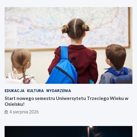
EDUKACJA
KULTURA
WYDARZENIA
Start nowego semestru Uniwersytetu Trzeciego Wieku w
Osielsku!
4 sierpnia 2026