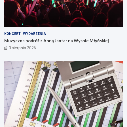
KONCERT
WYDARZENIA
Muzyczna podróż z Anną Jantar na Wyspie Młyńskiej
3 sierpnia 2026