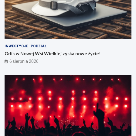
INWESTYCJE
PODZIAŁ
Orlik w Nowej Wsi Wielkiej zyska nowe życie!
6 sierpnia 2026