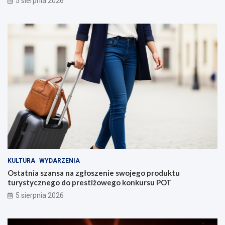
5 sierpnia 2026
KULTURA
WYDARZENIA
Ostatnia szansa na zgłoszenie swojego produktu
turystycznego do prestiżowego konkursu POT
5 sierpnia 2026