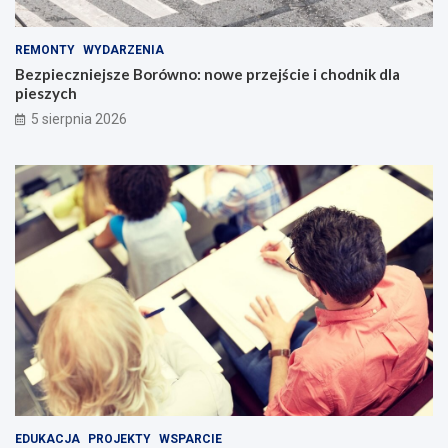
REMONTY
WYDARZENIA
Bezpieczniejsze Borówno: nowe przejście i chodnik dla
pieszych
5 sierpnia 2026
EDUKACJA
PROJEKTY
WSPARCIE