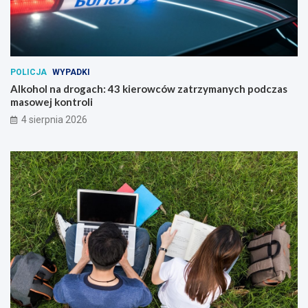
POLICJA
WYPADKI
Alkohol na drogach: 43 kierowców zatrzymanych podczas
masowej kontroli
4 sierpnia 2026