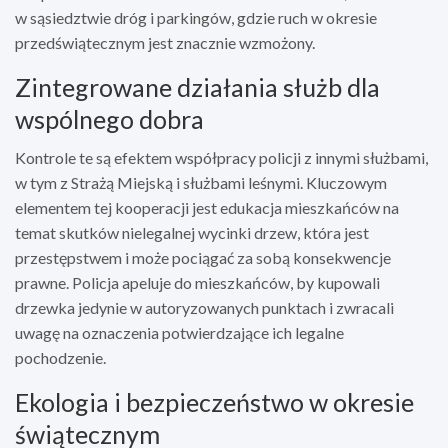
w sąsiedztwie dróg i parkingów, gdzie ruch w okresie
przedświątecznym jest znacznie wzmożony.
Zintegrowane działania służb dla
wspólnego dobra
Kontrole te są efektem współpracy policji z innymi służbami,
w tym z Strażą Miejską i służbami leśnymi. Kluczowym
elementem tej kooperacji jest edukacja mieszkańców na
temat skutków nielegalnej wycinki drzew, która jest
przestępstwem i może pociągać za sobą konsekwencje
prawne. Policja apeluje do mieszkańców, by kupowali
drzewka jedynie w autoryzowanych punktach i zwracali
uwagę na oznaczenia potwierdzające ich legalne
pochodzenie.
Ekologia i bezpieczeństwo w okresie
świątecznym