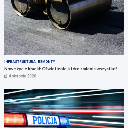
INFRASTRUKTURA
REMONTY
Nowe życie kładki: Oświetlenie, które zmienia wszystko!
4 sierpnia 2026