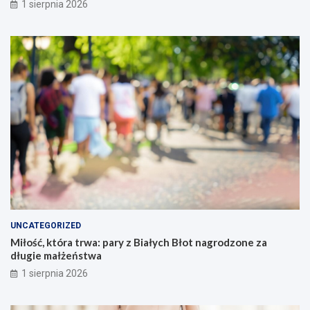
1 sierpnia 2026
UNCATEGORIZED
Miłość, która trwa: pary z Białych Błot nagrodzone za
długie małżeństwa
1 sierpnia 2026