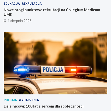
EDUKACJA
REKRUTACJA
Nowe progi punktowe rekrutacji na Collegium Medicum
UMK!
1 sierpnia 2026
POLICJA
WYDARZENIA
Dzielnicowi: 100 lat z sercem dla społeczności