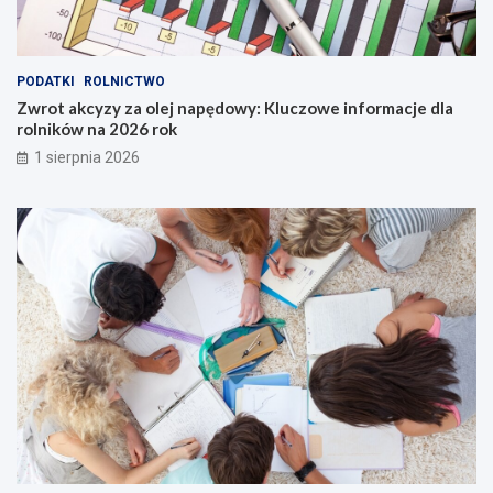
PODATKI
ROLNICTWO
Zwrot akcyzy za olej napędowy: Kluczowe informacje dla
rolników na 2026 rok
1 sierpnia 2026