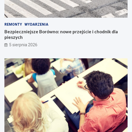
REMONTY
WYDARZENIA
Bezpieczniejsze Borówno: nowe przejście i chodnik dla
pieszych
5 sierpnia 2026