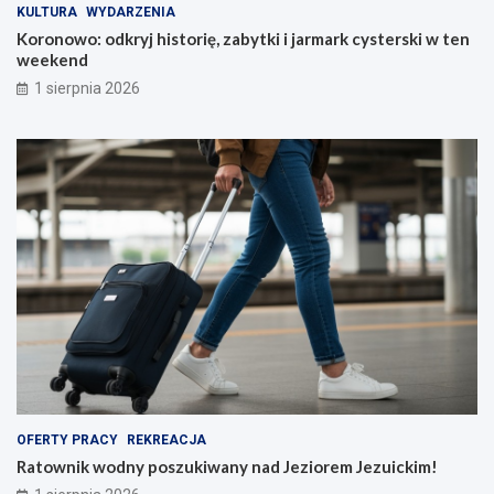
KULTURA
WYDARZENIA
Koronowo: odkryj historię, zabytki i jarmark cysterski w ten
weekend
1 sierpnia 2026
OFERTY PRACY
REKREACJA
Ratownik wodny poszukiwany nad Jeziorem Jezuickim!