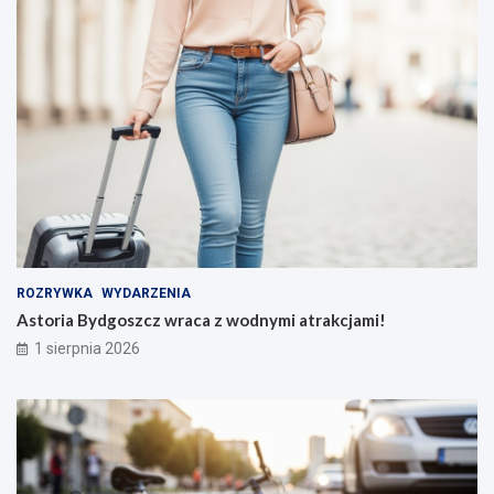
ROZRYWKA
WYDARZENIA
Astoria Bydgoszcz wraca z wodnymi atrakcjami!
1 sierpnia 2026