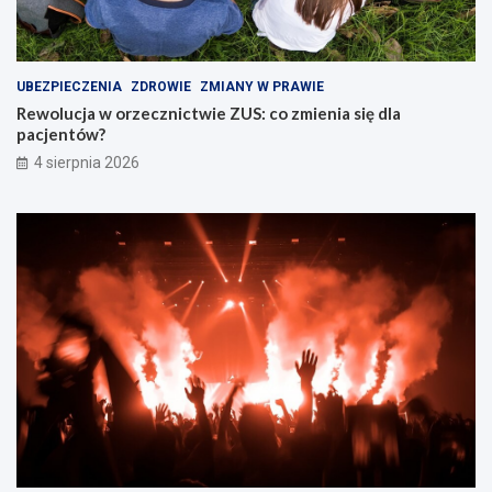
UBEZPIECZENIA
ZDROWIE
ZMIANY W PRAWIE
Rewolucja w orzecznictwie ZUS: co zmienia się dla
pacjentów?
4 sierpnia 2026