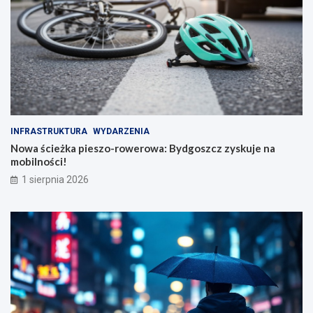
INFRASTRUKTURA
WYDARZENIA
Nowa ścieżka pieszo-rowerowa: Bydgoszcz zyskuje na
mobilności!
1 sierpnia 2026