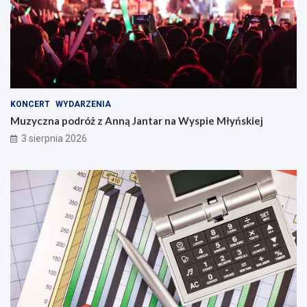
KONCERT
WYDARZENIA
Muzyczna podróż z Anną Jantar na Wyspie Młyńskiej
3 sierpnia 2026