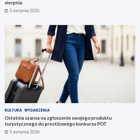
sierpnia
5 sierpnia 2026
KULTURA
WYDARZENIA
Ostatnia szansa na zgłoszenie swojego produktu
turystycznego do prestiżowego konkursu POT
5 sierpnia 2026