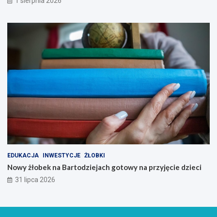
1 sierpnia 2026
EDUKACJA
INWESTYCJE
ŻŁOBKI
Nowy żłobek na Bartodziejach gotowy na przyjęcie dzieci
31 lipca 2026