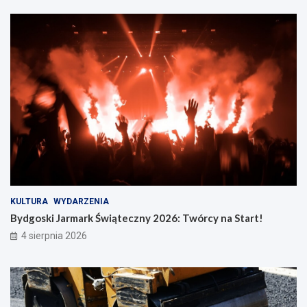
KULTURA
WYDARZENIA
Bydgoski Jarmark Świąteczny 2026: Twórcy na Start!
4 sierpnia 2026