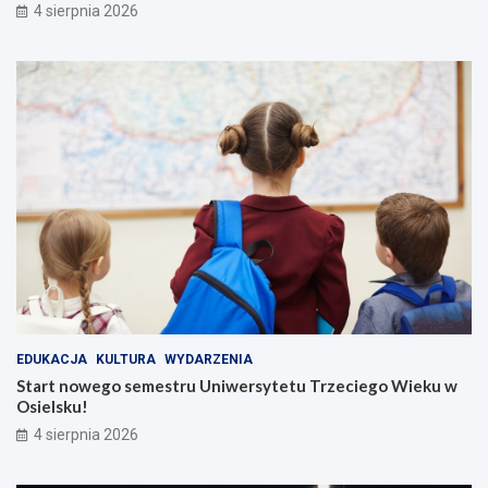
4 sierpnia 2026
EDUKACJA
KULTURA
WYDARZENIA
Start nowego semestru Uniwersytetu Trzeciego Wieku w
Osielsku!
4 sierpnia 2026