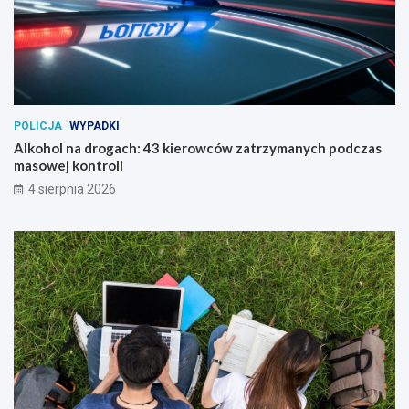
POLICJA
WYPADKI
Alkohol na drogach: 43 kierowców zatrzymanych podczas
masowej kontroli
4 sierpnia 2026