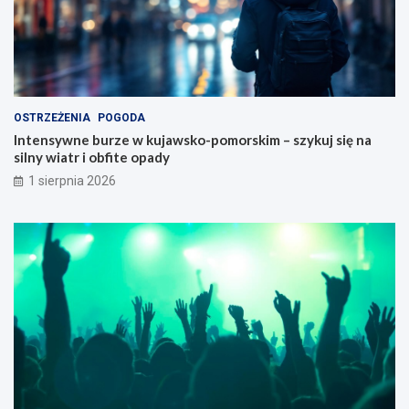
OSTRZEŻENIA
POGODA
Intensywne burze w kujawsko-pomorskim – szykuj się na
silny wiatr i obfite opady
1 sierpnia 2026