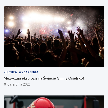
KULTURA
WYDARZENIA
Muzyczna eksplozja na Święcie Gminy Osielsko!
6 sierpnia 2026