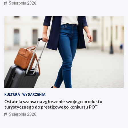
5 sierpnia 2026
KULTURA
WYDARZENIA
Ostatnia szansa na zgłoszenie swojego produktu
turystycznego do prestiżowego konkursu POT
5 sierpnia 2026