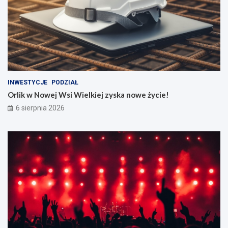
INWESTYCJE
PODZIAŁ
Orlik w Nowej Wsi Wielkiej zyska nowe życie!
6 sierpnia 2026