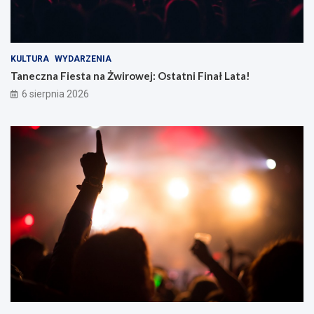
KULTURA
WYDARZENIA
Taneczna Fiesta na Żwirowej: Ostatni Finał Lata!
6 sierpnia 2026