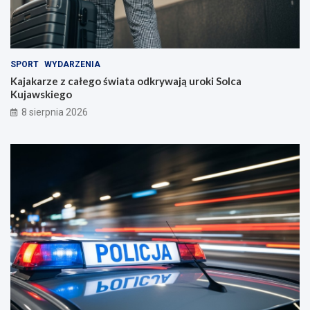
SPORT
WYDARZENIA
Kajakarze z całego świata odkrywają uroki Solca
Kujawskiego
8 sierpnia 2026