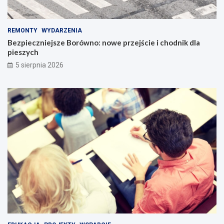
REMONTY
WYDARZENIA
Bezpieczniejsze Borówno: nowe przejście i chodnik dla
pieszych
5 sierpnia 2026