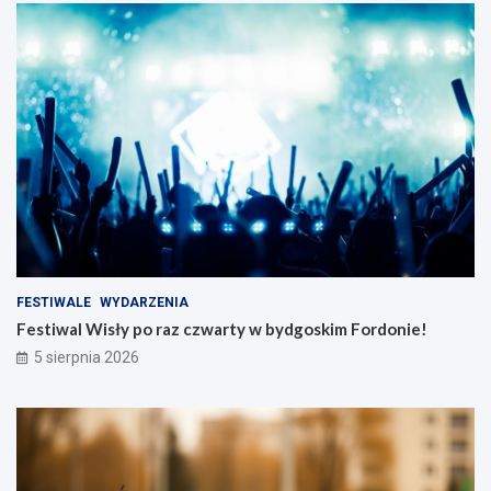
FESTIWALE
WYDARZENIA
Festiwal Wisły po raz czwarty w bydgoskim Fordonie!
5 sierpnia 2026