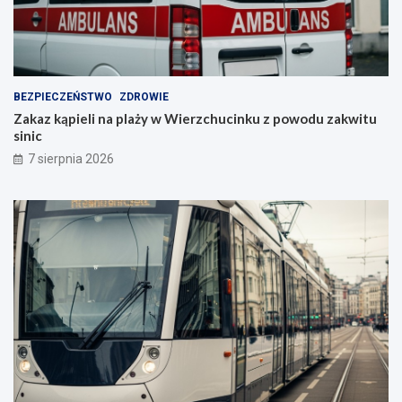
BEZPIECZEŃSTWO
ZDROWIE
Zakaz kąpieli na plaży w Wierzchucinku z powodu zakwitu
sinic
7 sierpnia 2026