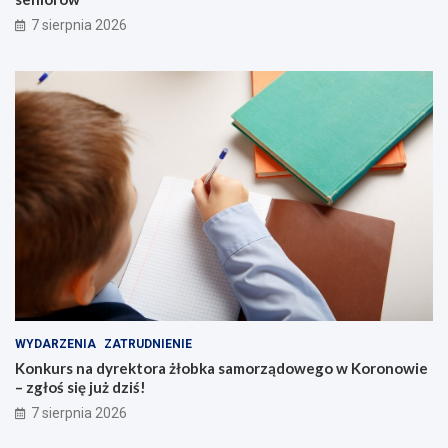
7 sierpnia 2026
WYDARZENIA
ZATRUDNIENIE
Konkurs na dyrektora żłobka samorządowego w Koronowie
– zgłoś się już dziś!
7 sierpnia 2026