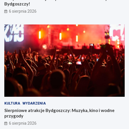
Bydgoszczy!
6 sierpnia 2026
KULTURA
WYDARZENIA
Sierpniowe atrakcje Bydgoszczy: Muzyka, kino i wodne
przygody
6 sierpnia 2026