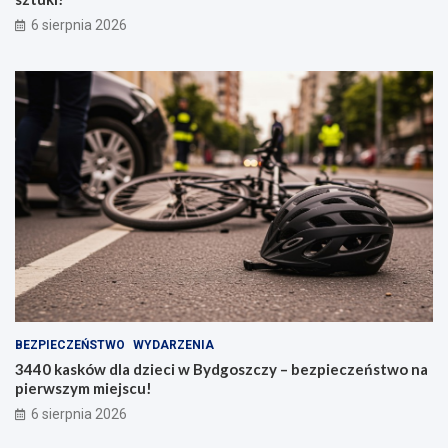
6 sierpnia 2026
BEZPIECZEŃSTWO
WYDARZENIA
3440 kasków dla dzieci w Bydgoszczy – bezpieczeństwo na
pierwszym miejscu!
6 sierpnia 2026