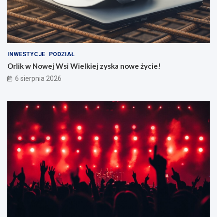
INWESTYCJE
PODZIAŁ
Orlik w Nowej Wsi Wielkiej zyska nowe życie!
6 sierpnia 2026