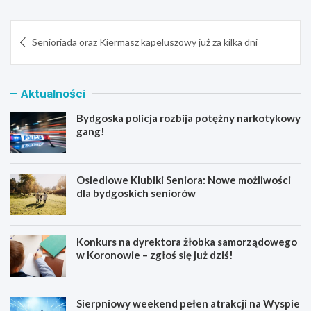
Nawigacja
Senioriada oraz Kiermasz kapeluszowy już za kilka dni
wpisu
Aktualności
Bydgoska policja rozbija potężny narkotykowy
gang!
Osiedlowe Klubiki Seniora: Nowe możliwości
dla bydgoskich seniorów
Konkurs na dyrektora żłobka samorządowego
w Koronowie – zgłoś się już dziś!
Sierpniowy weekend pełen atrakcji na Wyspie