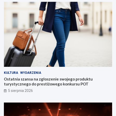
KULTURA
WYDARZENIA
Ostatnia szansa na zgłoszenie swojego produktu
turystycznego do prestiżowego konkursu POT
5 sierpnia 2026