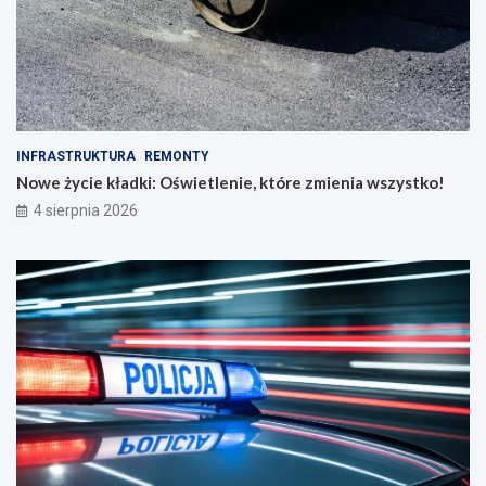
INFRASTRUKTURA
REMONTY
Nowe życie kładki: Oświetlenie, które zmienia wszystko!
4 sierpnia 2026