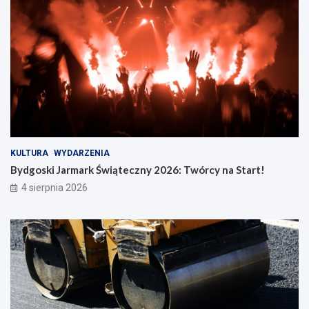
KULTURA
WYDARZENIA
Bydgoski Jarmark Świąteczny 2026: Twórcy na Start!
4 sierpnia 2026