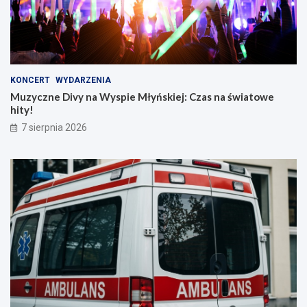
KONCERT
WYDARZENIA
Muzyczne Divy na Wyspie Młyńskiej: Czas na światowe
hity!
7 sierpnia 2026