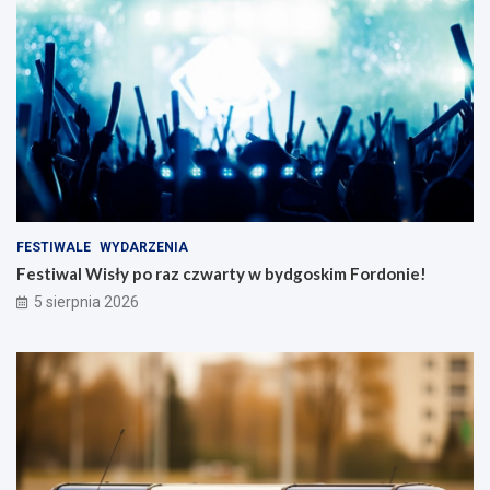
FESTIWALE
WYDARZENIA
Festiwal Wisły po raz czwarty w bydgoskim Fordonie!
5 sierpnia 2026