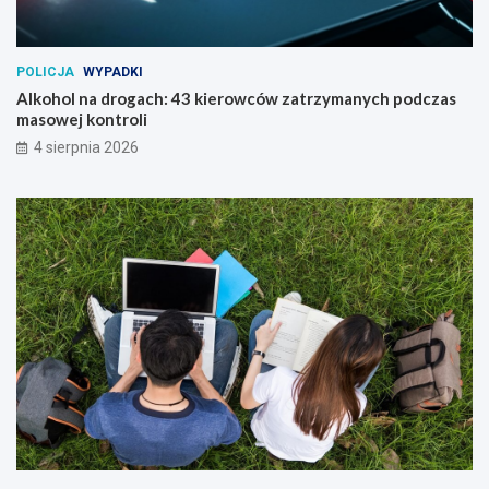
POLICJA
WYPADKI
Alkohol na drogach: 43 kierowców zatrzymanych podczas
masowej kontroli
4 sierpnia 2026