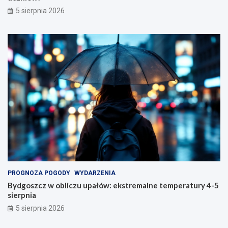
5 sierpnia 2026
PROGNOZA POGODY
WYDARZENIA
Bydgoszcz w obliczu upałów: ekstremalne temperatury 4-5
sierpnia
5 sierpnia 2026