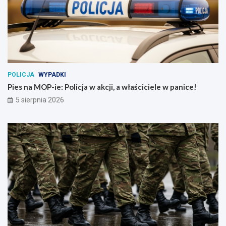
POLICJA
WYPADKI
Pies na MOP-ie: Policja w akcji, a właściciele w panice!
5 sierpnia 2026