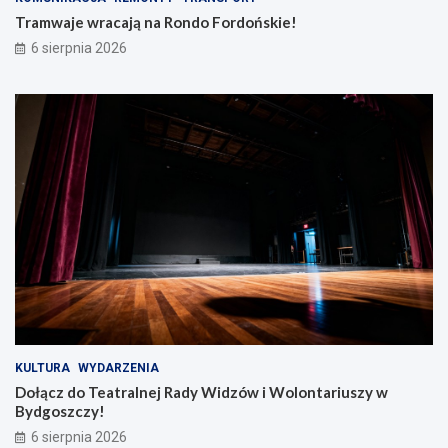
Tramwaje wracają na Rondo Fordońskie!
6 sierpnia 2026
KULTURA
WYDARZENIA
Dołącz do Teatralnej Rady Widzów i Wolontariuszy w
Bydgoszczy!
6 sierpnia 2026