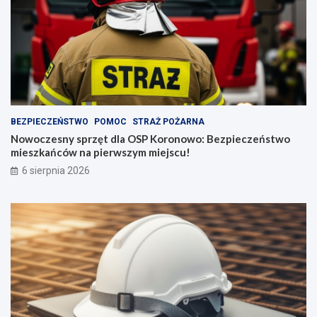
BEZPIECZEŃSTWO
POMOC
STRAŻ POŻARNA
Nowoczesny sprzęt dla OSP Koronowo: Bezpieczeństwo
mieszkańców na pierwszym miejscu!
6 sierpnia 2026