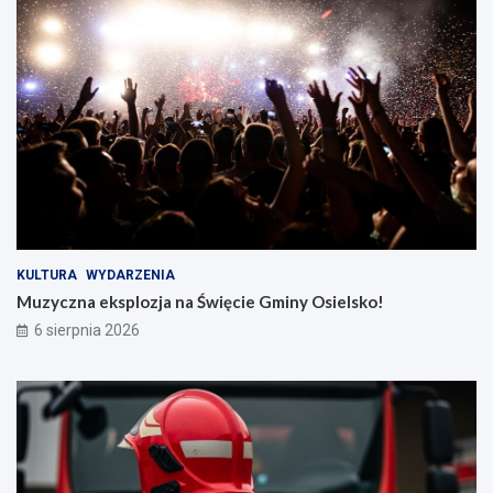
KULTURA
WYDARZENIA
Muzyczna eksplozja na Święcie Gminy Osielsko!
6 sierpnia 2026