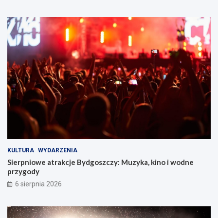
KULTURA
WYDARZENIA
Sierpniowe atrakcje Bydgoszczy: Muzyka, kino i wodne
przygody
6 sierpnia 2026