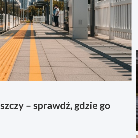
zczy – sprawdź, gdzie go