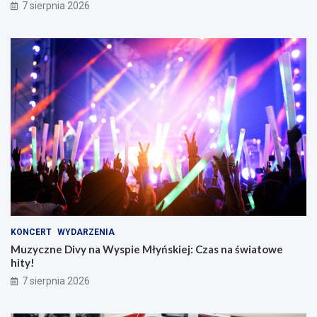
7 sierpnia 2026
KONCERT
WYDARZENIA
Muzyczne Divy na Wyspie Młyńskiej: Czas na światowe
hity!
7 sierpnia 2026