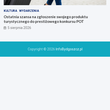
KULTURA
WYDARZENIA
Ostatnia szansa na zgłoszenie swojego produktu
turystycznego do prestiżowego konkursu POT
5 sierpnia 2026
Copyright © 2026
InfoBydgoszcz.pl