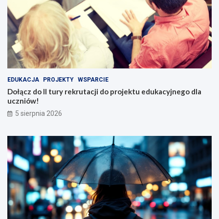
EDUKACJA
PROJEKTY
WSPARCIE
Dołącz do II tury rekrutacji do projektu edukacyjnego dla
uczniów!
5 sierpnia 2026