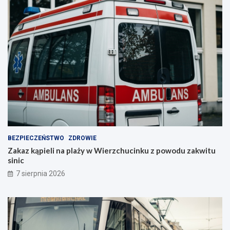
BEZPIECZEŃSTWO
ZDROWIE
Zakaz kąpieli na plaży w Wierzchucinku z powodu zakwitu
sinic
7 sierpnia 2026