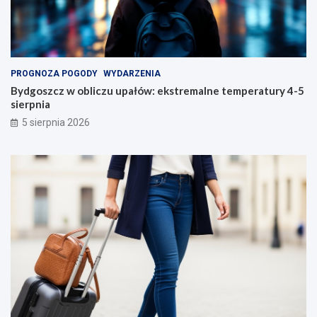
PROGNOZA POGODY
WYDARZENIA
Bydgoszcz w obliczu upałów: ekstremalne temperatury 4-5
sierpnia
5 sierpnia 2026