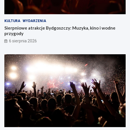
KULTURA
WYDARZENIA
Sierpniowe atrakcje Bydgoszczy: Muzyka, kino i wodne
przygody
6 sierpnia 2026