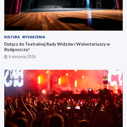
KULTURA
WYDARZENIA
Dołącz do Teatralnej Rady Widzów i Wolontariuszy w
Bydgoszczy!
6 sierpnia 2026