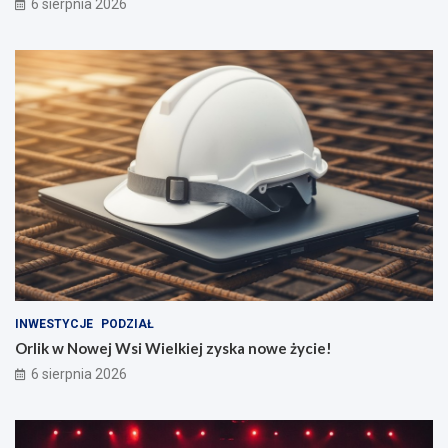
6 sierpnia 2026
INWESTYCJE
PODZIAŁ
Orlik w Nowej Wsi Wielkiej zyska nowe życie!
6 sierpnia 2026