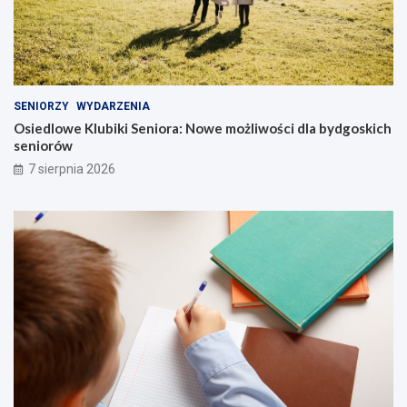
SENIORZY
WYDARZENIA
Osiedlowe Klubiki Seniora: Nowe możliwości dla bydgoskich
seniorów
7 sierpnia 2026