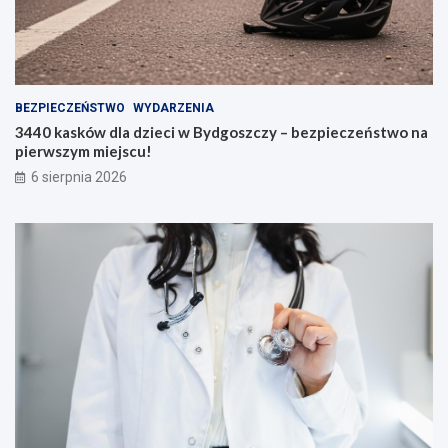
BEZPIECZEŃSTWO
WYDARZENIA
3440 kasków dla dzieci w Bydgoszczy – bezpieczeństwo na
pierwszym miejscu!
6 sierpnia 2026