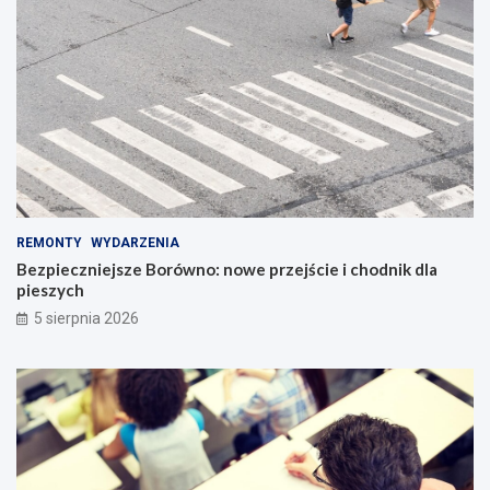
REMONTY
WYDARZENIA
Bezpieczniejsze Borówno: nowe przejście i chodnik dla
pieszych
5 sierpnia 2026