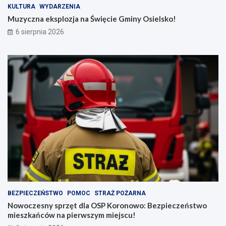
KULTURA
WYDARZENIA
Muzyczna eksplozja na Święcie Gminy Osielsko!
6 sierpnia 2026
BEZPIECZEŃSTWO
POMOC
STRAŻ POŻARNA
Nowoczesny sprzęt dla OSP Koronowo: Bezpieczeństwo
mieszkańców na pierwszym miejscu!