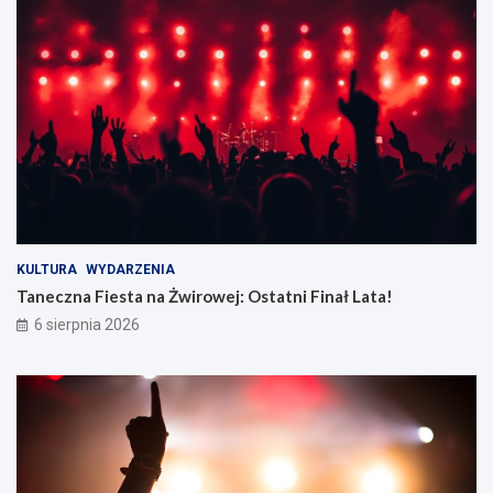
KULTURA
WYDARZENIA
Taneczna Fiesta na Żwirowej: Ostatni Finał Lata!
6 sierpnia 2026