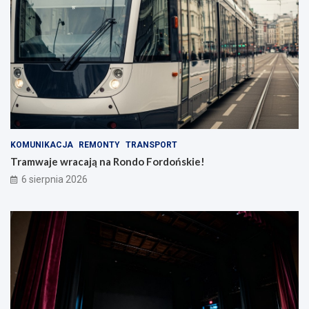
KOMUNIKACJA
REMONTY
TRANSPORT
Tramwaje wracają na Rondo Fordońskie!
6 sierpnia 2026