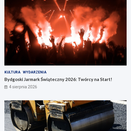
KULTURA
WYDARZENIA
Bydgoski Jarmark Świąteczny 2026: Twórcy na Start!
4 sierpnia 2026