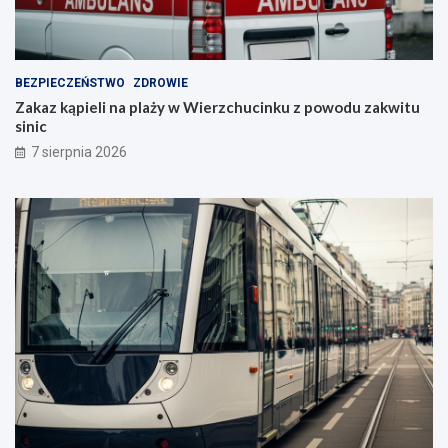
BEZPIECZEŃSTWO
ZDROWIE
Zakaz kąpieli na plaży w Wierzchucinku z powodu zakwitu
sinic
7 sierpnia 2026