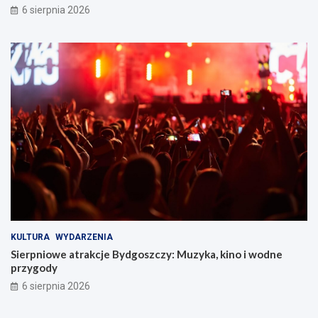
6 sierpnia 2026
KULTURA
WYDARZENIA
Sierpniowe atrakcje Bydgoszczy: Muzyka, kino i wodne
przygody
6 sierpnia 2026