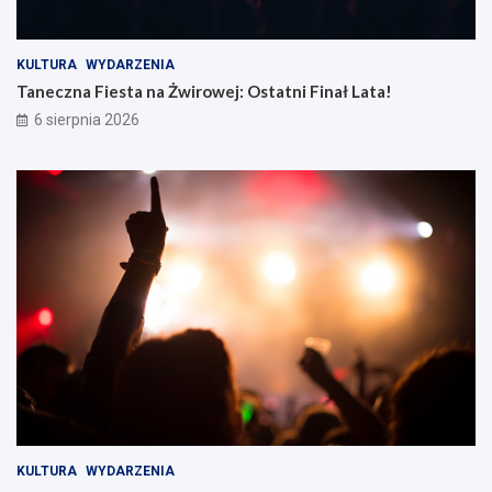
KULTURA
WYDARZENIA
Taneczna Fiesta na Żwirowej: Ostatni Finał Lata!
6 sierpnia 2026
KULTURA
WYDARZENIA