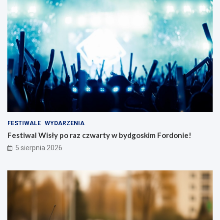
FESTIWALE
WYDARZENIA
Festiwal Wisły po raz czwarty w bydgoskim Fordonie!
5 sierpnia 2026