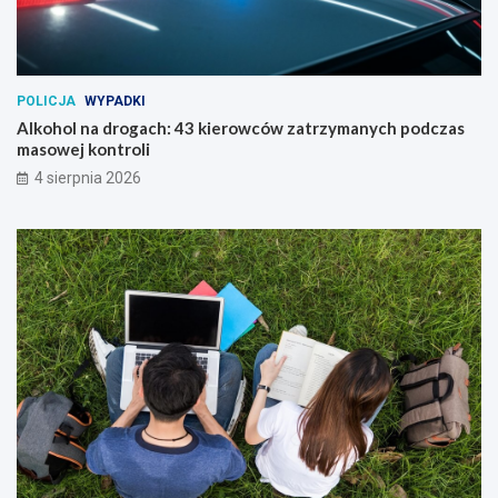
POLICJA
WYPADKI
Alkohol na drogach: 43 kierowców zatrzymanych podczas
masowej kontroli
4 sierpnia 2026