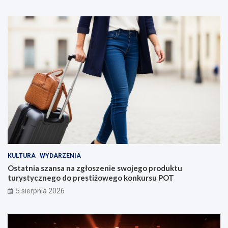
KULTURA
WYDARZENIA
Ostatnia szansa na zgłoszenie swojego produktu
turystycznego do prestiżowego konkursu POT
5 sierpnia 2026