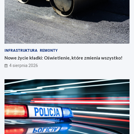
INFRASTRUKTURA
REMONTY
Nowe życie kładki: Oświetlenie, które zmienia wszystko!
4 sierpnia 2026