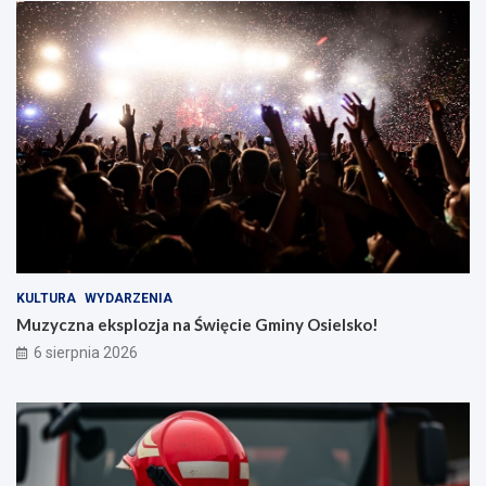
KULTURA
WYDARZENIA
Muzyczna eksplozja na Święcie Gminy Osielsko!
6 sierpnia 2026