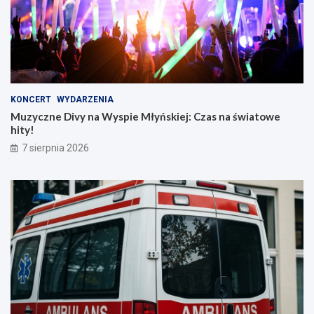
KONCERT
WYDARZENIA
Muzyczne Divy na Wyspie Młyńskiej: Czas na światowe
hity!
7 sierpnia 2026