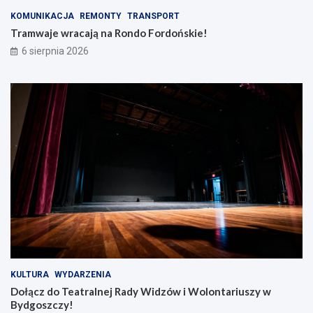
KOMUNIKACJA
REMONTY
TRANSPORT
Tramwaje wracają na Rondo Fordońskie!
6 sierpnia 2026
KULTURA
WYDARZENIA
Dołącz do Teatralnej Rady Widzów i Wolontariuszy w
Bydgoszczy!