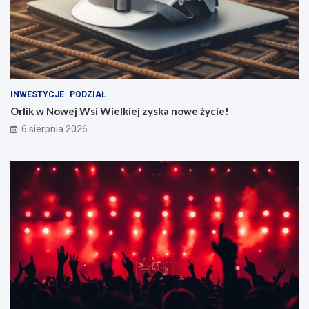
INWESTYCJE
PODZIAŁ
Orlik w Nowej Wsi Wielkiej zyska nowe życie!
6 sierpnia 2026