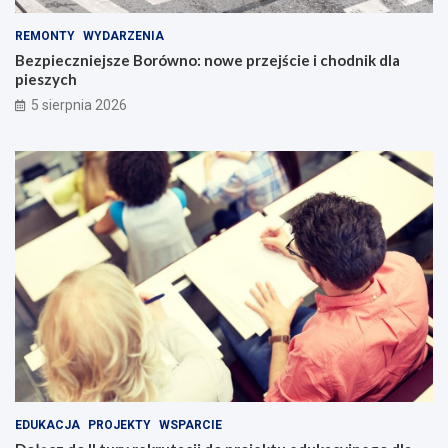
REMONTY
WYDARZENIA
Bezpieczniejsze Borówno: nowe przejście i chodnik dla
pieszych
5 sierpnia 2026
EDUKACJA
PROJEKTY
WSPARCIE