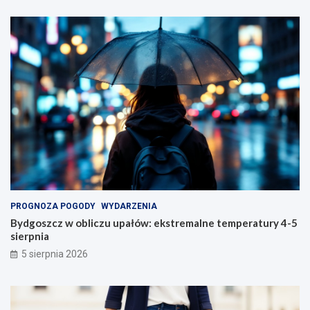
PROGNOZA POGODY
WYDARZENIA
Bydgoszcz w obliczu upałów: ekstremalne temperatury 4-5
sierpnia
5 sierpnia 2026