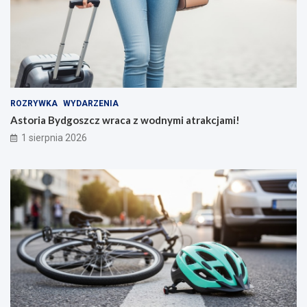
ROZRYWKA
WYDARZENIA
Astoria Bydgoszcz wraca z wodnymi atrakcjami!
1 sierpnia 2026