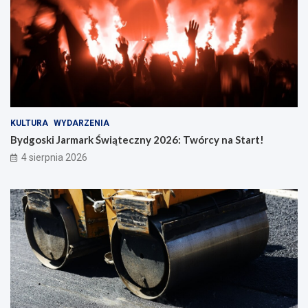
KULTURA
WYDARZENIA
Bydgoski Jarmark Świąteczny 2026: Twórcy na Start!
4 sierpnia 2026