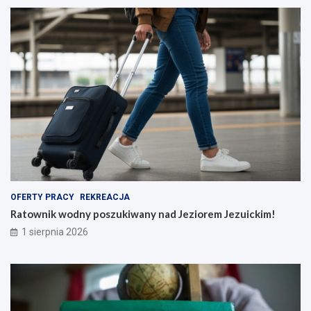
OFERTY PRACY
REKREACJA
Ratownik wodny poszukiwany nad Jeziorem Jezuickim!
1 sierpnia 2026