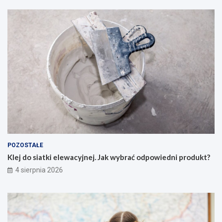
POZOSTAŁE
Klej do siatki elewacyjnej. Jak wybrać odpowiedni produkt?
4 sierpnia 2026