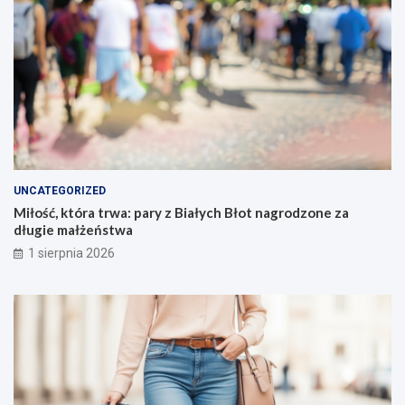
UNCATEGORIZED
Miłość, która trwa: pary z Białych Błot nagrodzone za
długie małżeństwa
1 sierpnia 2026