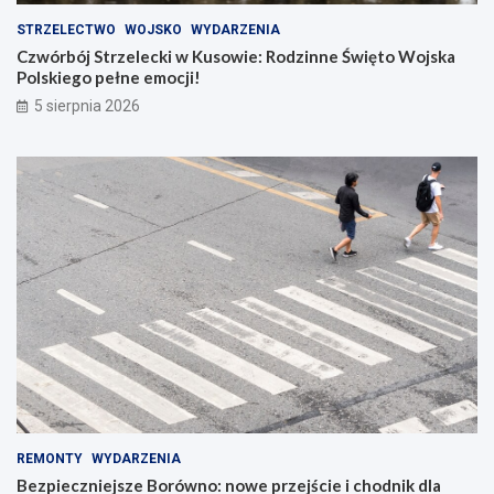
STRZELECTWO
WOJSKO
WYDARZENIA
Czwórbój Strzelecki w Kusowie: Rodzinne Święto Wojska
Polskiego pełne emocji!
5 sierpnia 2026
REMONTY
WYDARZENIA
Bezpieczniejsze Borówno: nowe przejście i chodnik dla