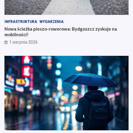
INFRASTRUKTURA
WYDARZENIA
Nowa ścieżka pieszo-rowerowa: Bydgoszcz zyskuje na
mobilności!
1 sierpnia 2026