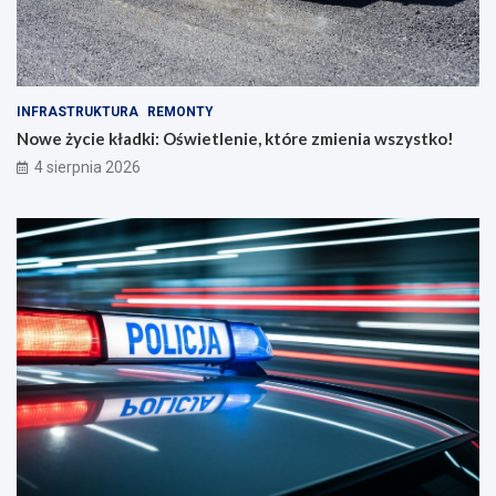
INFRASTRUKTURA
REMONTY
Nowe życie kładki: Oświetlenie, które zmienia wszystko!
4 sierpnia 2026