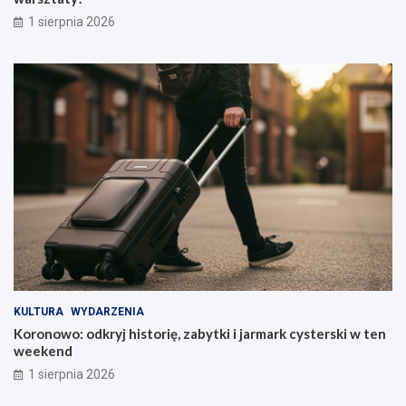
1 sierpnia 2026
KULTURA
WYDARZENIA
Koronowo: odkryj historię, zabytki i jarmark cysterski w ten
weekend
1 sierpnia 2026