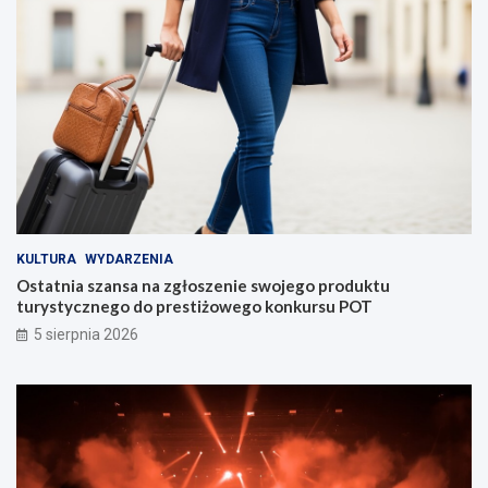
KULTURA
WYDARZENIA
Ostatnia szansa na zgłoszenie swojego produktu
turystycznego do prestiżowego konkursu POT
5 sierpnia 2026