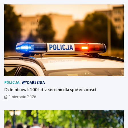
POLICJA
WYDARZENIA
Dzielnicowi: 100 lat z sercem dla społeczności
1 sierpnia 2026