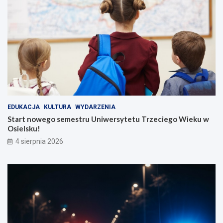
EDUKACJA
KULTURA
WYDARZENIA
Start nowego semestru Uniwersytetu Trzeciego Wieku w
Osielsku!
4 sierpnia 2026