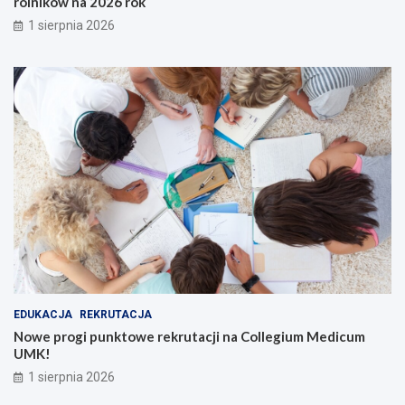
rolników na 2026 rok
1 sierpnia 2026
EDUKACJA
REKRUTACJA
Nowe progi punktowe rekrutacji na Collegium Medicum
UMK!
1 sierpnia 2026