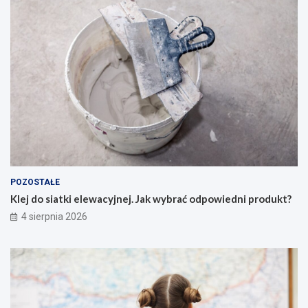
POZOSTAŁE
Klej do siatki elewacyjnej. Jak wybrać odpowiedni produkt?
4 sierpnia 2026