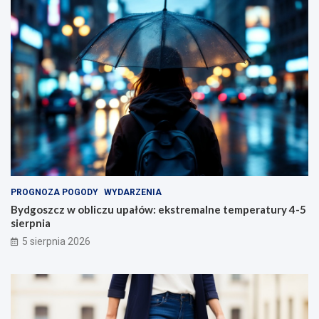
PROGNOZA POGODY
WYDARZENIA
Bydgoszcz w obliczu upałów: ekstremalne temperatury 4-5
sierpnia
5 sierpnia 2026