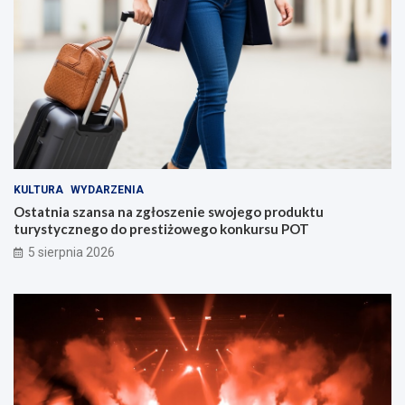
KULTURA
WYDARZENIA
Ostatnia szansa na zgłoszenie swojego produktu
turystycznego do prestiżowego konkursu POT
5 sierpnia 2026