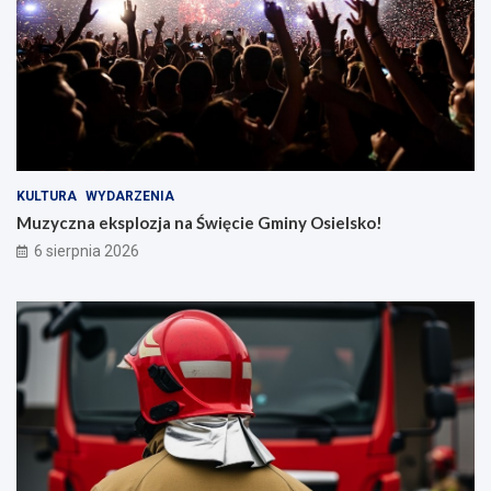
KULTURA
WYDARZENIA
Muzyczna eksplozja na Święcie Gminy Osielsko!
6 sierpnia 2026