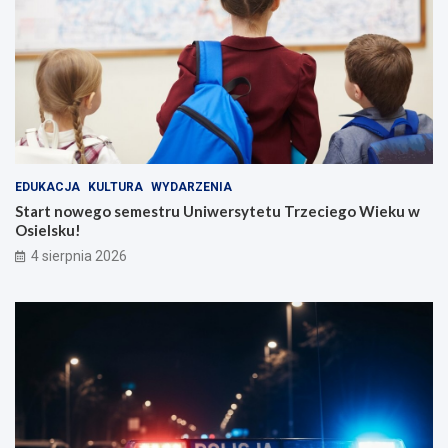
EDUKACJA
KULTURA
WYDARZENIA
Start nowego semestru Uniwersytetu Trzeciego Wieku w
Osielsku!
4 sierpnia 2026