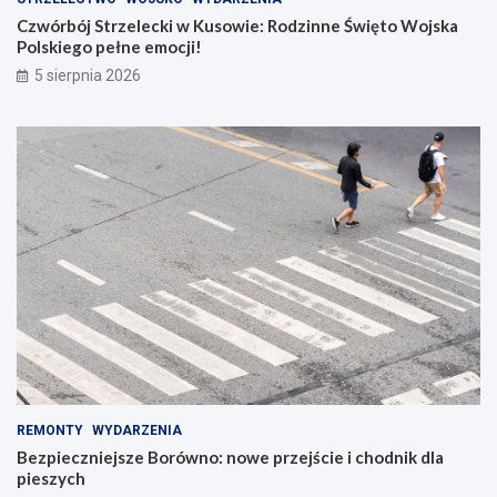
Czwórbój Strzelecki w Kusowie: Rodzinne Święto Wojska
Polskiego pełne emocji!
5 sierpnia 2026
REMONTY
WYDARZENIA
Bezpieczniejsze Borówno: nowe przejście i chodnik dla
pieszych