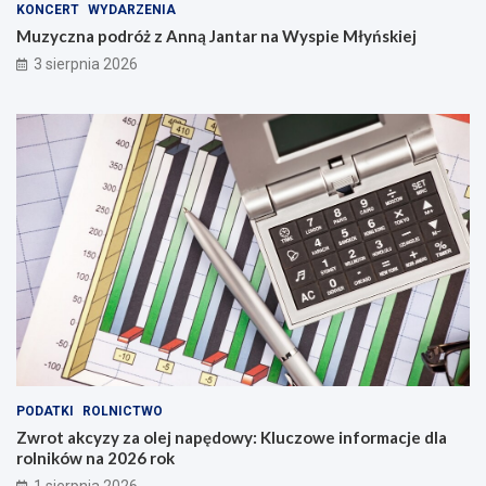
KONCERT
WYDARZENIA
Muzyczna podróż z Anną Jantar na Wyspie Młyńskiej
3 sierpnia 2026
PODATKI
ROLNICTWO
Zwrot akcyzy za olej napędowy: Kluczowe informacje dla
rolników na 2026 rok