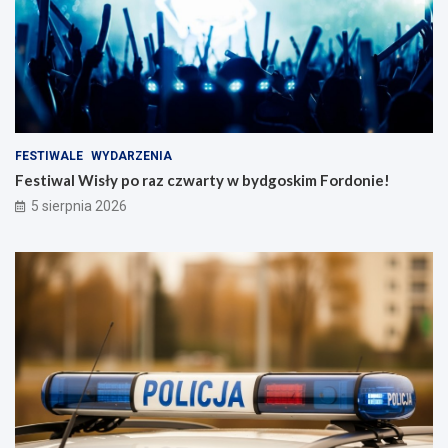
FESTIWALE
WYDARZENIA
Festiwal Wisły po raz czwarty w bydgoskim Fordonie!
5 sierpnia 2026