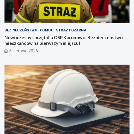
BEZPIECZEŃSTWO
POMOC
STRAŻ POŻARNA
Nowoczesny sprzęt dla OSP Koronowo: Bezpieczeństwo
mieszkańców na pierwszym miejscu!
6 sierpnia 2026