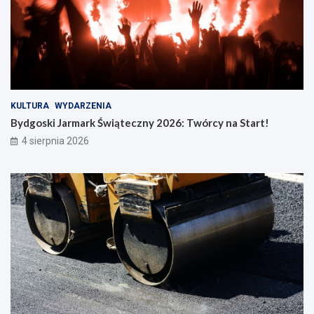
KULTURA
WYDARZENIA
Bydgoski Jarmark Świąteczny 2026: Twórcy na Start!
4 sierpnia 2026