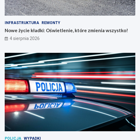
INFRASTRUKTURA
REMONTY
Nowe życie kładki: Oświetlenie, które zmienia wszystko!
4 sierpnia 2026
POLICJA
WYPADKI