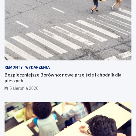
REMONTY
WYDARZENIA
Bezpieczniejsze Borówno: nowe przejście i chodnik dla
pieszych
5 sierpnia 2026