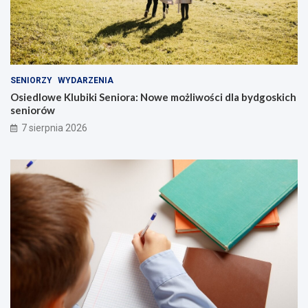
SENIORZY
WYDARZENIA
Osiedlowe Klubiki Seniora: Nowe możliwości dla bydgoskich
seniorów
7 sierpnia 2026