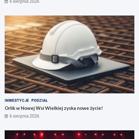
6 sierpnia 2026
INWESTYCJE
PODZIAŁ
Orlik w Nowej Wsi Wielkiej zyska nowe życie!
6 sierpnia 2026