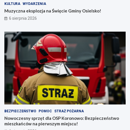
KULTURA
WYDARZENIA
Muzyczna eksplozja na Święcie Gminy Osielsko!
6 sierpnia 2026
BEZPIECZEŃSTWO
POMOC
STRAŻ POŻARNA
Nowoczesny sprzęt dla OSP Koronowo: Bezpieczeństwo
mieszkańców na pierwszym miejscu!