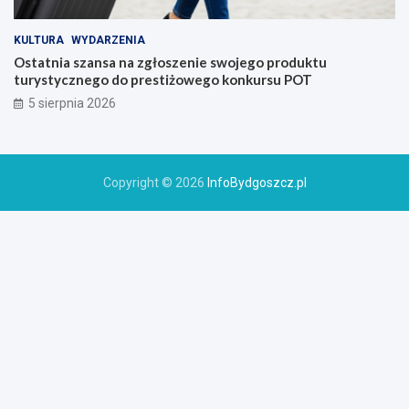
KULTURA
WYDARZENIA
Ostatnia szansa na zgłoszenie swojego produktu
turystycznego do prestiżowego konkursu POT
5 sierpnia 2026
Copyright © 2026
InfoBydgoszcz.pl