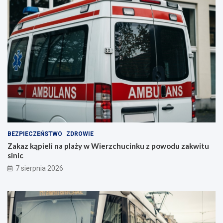
BEZPIECZEŃSTWO
ZDROWIE
Zakaz kąpieli na plaży w Wierzchucinku z powodu zakwitu
sinic
7 sierpnia 2026