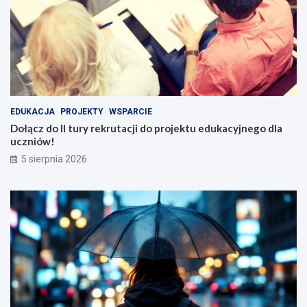
EDUKACJA
PROJEKTY
WSPARCIE
Dołącz do II tury rekrutacji do projektu edukacyjnego dla
uczniów!
5 sierpnia 2026