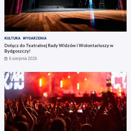
KULTURA
WYDARZENIA
Dołącz do Teatralnej Rady Widzów i Wolontariuszy w
Bydgoszczy!
6 sierpnia 2026