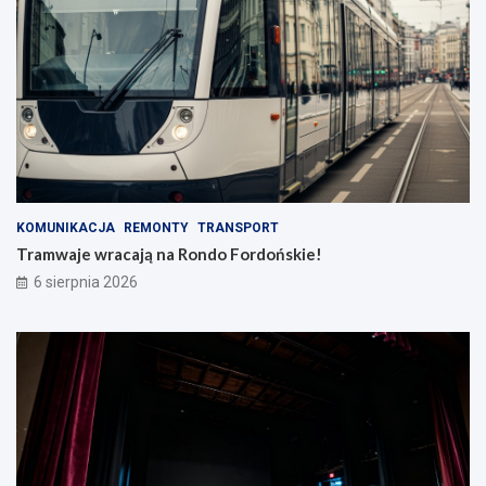
KOMUNIKACJA
REMONTY
TRANSPORT
Tramwaje wracają na Rondo Fordońskie!
6 sierpnia 2026