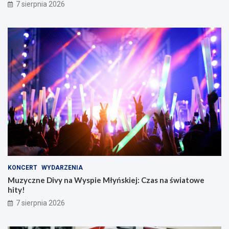
7 sierpnia 2026
KONCERT
WYDARZENIA
Muzyczne Divy na Wyspie Młyńskiej: Czas na światowe
hity!
7 sierpnia 2026