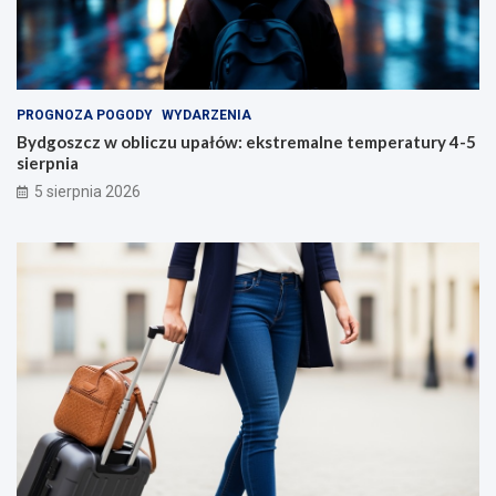
PROGNOZA POGODY
WYDARZENIA
Bydgoszcz w obliczu upałów: ekstremalne temperatury 4-5
sierpnia
5 sierpnia 2026