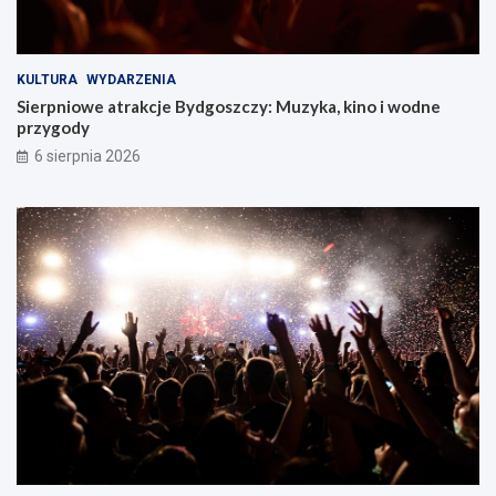
KULTURA
WYDARZENIA
Sierpniowe atrakcje Bydgoszczy: Muzyka, kino i wodne
przygody
6 sierpnia 2026