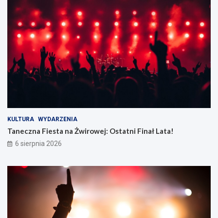
KULTURA
WYDARZENIA
Taneczna Fiesta na Żwirowej: Ostatni Finał Lata!
6 sierpnia 2026