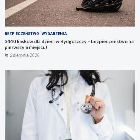
BEZPIECZEŃSTWO
WYDARZENIA
3440 kasków dla dzieci w Bydgoszczy – bezpieczeństwo na
pierwszym miejscu!
6 sierpnia 2026