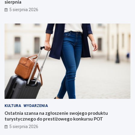
sierpnia
5 sierpnia 2026
KULTURA
WYDARZENIA
Ostatnia szansa na zgłoszenie swojego produktu
turystycznego do prestiżowego konkursu POT
5 sierpnia 2026