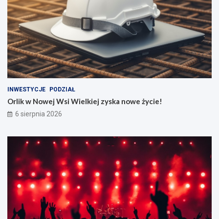
INWESTYCJE
PODZIAŁ
Orlik w Nowej Wsi Wielkiej zyska nowe życie!
6 sierpnia 2026