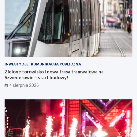
INWESTYCJE
KOMUNIKACJA PUBLICZNA
Zielone torowisko i nowa trasa tramwajowa na
Szwederowie – start budowy!
4 sierpnia 2026