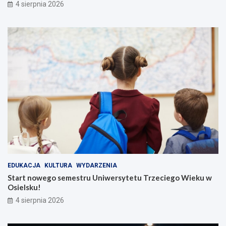
4 sierpnia 2026
EDUKACJA
KULTURA
WYDARZENIA
Start nowego semestru Uniwersytetu Trzeciego Wieku w
Osielsku!
4 sierpnia 2026