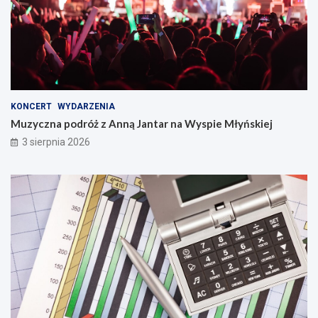
KONCERT
WYDARZENIA
Muzyczna podróż z Anną Jantar na Wyspie Młyńskiej
3 sierpnia 2026