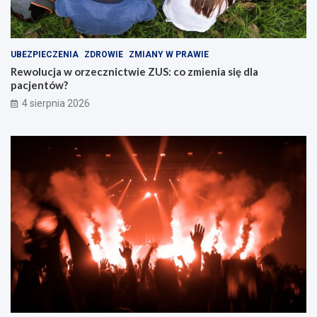
UBEZPIECZENIA
ZDROWIE
ZMIANY W PRAWIE
Rewolucja w orzecznictwie ZUS: co zmienia się dla
pacjentów?
4 sierpnia 2026