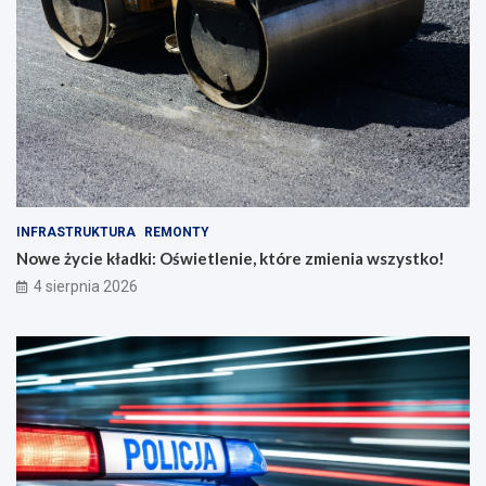
INFRASTRUKTURA
REMONTY
Nowe życie kładki: Oświetlenie, które zmienia wszystko!
4 sierpnia 2026