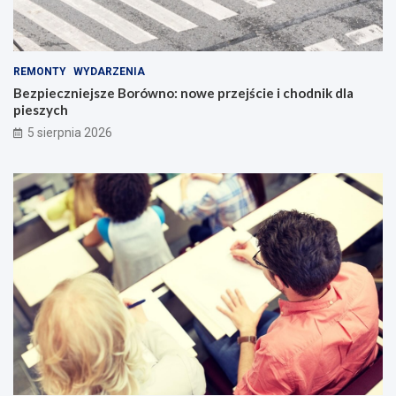
REMONTY
WYDARZENIA
Bezpieczniejsze Borówno: nowe przejście i chodnik dla
pieszych
5 sierpnia 2026