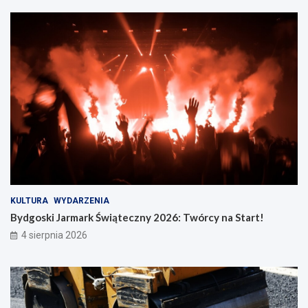
KULTURA
WYDARZENIA
Bydgoski Jarmark Świąteczny 2026: Twórcy na Start!
4 sierpnia 2026