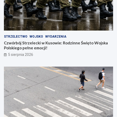
STRZELECTWO
WOJSKO
WYDARZENIA
Czwórbój Strzelecki w Kusowie: Rodzinne Święto Wojska
Polskiego pełne emocji!
5 sierpnia 2026