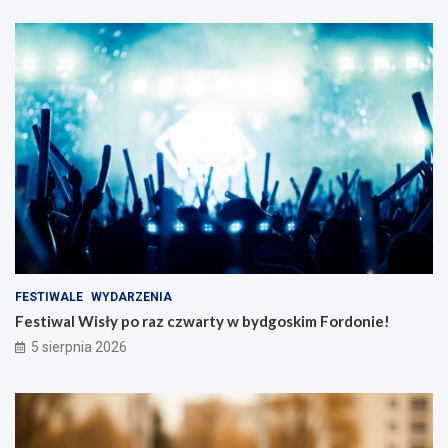
FESTIWALE
WYDARZENIA
Festiwal Wisły po raz czwarty w bydgoskim Fordonie!
5 sierpnia 2026