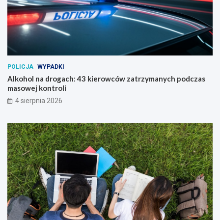
POLICJA
WYPADKI
Alkohol na drogach: 43 kierowców zatrzymanych podczas
masowej kontroli
4 sierpnia 2026