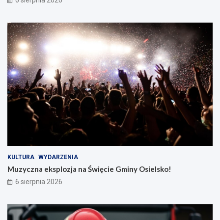
6 sierpnia 2026
KULTURA
WYDARZENIA
Muzyczna eksplozja na Święcie Gminy Osielsko!
6 sierpnia 2026