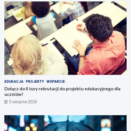
EDUKACJA
PROJEKTY
WSPARCIE
Dołącz do II tury rekrutacji do projektu edukacyjnego dla
uczniów!
5 sierpnia 2026