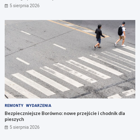
5 sierpnia 2026
REMONTY
WYDARZENIA
Bezpieczniejsze Borówno: nowe przejście i chodnik dla
pieszych
5 sierpnia 2026