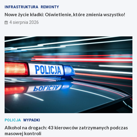
INFRASTRUKTURA
REMONTY
Nowe życie kładki: Oświetlenie, które zmienia wszystko!
4 sierpnia 2026
POLICJA
WYPADKI
Alkohol na drogach: 43 kierowców zatrzymanych podczas
masowej kontroli