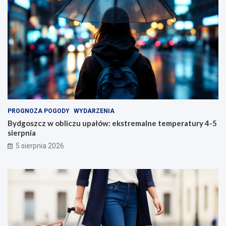
PROGNOZA POGODY
WYDARZENIA
Bydgoszcz w obliczu upałów: ekstremalne temperatury 4-5
sierpnia
5 sierpnia 2026