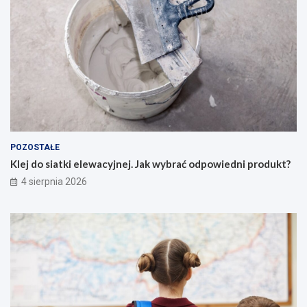
POZOSTAŁE
Klej do siatki elewacyjnej. Jak wybrać odpowiedni produkt?
4 sierpnia 2026