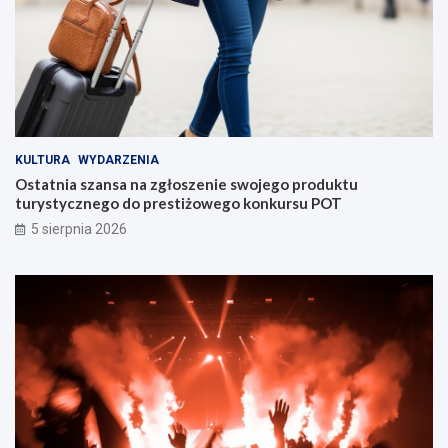
KULTURA
WYDARZENIA
Ostatnia szansa na zgłoszenie swojego produktu
turystycznego do prestiżowego konkursu POT
5 sierpnia 2026