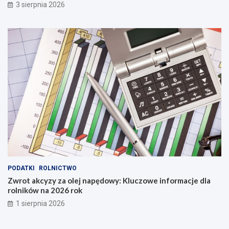
3 sierpnia 2026
PODATKI
ROLNICTWO
Zwrot akcyzy za olej napędowy: Kluczowe informacje dla
rolników na 2026 rok
1 sierpnia 2026