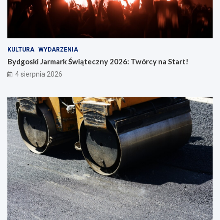
KULTURA
WYDARZENIA
Bydgoski Jarmark Świąteczny 2026: Twórcy na Start!
4 sierpnia 2026