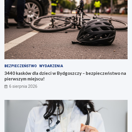
BEZPIECZEŃSTWO
WYDARZENIA
3440 kasków dla dzieci w Bydgoszczy – bezpieczeństwo na
pierwszym miejscu!
6 sierpnia 2026