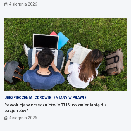
4 sierpnia 2026
UBEZPIECZENIA
ZDROWIE
ZMIANY W PRAWIE
Rewolucja w orzecznictwie ZUS: co zmienia się dla
pacjentów?
4 sierpnia 2026