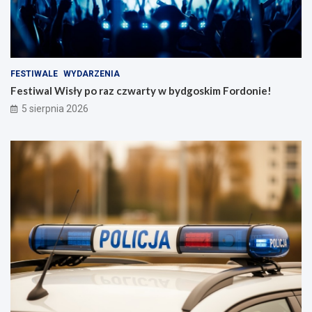
FESTIWALE
WYDARZENIA
Festiwal Wisły po raz czwarty w bydgoskim Fordonie!
5 sierpnia 2026