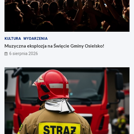
KULTURA
WYDARZENIA
Muzyczna eksplozja na Święcie Gminy Osielsko!
6 sierpnia 2026