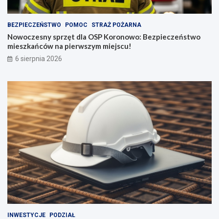
BEZPIECZEŃSTWO
POMOC
STRAŻ POŻARNA
Nowoczesny sprzęt dla OSP Koronowo: Bezpieczeństwo
mieszkańców na pierwszym miejscu!
6 sierpnia 2026
INWESTYCJE
PODZIAŁ