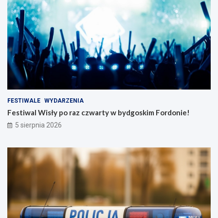
FESTIWALE
WYDARZENIA
Festiwal Wisły po raz czwarty w bydgoskim Fordonie!
5 sierpnia 2026