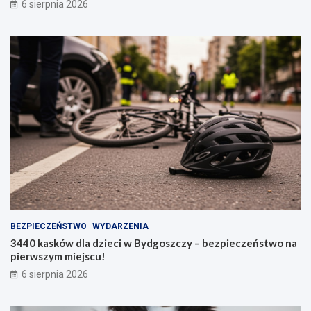
6 sierpnia 2026
BEZPIECZEŃSTWO
WYDARZENIA
3440 kasków dla dzieci w Bydgoszczy – bezpieczeństwo na
pierwszym miejscu!
6 sierpnia 2026