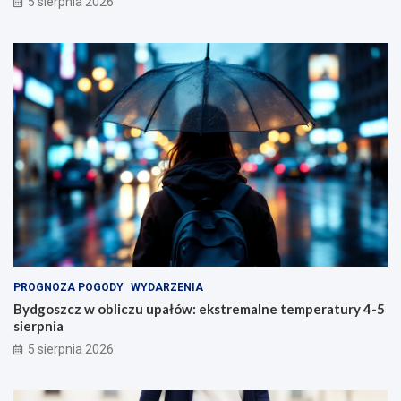
5 sierpnia 2026
PROGNOZA POGODY
WYDARZENIA
Bydgoszcz w obliczu upałów: ekstremalne temperatury 4-5
sierpnia
5 sierpnia 2026