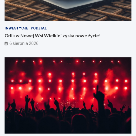
INWESTYCJE
PODZIAŁ
Orlik w Nowej Wsi Wielkiej zyska nowe życie!
6 sierpnia 2026