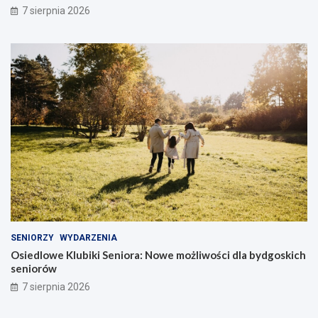
7 sierpnia 2026
SENIORZY
WYDARZENIA
Osiedlowe Klubiki Seniora: Nowe możliwości dla bydgoskich
seniorów
7 sierpnia 2026