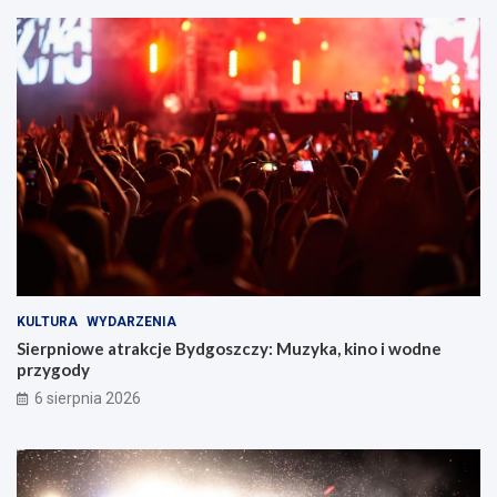
KULTURA
WYDARZENIA
Sierpniowe atrakcje Bydgoszczy: Muzyka, kino i wodne
przygody
6 sierpnia 2026