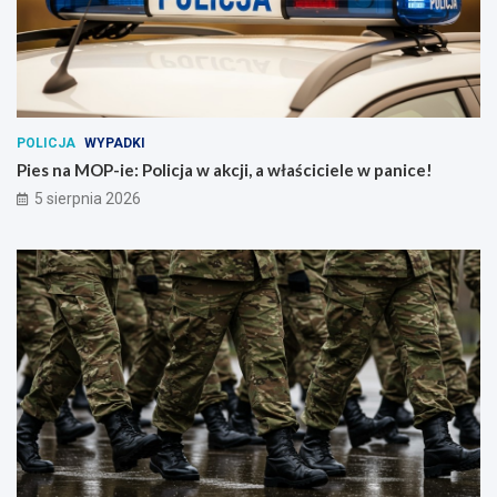
POLICJA
WYPADKI
Pies na MOP-ie: Policja w akcji, a właściciele w panice!
5 sierpnia 2026