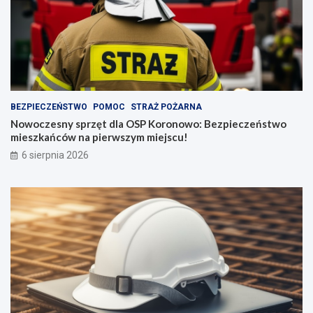
BEZPIECZEŃSTWO
POMOC
STRAŻ POŻARNA
Nowoczesny sprzęt dla OSP Koronowo: Bezpieczeństwo
mieszkańców na pierwszym miejscu!
6 sierpnia 2026