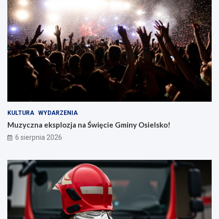
KULTURA
WYDARZENIA
Muzyczna eksplozja na Święcie Gminy Osielsko!
6 sierpnia 2026