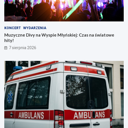
KONCERT
WYDARZENIA
Muzyczne Divy na Wyspie Młyńskiej: Czas na światowe
hity!
7 sierpnia 2026