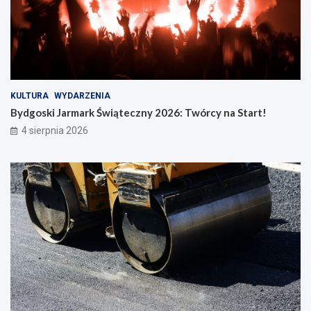
KULTURA
WYDARZENIA
Bydgoski Jarmark Świąteczny 2026: Twórcy na Start!
4 sierpnia 2026