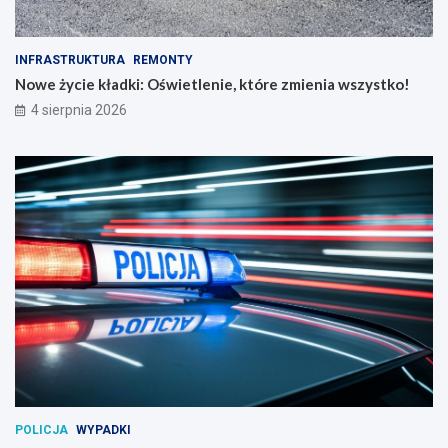
INFRASTRUKTURA
REMONTY
Nowe życie kładki: Oświetlenie, które zmienia wszystko!
4 sierpnia 2026
POLICJA
WYPADKI