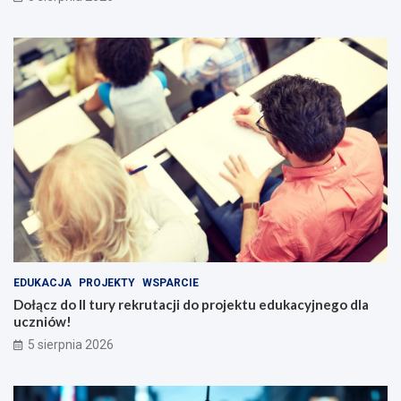
EDUKACJA
PROJEKTY
WSPARCIE
Dołącz do II tury rekrutacji do projektu edukacyjnego dla
uczniów!
5 sierpnia 2026