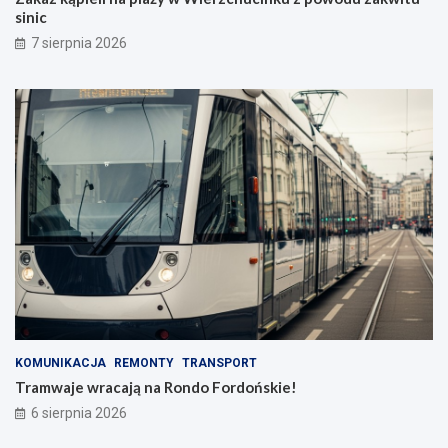
sinic
7 sierpnia 2026
KOMUNIKACJA
REMONTY
TRANSPORT
Tramwaje wracają na Rondo Fordońskie!
6 sierpnia 2026