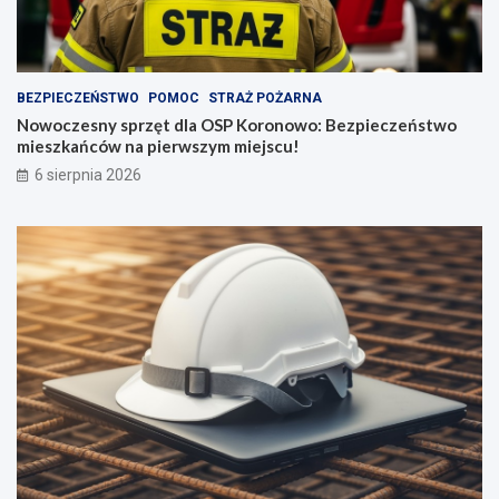
BEZPIECZEŃSTWO
POMOC
STRAŻ POŻARNA
Nowoczesny sprzęt dla OSP Koronowo: Bezpieczeństwo
mieszkańców na pierwszym miejscu!
6 sierpnia 2026