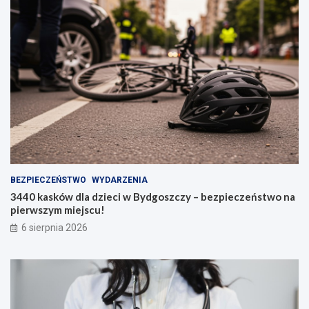
BEZPIECZEŃSTWO
WYDARZENIA
3440 kasków dla dzieci w Bydgoszczy – bezpieczeństwo na
pierwszym miejscu!
6 sierpnia 2026