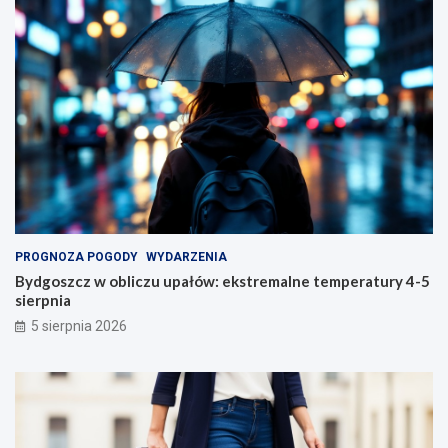
PROGNOZA POGODY
WYDARZENIA
Bydgoszcz w obliczu upałów: ekstremalne temperatury 4-5
sierpnia
5 sierpnia 2026