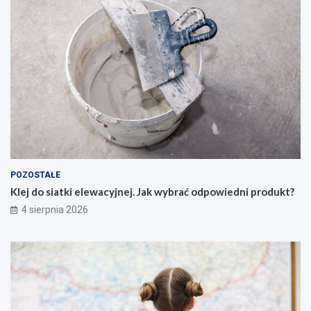
POZOSTAŁE
Klej do siatki elewacyjnej. Jak wybrać odpowiedni produkt?
4 sierpnia 2026