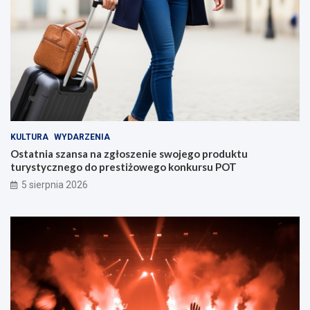
KULTURA
WYDARZENIA
Ostatnia szansa na zgłoszenie swojego produktu
turystycznego do prestiżowego konkursu POT
5 sierpnia 2026