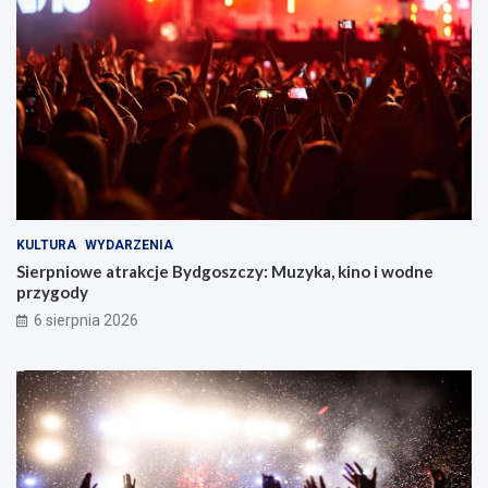
KULTURA
WYDARZENIA
Sierpniowe atrakcje Bydgoszczy: Muzyka, kino i wodne
przygody
6 sierpnia 2026