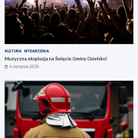
KULTURA
WYDARZENIA
Muzyczna eksplozja na Święcie Gminy Osielsko!
6 sierpnia 2026