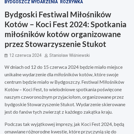
BYDGOSZCZ WYDARZENIA
ROZRYWKA
Bydgoski Festiwal Miłośników
Kotów – Koci Fest 2024: Spotkania
miłośników kotów organizowane
przez Stowarzyszenie Stukot
12 czerwca 2024
Stanisław Wiśniewski
W dniach od 12 do 15 czerwca 2024 będzie miało miejsce
unikalne wydarzenie dla miłośników kotów, które swoje
centrum będzie miało w Bydgoszczy. Festiwal Miłośników
Kotów – Koci Fest, to wielodniowe spotkania poświęcone
naszym czworonożnym przyjaciołom, organizowane przez
bydgoskie Stowarzyszenie Stukot. Wydarzenie skierowane
jest do fanów tych zwierząt z każdego zakątka kraju.
Podczas tak wyjątkowej imprezy, jak Koci Fest 2024, będą
omawiane różnorodne kwestie, które przyczynią się do