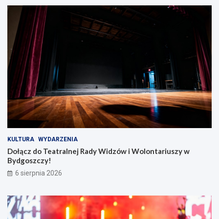
KULTURA
WYDARZENIA
Dołącz do Teatralnej Rady Widzów i Wolontariuszy w
Bydgoszczy!
6 sierpnia 2026