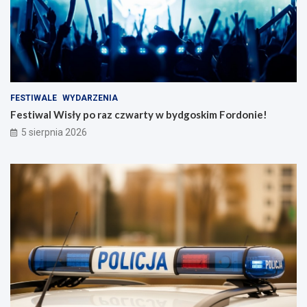
FESTIWALE
WYDARZENIA
Festiwal Wisły po raz czwarty w bydgoskim Fordonie!
5 sierpnia 2026