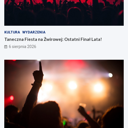
KULTURA
WYDARZENIA
Taneczna Fiesta na Żwirowej: Ostatni Finał Lata!
6 sierpnia 2026