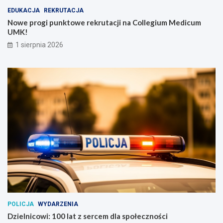
EDUKACJA
REKRUTACJA
Nowe progi punktowe rekrutacji na Collegium Medicum
UMK!
1 sierpnia 2026
POLICJA
WYDARZENIA
Dzielnicowi: 100 lat z sercem dla społeczności