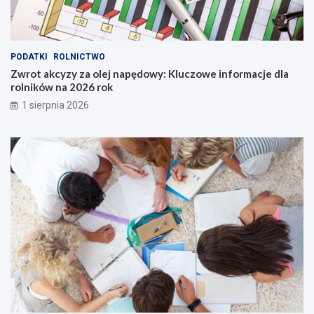
PODATKI
ROLNICTWO
Zwrot akcyzy za olej napędowy: Kluczowe informacje dla
rolników na 2026 rok
1 sierpnia 2026