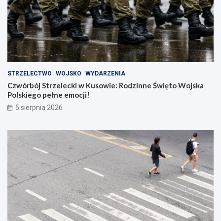
STRZELECTWO
WOJSKO
WYDARZENIA
Czwórbój Strzelecki w Kusowie: Rodzinne Święto Wojska
Polskiego pełne emocji!
5 sierpnia 2026