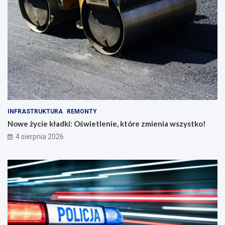
INFRASTRUKTURA
REMONTY
Nowe życie kładki: Oświetlenie, które zmienia wszystko!
4 sierpnia 2026