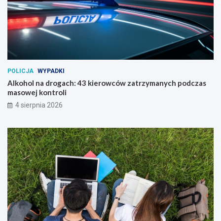
POLICJA
WYPADKI
Alkohol na drogach: 43 kierowców zatrzymanych podczas
masowej kontroli
4 sierpnia 2026