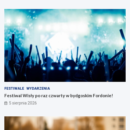
FESTIWALE
WYDARZENIA
Festiwal Wisły po raz czwarty w bydgoskim Fordonie!
5 sierpnia 2026