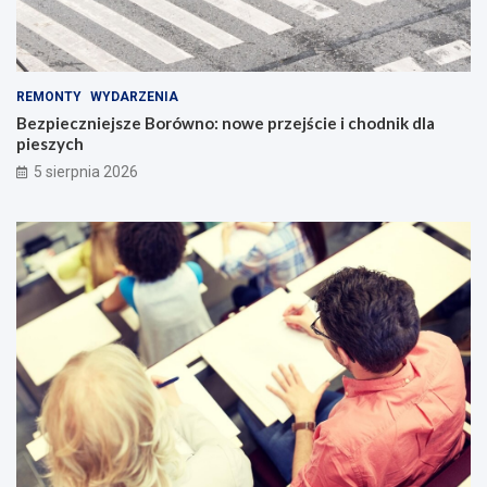
REMONTY
WYDARZENIA
Bezpieczniejsze Borówno: nowe przejście i chodnik dla
pieszych
5 sierpnia 2026