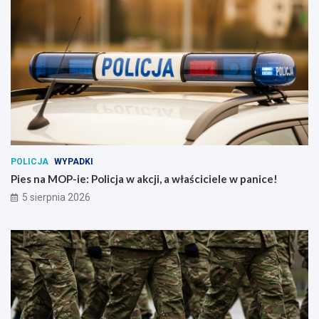
POLICJA
WYPADKI
Pies na MOP-ie: Policja w akcji, a właściciele w panice!
5 sierpnia 2026