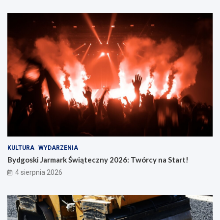
KULTURA
WYDARZENIA
Bydgoski Jarmark Świąteczny 2026: Twórcy na Start!
4 sierpnia 2026