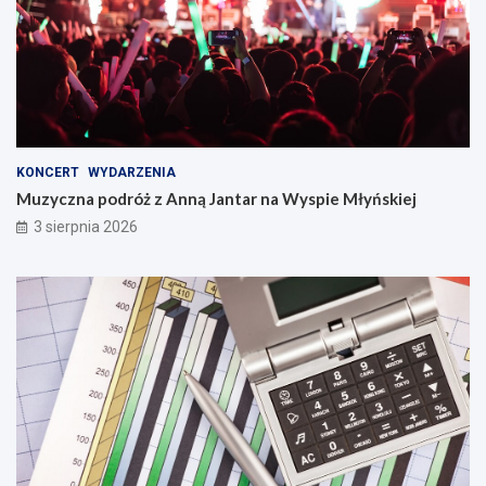
KONCERT
WYDARZENIA
Muzyczna podróż z Anną Jantar na Wyspie Młyńskiej
3 sierpnia 2026