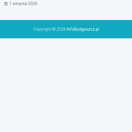
1 sierpnia 2026
Copyright © 2026
InfoBydgoszcz.pl