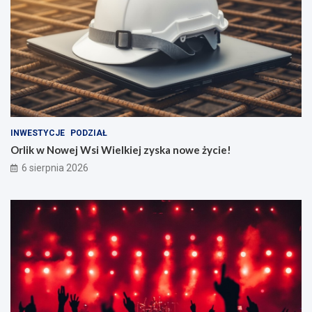
INWESTYCJE
PODZIAŁ
Orlik w Nowej Wsi Wielkiej zyska nowe życie!
6 sierpnia 2026