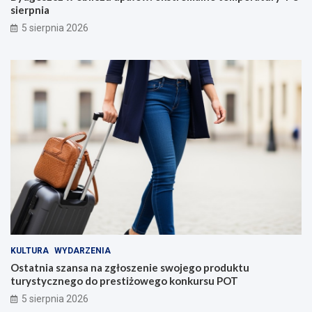
sierpnia
5 sierpnia 2026
KULTURA
WYDARZENIA
Ostatnia szansa na zgłoszenie swojego produktu
turystycznego do prestiżowego konkursu POT
5 sierpnia 2026