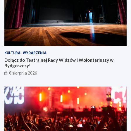
KULTURA
WYDARZENIA
Dołącz do Teatralnej Rady Widzów i Wolontariuszy w
Bydgoszczy!
6 sierpnia 2026