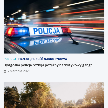
POLICJA
PRZESTĘPCZOŚĆ NARKOTYKOWA
Bydgoska policja rozbija potężny narkotykowy gang!
7 sierpnia 2026