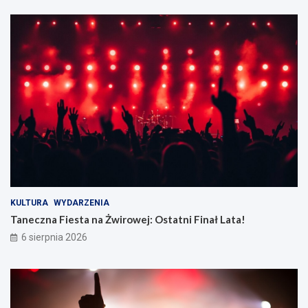
KULTURA
WYDARZENIA
Taneczna Fiesta na Żwirowej: Ostatni Finał Lata!
6 sierpnia 2026