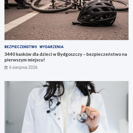
BEZPIECZEŃSTWO
WYDARZENIA
3440 kasków dla dzieci w Bydgoszczy – bezpieczeństwo na
pierwszym miejscu!
6 sierpnia 2026