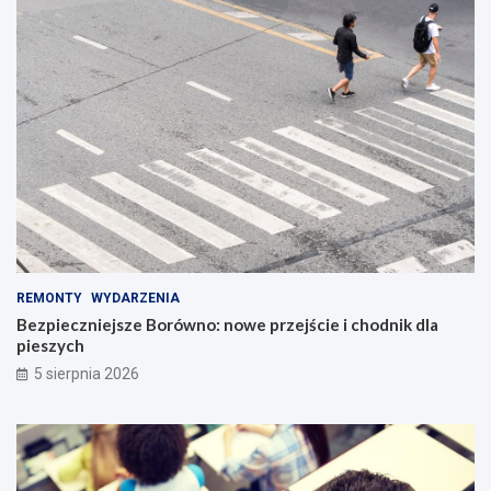
REMONTY
WYDARZENIA
Bezpieczniejsze Borówno: nowe przejście i chodnik dla
pieszych
5 sierpnia 2026