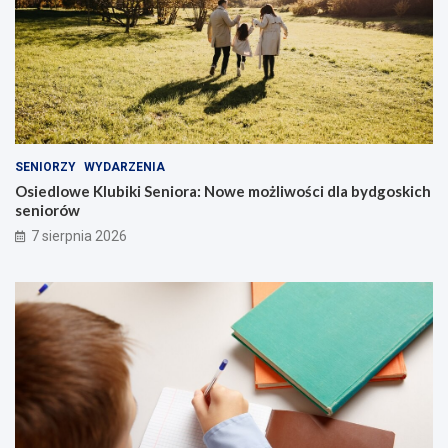
SENIORZY
WYDARZENIA
Osiedlowe Klubiki Seniora: Nowe możliwości dla bydgoskich
seniorów
7 sierpnia 2026