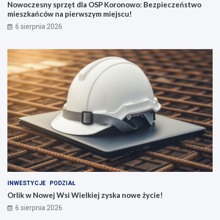
Nowoczesny sprzęt dla OSP Koronowo: Bezpieczeństwo
mieszkańców na pierwszym miejscu!
6 sierpnia 2026
INWESTYCJE
PODZIAŁ
Orlik w Nowej Wsi Wielkiej zyska nowe życie!
6 sierpnia 2026