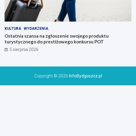
KULTURA
WYDARZENIA
Ostatnia szansa na zgłoszenie swojego produktu
turystycznego do prestiżowego konkursu POT
5 sierpnia 2026
Copyright © 2026
InfoBydgoszcz.pl