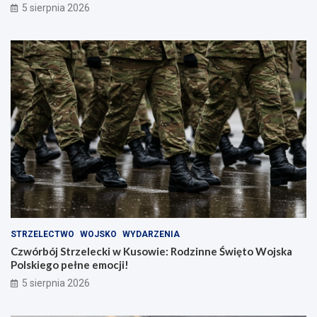
5 sierpnia 2026
STRZELECTWO
WOJSKO
WYDARZENIA
Czwórbój Strzelecki w Kusowie: Rodzinne Święto Wojska
Polskiego pełne emocji!
5 sierpnia 2026