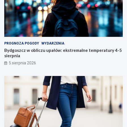
PROGNOZA POGODY
WYDARZENIA
Bydgoszcz w obliczu upałów: ekstremalne temperatury 4-5
sierpnia
5 sierpnia 2026