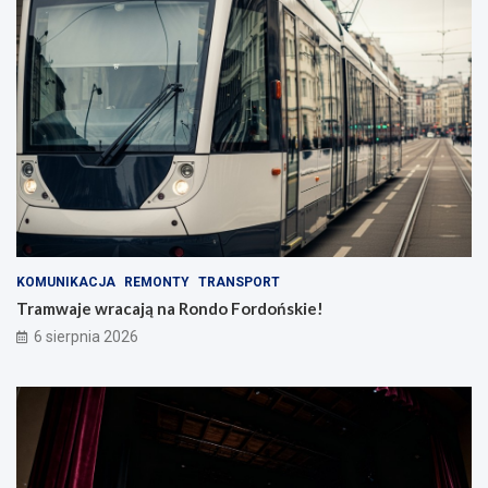
KOMUNIKACJA
REMONTY
TRANSPORT
Tramwaje wracają na Rondo Fordońskie!
6 sierpnia 2026