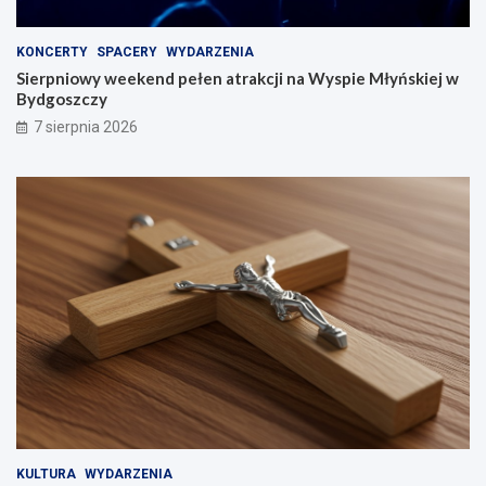
KONCERTY
SPACERY
WYDARZENIA
Sierpniowy weekend pełen atrakcji na Wyspie Młyńskiej w
Bydgoszczy
7 sierpnia 2026
KULTURA
WYDARZENIA