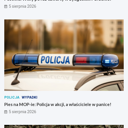
5 sierpnia 2026
POLICJA
WYPADKI
Pies na MOP-ie: Policja w akcji, a właściciele w panice!
5 sierpnia 2026