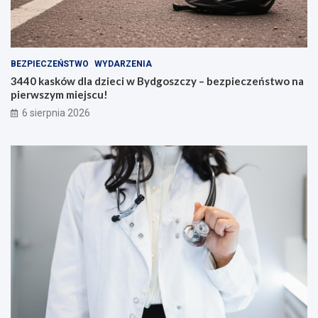
BEZPIECZEŃSTWO
WYDARZENIA
3440 kasków dla dzieci w Bydgoszczy – bezpieczeństwo na
pierwszym miejscu!
6 sierpnia 2026