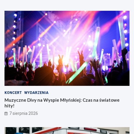
KONCERT
WYDARZENIA
Muzyczne Divy na Wyspie Młyńskiej: Czas na światowe
hity!
7 sierpnia 2026