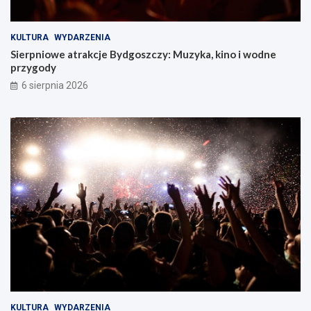
KULTURA
WYDARZENIA
Sierpniowe atrakcje Bydgoszczy: Muzyka, kino i wodne
przygody
6 sierpnia 2026
KULTURA
WYDARZENIA