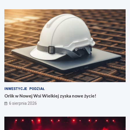
INWESTYCJE
PODZIAŁ
Orlik w Nowej Wsi Wielkiej zyska nowe życie!
6 sierpnia 2026