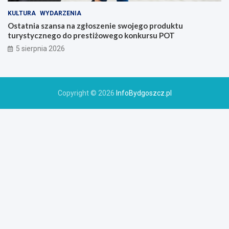
KULTURA
WYDARZENIA
Ostatnia szansa na zgłoszenie swojego produktu
turystycznego do prestiżowego konkursu POT
5 sierpnia 2026
Copyright © 2026
InfoBydgoszcz.pl