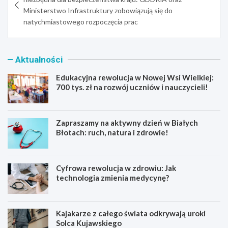
Ministerstwo Infrastruktury zobowiązują się do
natychmiastowego rozpoczęcia prac
Aktualności
Edukacyjna rewolucja w Nowej Wsi Wielkiej:
700 tys. zł na rozwój uczniów i nauczycieli!
Zapraszamy na aktywny dzień w Białych
Błotach: ruch, natura i zdrowie!
Cyfrowa rewolucja w zdrowiu: Jak
technologia zmienia medycynę?
Kajakarze z całego świata odkrywają uroki
Solca Kujawskiego