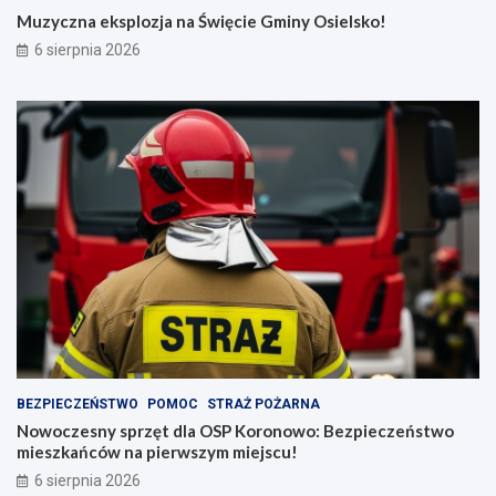
Muzyczna eksplozja na Święcie Gminy Osielsko!
6 sierpnia 2026
BEZPIECZEŃSTWO
POMOC
STRAŻ POŻARNA
Nowoczesny sprzęt dla OSP Koronowo: Bezpieczeństwo
mieszkańców na pierwszym miejscu!
6 sierpnia 2026