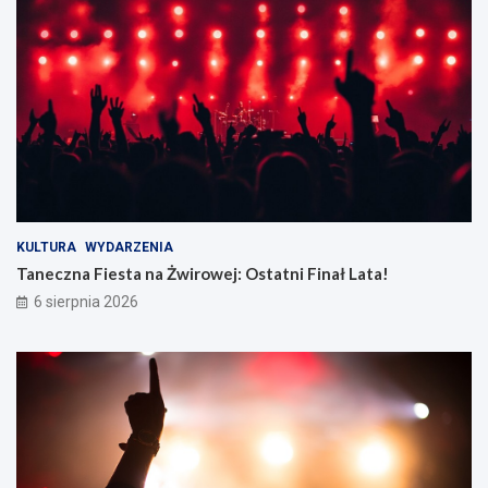
KULTURA
WYDARZENIA
Taneczna Fiesta na Żwirowej: Ostatni Finał Lata!
6 sierpnia 2026