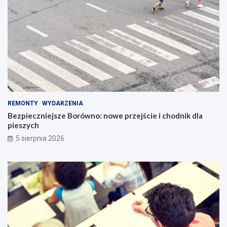
REMONTY
WYDARZENIA
Bezpieczniejsze Borówno: nowe przejście i chodnik dla
pieszych
5 sierpnia 2026