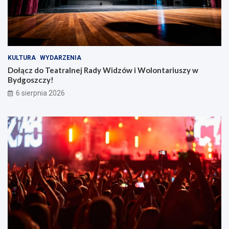
KULTURA
WYDARZENIA
Dołącz do Teatralnej Rady Widzów i Wolontariuszy w
Bydgoszczy!
6 sierpnia 2026