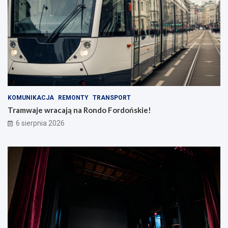
KOMUNIKACJA
REMONTY
TRANSPORT
Tramwaje wracają na Rondo Fordońskie!
6 sierpnia 2026