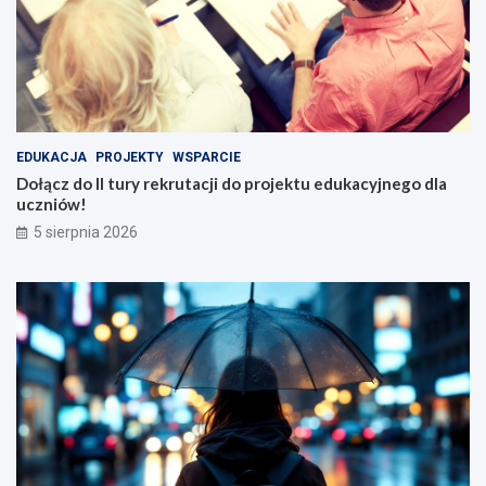
EDUKACJA
PROJEKTY
WSPARCIE
Dołącz do II tury rekrutacji do projektu edukacyjnego dla
uczniów!
5 sierpnia 2026