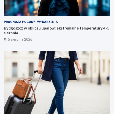
PROGNOZA POGODY
WYDARZENIA
Bydgoszcz w obliczu upałów: ekstremalne temperatury 4-5
sierpnia
5 sierpnia 2026