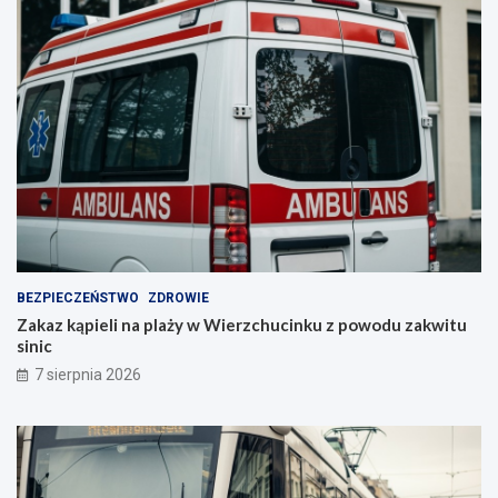
BEZPIECZEŃSTWO
ZDROWIE
Zakaz kąpieli na plaży w Wierzchucinku z powodu zakwitu
sinic
7 sierpnia 2026