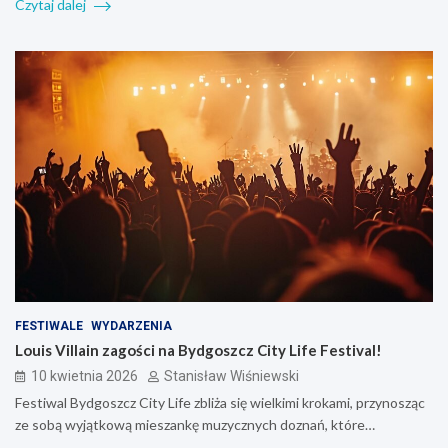
Czytaj dalej
FESTIWALE
WYDARZENIA
Louis Villain zagości na Bydgoszcz City Life Festival!
10 kwietnia 2026
Stanisław Wiśniewski
Festiwal Bydgoszcz City Life zbliża się wielkimi krokami, przynosząc
ze sobą wyjątkową mieszankę muzycznych doznań, które…