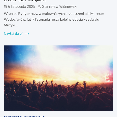
6 listopada 2025
Stanisław Wiśniewski
W sercu Bydgoszczy, w malowniczych przestrzeniach Muzeum
Wodociągów, już 7 listopada rusza kolejna edycja Festiwalu
Muzyki…
Czytaj dalej