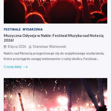
FESTIWALE
WYDARZENIA
Muzyczna Odyseja w Nakle: Festiwal Muzyka nad Notecią
2026!
8 lipca 2026
Stanisław Wiśniewski
Nakło nad Notecią przygotowuje się do wyjątkowego wydarzenia,
które przyciągnie uwagę melomanów z całej okolicy. Festiwal…
Czytaj dalej