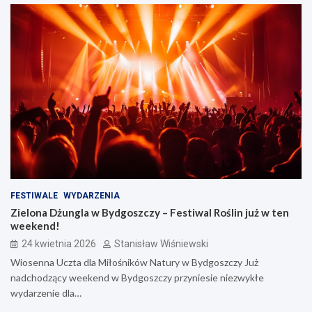
FESTIWALE
WYDARZENIA
Zielona Dżungla w Bydgoszczy – Festiwal Roślin już w ten
weekend!
24 kwietnia 2026
Stanisław Wiśniewski
Wiosenna Uczta dla Miłośników Natury w Bydgoszczy Już
nadchodzący weekend w Bydgoszczy przyniesie niezwykłe
wydarzenie dla…