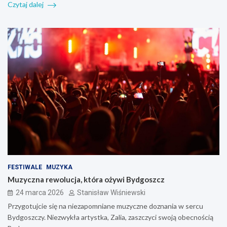
Czytaj dalej
FESTIWALE
MUZYKA
Muzyczna rewolucja, która ożywi Bydgoszcz
24 marca 2026
Stanisław Wiśniewski
Przygotujcie się na niezapomniane muzyczne doznania w sercu
Bydgoszczy. Niezwykła artystka, Zalia, zaszczyci swoją obecnością