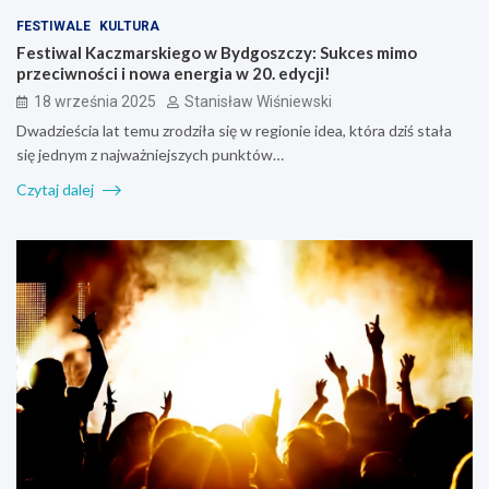
FESTIWALE
KULTURA
Festiwal Kaczmarskiego w Bydgoszczy: Sukces mimo
przeciwności i nowa energia w 20. edycji!
18 września 2025
Stanisław Wiśniewski
Dwadzieścia lat temu zrodziła się w regionie idea, która dziś stała
się jednym z najważniejszych punktów…
Czytaj dalej