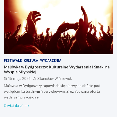
FESTIWALE
KULTURA
WYDARZENIA
Majówka w Bydgoszczy: Kulturalne Wydarzenia i Smaki na
Wyspie Młyńskiej
15 maja 2026
Stanisław Wiśniewski
Majówka w Bydgoszczy zapowiada się niezwykle obficie pod
względem kulturalnym i rozrywkowym. Zróżnicowana oferta
wydarzeń przyciągnie…
Czytaj dalej