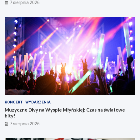
7 sierpnia 2026
KONCERT
WYDARZENIA
Muzyczne Divy na Wyspie Młyńskiej: Czas na światowe
hity!
7 sierpnia 2026