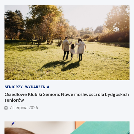
SENIORZY
WYDARZENIA
Osiedlowe Klubiki Seniora: Nowe możliwości dla bydgoskich
seniorów
7 sierpnia 2026