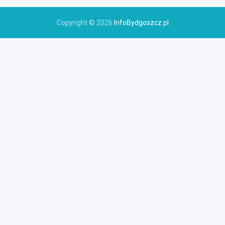
Copyright © 2026
InfoBydgoszcz.pl