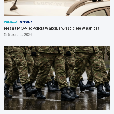
POLICJA
WYPADKI
Pies na MOP-ie: Policja w akcji, a właściciele w panice!
5 sierpnia 2026