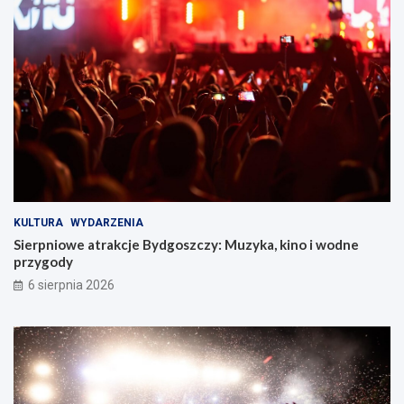
KULTURA
WYDARZENIA
Sierpniowe atrakcje Bydgoszczy: Muzyka, kino i wodne
przygody
6 sierpnia 2026