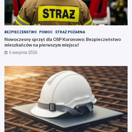
BEZPIECZEŃSTWO
POMOC
STRAŻ POŻARNA
Nowoczesny sprzęt dla OSP Koronowo: Bezpieczeństwo
mieszkańców na pierwszym miejscu!
6 sierpnia 2026