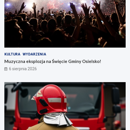
KULTURA
WYDARZENIA
Muzyczna eksplozja na Święcie Gminy Osielsko!
6 sierpnia 2026