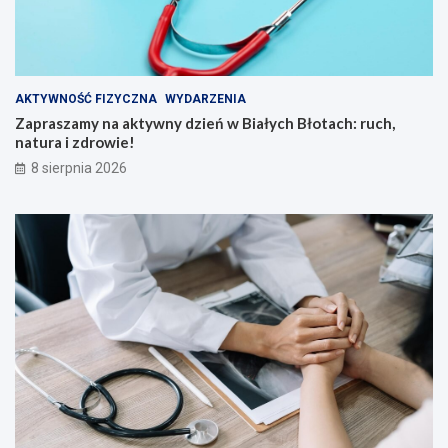
AKTYWNOŚĆ FIZYCZNA
WYDARZENIA
Zapraszamy na aktywny dzień w Białych Błotach: ruch,
natura i zdrowie!
8 sierpnia 2026