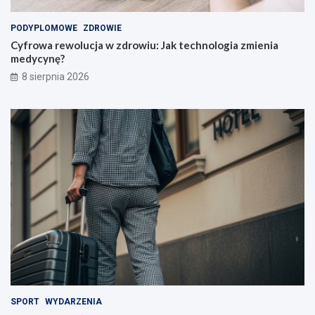
PODYPLOMOWE
ZDROWIE
Cyfrowa rewolucja w zdrowiu: Jak technologia zmienia
medycynę?
8 sierpnia 2026
SPORT
WYDARZENIA