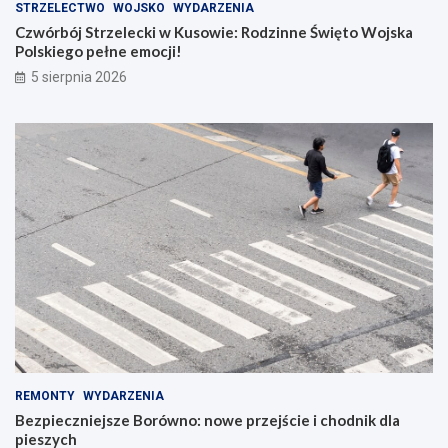
STRZELECTWO
WOJSKO
WYDARZENIA
Czwórbój Strzelecki w Kusowie: Rodzinne Święto Wojska
Polskiego pełne emocji!
5 sierpnia 2026
REMONTY
WYDARZENIA
Bezpieczniejsze Borówno: nowe przejście i chodnik dla
pieszych