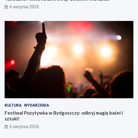
6 sierpnia 2026
KULTURA
WYDARZENIA
Festiwal Pozytywka w Bydgoszczy: odkryj magię baśni i
sztuki!
6 sierpnia 2026