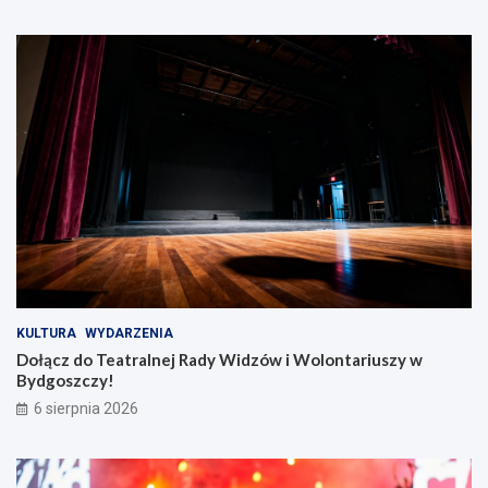
KULTURA
WYDARZENIA
Dołącz do Teatralnej Rady Widzów i Wolontariuszy w
Bydgoszczy!
6 sierpnia 2026