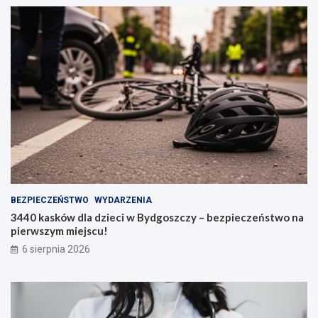
BEZPIECZEŃSTWO
WYDARZENIA
3440 kasków dla dzieci w Bydgoszczy – bezpieczeństwo na
pierwszym miejscu!
6 sierpnia 2026