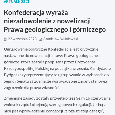
AKTUALNOŚCI
Konfederacja wyraża
niezadowolenie z nowelizacji
Prawa geologicznego i górniczego
22 września 2023
Stanisław Wiśniewski
Ugrupowanie polityczne Konfederacja jest krytycznie
nastawione do nowelizacji ustawy Prawo geologiczne i
górnicze, która została podpisana przez Prezydenta
Rzeczypospolitej Polskiej na początku września. Kandydaci z
Bydgoszczy reprezentujący to ugrupowanie w wyborach do
Sejmu i Senatu są zdania, że wprowadzone zmiany stanowią
zagrożenie dla prawa własności.
Zmienione zasady zostały przyjęte przez Sejm 16 czerwca na
wniosek rządu i obejmują szereg nowych regulacji. Jedną z
nich jest wprowadzenie koncepcji „złoża strategicznego”,