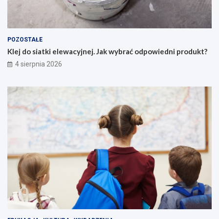
POZOSTAŁE
Klej do siatki elewacyjnej. Jak wybrać odpowiedni produkt?
4 sierpnia 2026