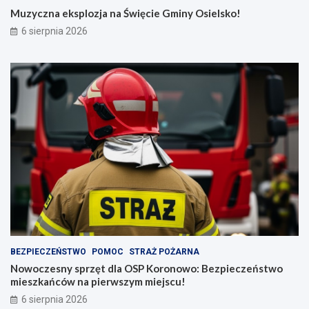
Muzyczna eksplozja na Święcie Gminy Osielsko!
6 sierpnia 2026
BEZPIECZEŃSTWO
POMOC
STRAŻ POŻARNA
Nowoczesny sprzęt dla OSP Koronowo: Bezpieczeństwo
mieszkańców na pierwszym miejscu!
6 sierpnia 2026