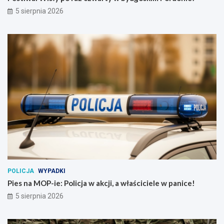
5 sierpnia 2026
POLICJA
WYPADKI
Pies na MOP-ie: Policja w akcji, a właściciele w panice!
5 sierpnia 2026