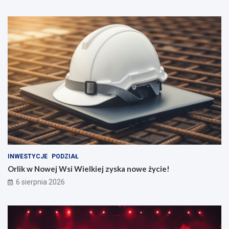
INWESTYCJE
PODZIAŁ
Orlik w Nowej Wsi Wielkiej zyska nowe życie!
6 sierpnia 2026