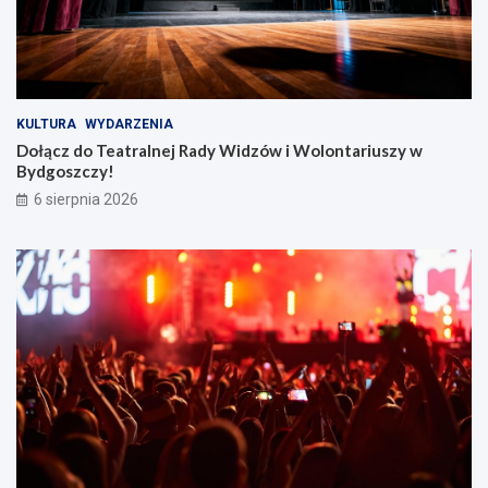
KULTURA
WYDARZENIA
Dołącz do Teatralnej Rady Widzów i Wolontariuszy w
Bydgoszczy!
6 sierpnia 2026