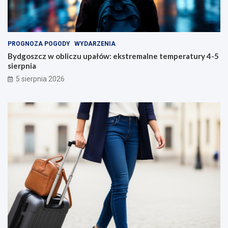
PROGNOZA POGODY
WYDARZENIA
Bydgoszcz w obliczu upałów: ekstremalne temperatury 4-5
sierpnia
5 sierpnia 2026