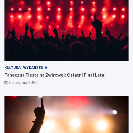
KULTURA
WYDARZENIA
Taneczna Fiesta na Żwirowej: Ostatni Finał Lata!
6 sierpnia 2026