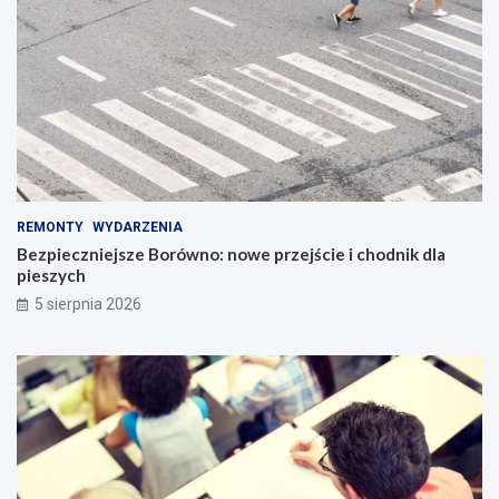
REMONTY
WYDARZENIA
Bezpieczniejsze Borówno: nowe przejście i chodnik dla
pieszych
5 sierpnia 2026