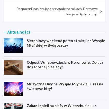
Rozpocznij pasjonującą przygodę na rolkach. Darmowe
lekcje w Bydgoszczy!
Aktualności
Sierpniowy weekend pełen atrakcji na Wyspie
Młyńskiej w Bydgoszczy
Odpust Wniebowzięcia w Koronowie: Dołącz
do radosnej biesiady!
Muzyczne Divy na Wyspie Młyńskiej: Czas na
światowe hity!
Zakaz kąpieli na plaży w Wierzchucinku z