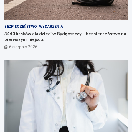
BEZPIECZEŃSTWO
WYDARZENIA
3440 kasków dla dzieci w Bydgoszczy – bezpieczeństwo na
pierwszym miejscu!
6 sierpnia 2026