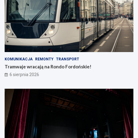
KOMUNIKACJA
REMONTY
TRANSPORT
Tramwaje wracają na Rondo Fordońskie!
6 sierpnia 2026