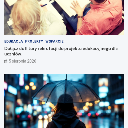
EDUKACJA
PROJEKTY
WSPARCIE
Dołącz do II tury rekrutacji do projektu edukacyjnego dla
uczniów!
5 sierpnia 2026