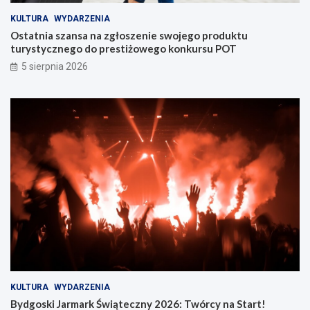
KULTURA
WYDARZENIA
Ostatnia szansa na zgłoszenie swojego produktu
turystycznego do prestiżowego konkursu POT
5 sierpnia 2026
KULTURA
WYDARZENIA
Bydgoski Jarmark Świąteczny 2026: Twórcy na Start!