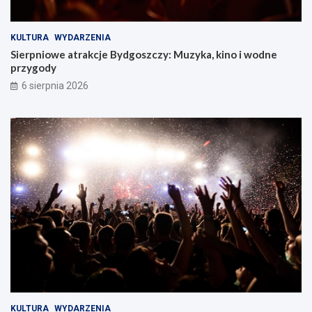
KULTURA
WYDARZENIA
Sierpniowe atrakcje Bydgoszczy: Muzyka, kino i wodne
przygody
6 sierpnia 2026
KULTURA
WYDARZENIA