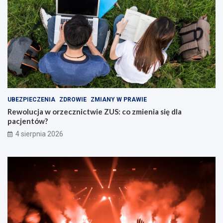
UBEZPIECZENIA
ZDROWIE
ZMIANY W PRAWIE
Rewolucja w orzecznictwie ZUS: co zmienia się dla
pacjentów?
4 sierpnia 2026