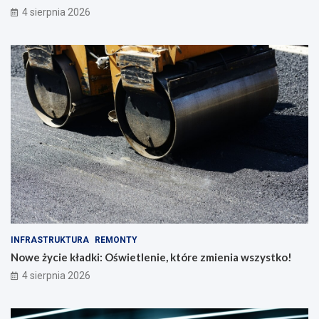
4 sierpnia 2026
INFRASTRUKTURA
REMONTY
Nowe życie kładki: Oświetlenie, które zmienia wszystko!
4 sierpnia 2026