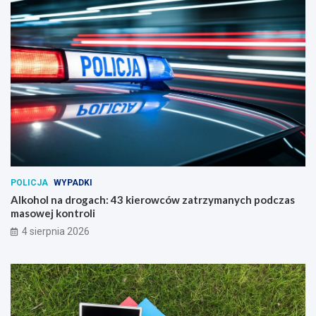
POLICJA
WYPADKI
Alkohol na drogach: 43 kierowców zatrzymanych podczas
masowej kontroli
4 sierpnia 2026