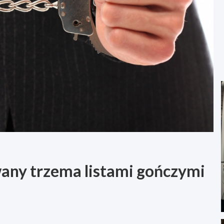
any trzema listami gończymi