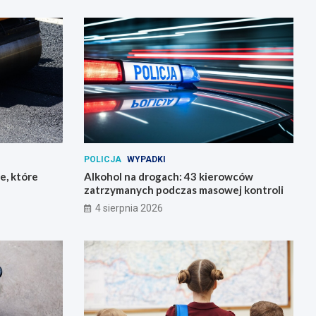
POLICJA
WYPADKI
e, które
Alkohol na drogach: 43 kierowców
zatrzymanych podczas masowej kontroli
4 sierpnia 2026