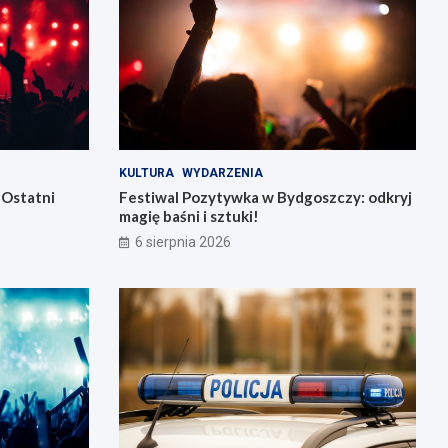
KULTURA
WYDARZENIA
 Ostatni
Festiwal Pozytywka w Bydgoszczy: odkryj
magię baśni i sztuki!
6 sierpnia 2026