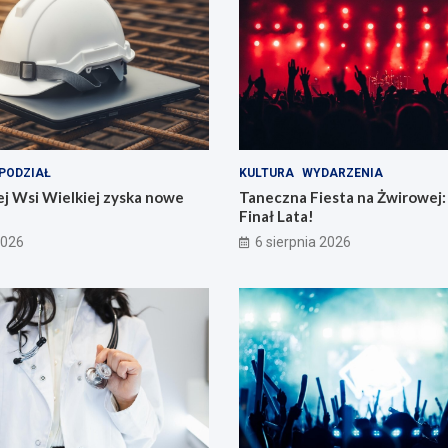
PODZIAŁ
KULTURA
WYDARZENIA
j Wsi Wielkiej zyska nowe
Taneczna Fiesta na Żwirowej:
Finał Lata!
2026
6 sierpnia 2026