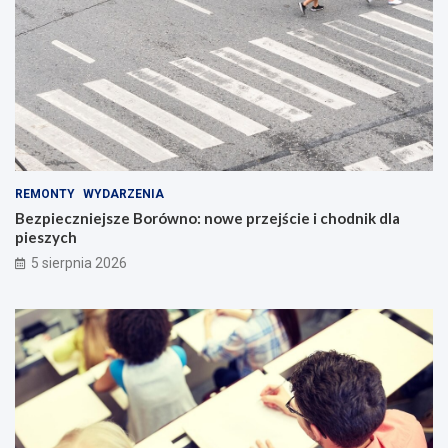
REMONTY
WYDARZENIA
Bezpieczniejsze Borówno: nowe przejście i chodnik dla
pieszych
5 sierpnia 2026