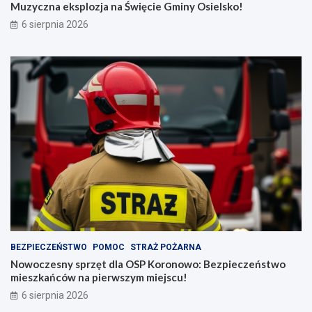
Muzyczna eksplozja na Święcie Gminy Osielsko!
6 sierpnia 2026
BEZPIECZEŃSTWO
POMOC
STRAŻ POŻARNA
Nowoczesny sprzęt dla OSP Koronowo: Bezpieczeństwo
mieszkańców na pierwszym miejscu!
6 sierpnia 2026