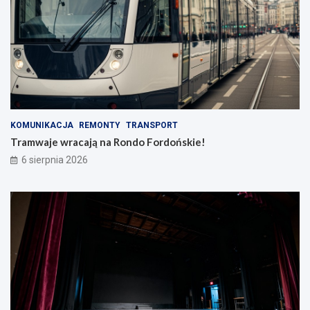
KOMUNIKACJA
REMONTY
TRANSPORT
Tramwaje wracają na Rondo Fordońskie!
6 sierpnia 2026