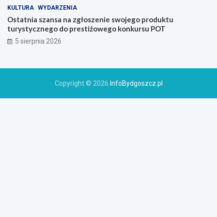
KULTURA
WYDARZENIA
Ostatnia szansa na zgłoszenie swojego produktu
turystycznego do prestiżowego konkursu POT
5 sierpnia 2026
Copyright © 2026
InfoBydgoszcz.pl