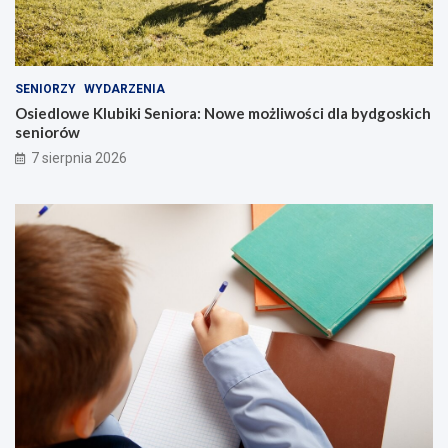
SENIORZY
WYDARZENIA
Osiedlowe Klubiki Seniora: Nowe możliwości dla bydgoskich
seniorów
7 sierpnia 2026