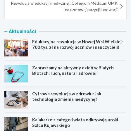
Rewolucja w edukacji medycznej: Collegium Medicum UMK
na czołowej pozycji innowacji
Aktualności
Edukacyjna rewolucja w Nowej Wsi Wielkiej:
700 tys. zł na rozwój uczniów i nauczycieli!
Zapraszamy na aktywny dzień w Białych
Błotach: ruch, natura i zdrowie!
Cyfrowa rewolucja w zdrowiu: Jak
technologia zmienia medycynę?
Kajakarze z całego świata odkrywają uroki
Solca Kujawskiego