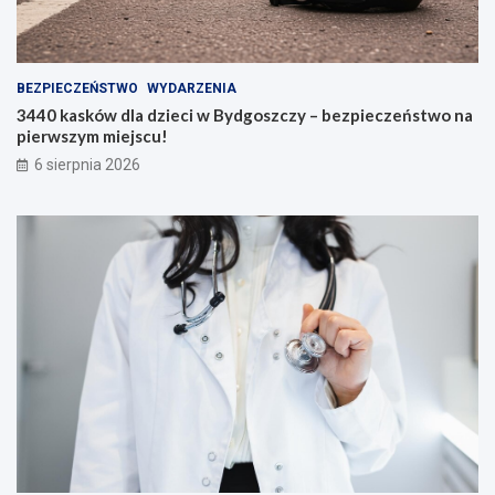
BEZPIECZEŃSTWO
WYDARZENIA
3440 kasków dla dzieci w Bydgoszczy – bezpieczeństwo na
pierwszym miejscu!
6 sierpnia 2026