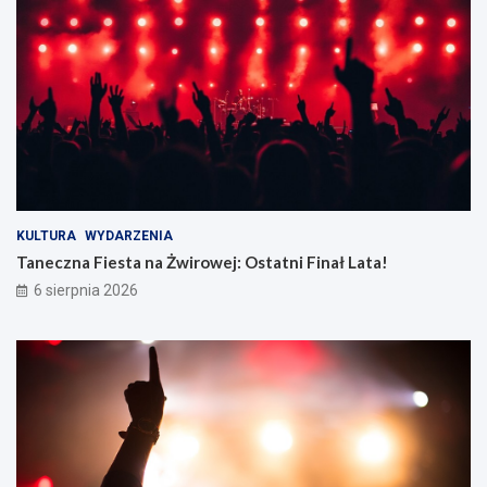
KULTURA
WYDARZENIA
Taneczna Fiesta na Żwirowej: Ostatni Finał Lata!
6 sierpnia 2026