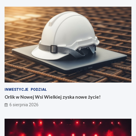
INWESTYCJE
PODZIAŁ
Orlik w Nowej Wsi Wielkiej zyska nowe życie!
6 sierpnia 2026