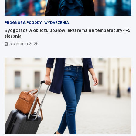
PROGNOZA POGODY
WYDARZENIA
Bydgoszcz w obliczu upałów: ekstremalne temperatury 4-5
sierpnia
5 sierpnia 2026