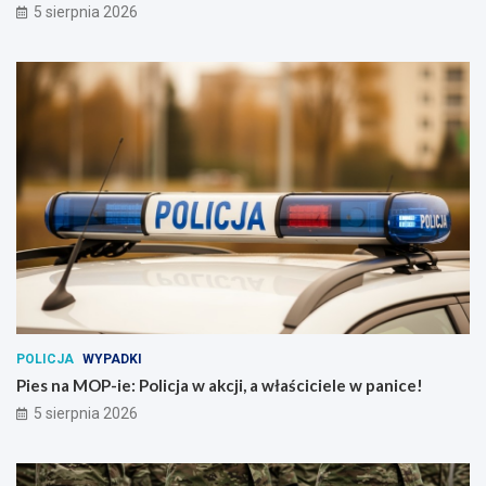
5 sierpnia 2026
POLICJA
WYPADKI
Pies na MOP-ie: Policja w akcji, a właściciele w panice!
5 sierpnia 2026