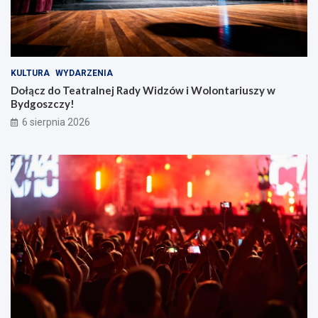
KULTURA
WYDARZENIA
Dołącz do Teatralnej Rady Widzów i Wolontariuszy w
Bydgoszczy!
6 sierpnia 2026