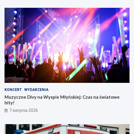
KONCERT
WYDARZENIA
Muzyczne Divy na Wyspie Młyńskiej: Czas na światowe
hity!
7 sierpnia 2026