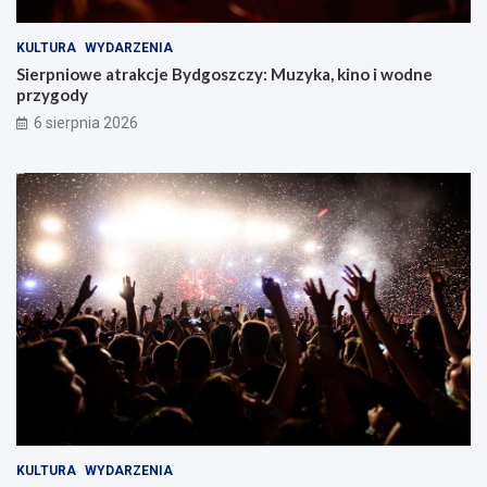
KULTURA
WYDARZENIA
Sierpniowe atrakcje Bydgoszczy: Muzyka, kino i wodne
przygody
6 sierpnia 2026
KULTURA
WYDARZENIA