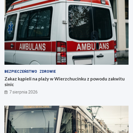
BEZPIECZEŃSTWO
ZDROWIE
Zakaz kąpieli na plaży w Wierzchucinku z powodu zakwitu
sinic
7 sierpnia 2026