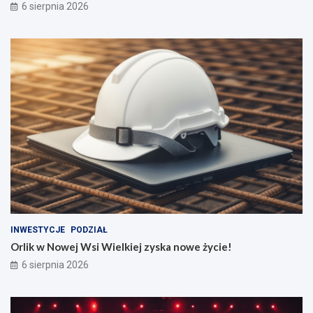
6 sierpnia 2026
INWESTYCJE
PODZIAŁ
Orlik w Nowej Wsi Wielkiej zyska nowe życie!
6 sierpnia 2026