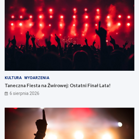
KULTURA
WYDARZENIA
Taneczna Fiesta na Żwirowej: Ostatni Finał Lata!
6 sierpnia 2026