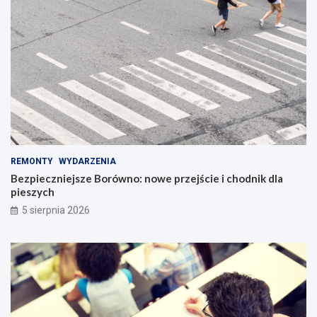
REMONTY
WYDARZENIA
Bezpieczniejsze Borówno: nowe przejście i chodnik dla
pieszych
5 sierpnia 2026