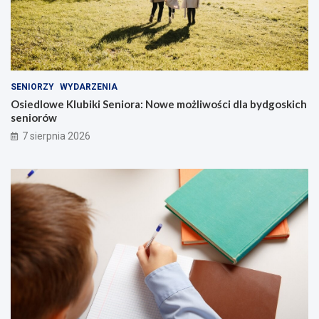
SENIORZY
WYDARZENIA
Osiedlowe Klubiki Seniora: Nowe możliwości dla bydgoskich
seniorów
7 sierpnia 2026