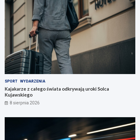
SPORT
WYDARZENIA
Kajakarze z całego świata odkrywają uroki Solca
Kujawskiego
8 sierpnia 2026