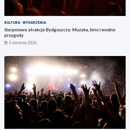
KULTURA
WYDARZENIA
Sierpniowe atrakcje Bydgoszczy: Muzyka, kino i wodne
przygody
6 sierpnia 2026