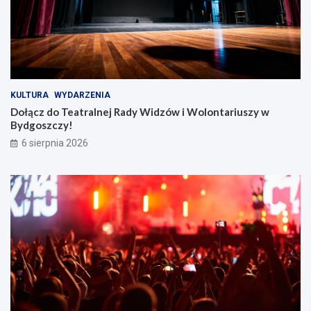
KULTURA
WYDARZENIA
Dołącz do Teatralnej Rady Widzów i Wolontariuszy w
Bydgoszczy!
6 sierpnia 2026