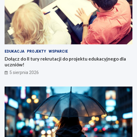
EDUKACJA
PROJEKTY
WSPARCIE
Dołącz do II tury rekrutacji do projektu edukacyjnego dla
uczniów!
5 sierpnia 2026