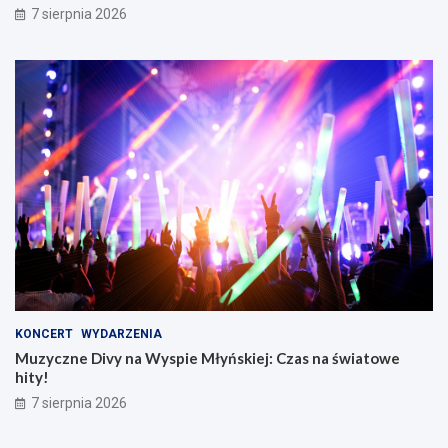
7 sierpnia 2026
KONCERT
WYDARZENIA
Muzyczne Divy na Wyspie Młyńskiej: Czas na światowe
hity!
7 sierpnia 2026