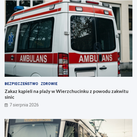
BEZPIECZEŃSTWO
ZDROWIE
Zakaz kąpieli na plaży w Wierzchucinku z powodu zakwitu
sinic
7 sierpnia 2026