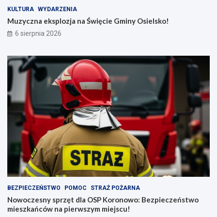
KULTURA
WYDARZENIA
Muzyczna eksplozja na Święcie Gminy Osielsko!
6 sierpnia 2026
BEZPIECZEŃSTWO
POMOC
STRAŻ POŻARNA
Nowoczesny sprzęt dla OSP Koronowo: Bezpieczeństwo
mieszkańców na pierwszym miejscu!