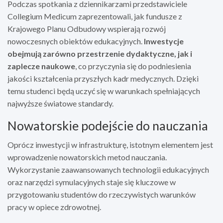
Podczas spotkania z dziennikarzami przedstawiciele
Collegium Medicum zaprezentowali, jak fundusze z
Krajowego Planu Odbudowy wspierają rozwój
nowoczesnych obiektów edukacyjnych.
Inwestycje
obejmują zarówno przestrzenie dydaktyczne, jak i
zaplecze naukowe
, co przyczynia się do podniesienia
jakości kształcenia przyszłych kadr medycznych. Dzięki
temu studenci będą uczyć się w warunkach spełniających
najwyższe światowe standardy.
Nowatorskie podejście do nauczania
Oprócz inwestycji w infrastrukturę, istotnym elementem jest
wprowadzenie nowatorskich metod nauczania.
Wykorzystanie zaawansowanych technologii edukacyjnych
oraz narzędzi symulacyjnych staje się kluczowe w
przygotowaniu studentów do rzeczywistych warunków
pracy w opiece zdrowotnej.