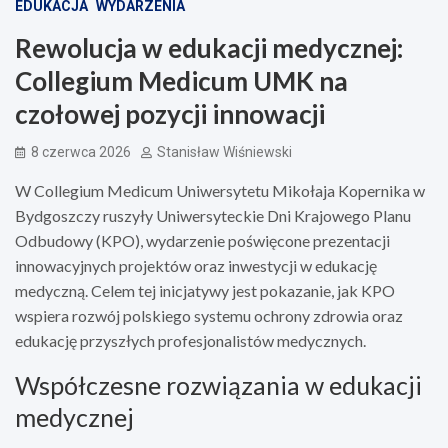
EDUKACJA
WYDARZENIA
Rewolucja w edukacji medycznej:
Collegium Medicum UMK na
czołowej pozycji innowacji
8 czerwca 2026
Stanisław Wiśniewski
W Collegium Medicum Uniwersytetu Mikołaja Kopernika w
Bydgoszczy ruszyły Uniwersyteckie Dni Krajowego Planu
Odbudowy (KPO), wydarzenie poświęcone prezentacji
innowacyjnych projektów oraz inwestycji w edukację
medyczną. Celem tej inicjatywy jest pokazanie, jak KPO
wspiera rozwój polskiego systemu ochrony zdrowia oraz
edukację przyszłych profesjonalistów medycznych.
Współczesne rozwiązania w edukacji
medycznej