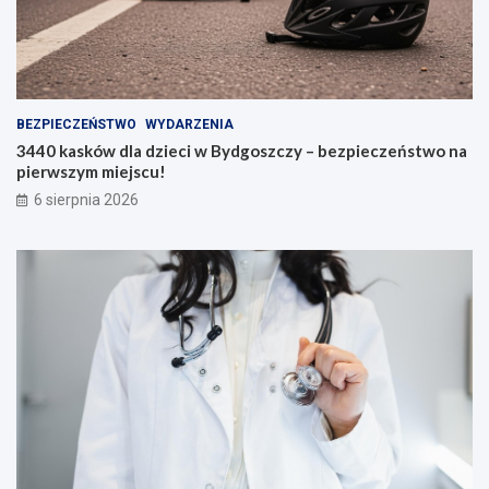
BEZPIECZEŃSTWO
WYDARZENIA
3440 kasków dla dzieci w Bydgoszczy – bezpieczeństwo na
pierwszym miejscu!
6 sierpnia 2026