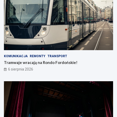
KOMUNIKACJA
REMONTY
TRANSPORT
Tramwaje wracają na Rondo Fordońskie!
6 sierpnia 2026