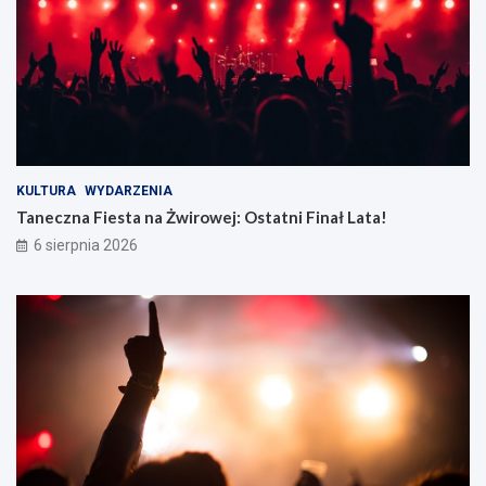
KULTURA
WYDARZENIA
Taneczna Fiesta na Żwirowej: Ostatni Finał Lata!
6 sierpnia 2026