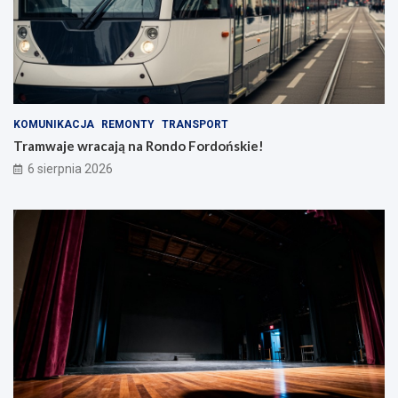
KOMUNIKACJA
REMONTY
TRANSPORT
Tramwaje wracają na Rondo Fordońskie!
6 sierpnia 2026