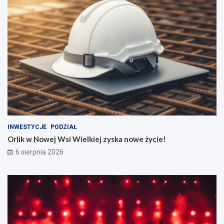
INWESTYCJE
PODZIAŁ
Orlik w Nowej Wsi Wielkiej zyska nowe życie!
6 sierpnia 2026