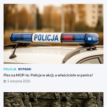
POLICJA
WYPADKI
Pies na MOP-ie: Policja w akcji, a właściciele w panice!
5 sierpnia 2026