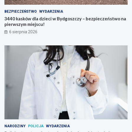
BEZPIECZEŃSTWO
WYDARZENIA
3440 kasków dla dzieci w Bydgoszczy – bezpieczeństwo na
pierwszym miejscu!
6 sierpnia 2026
NARODZINY
POLICJA
WYDARZENIA