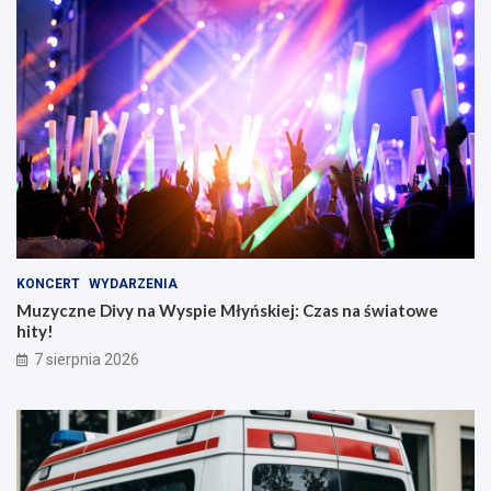
KONCERT
WYDARZENIA
Muzyczne Divy na Wyspie Młyńskiej: Czas na światowe
hity!
7 sierpnia 2026