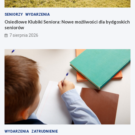
SENIORZY
WYDARZENIA
Osiedlowe Klubiki Seniora: Nowe możliwości dla bydgoskich
seniorów
7 sierpnia 2026
WYDARZENIA
ZATRUDNIENIE