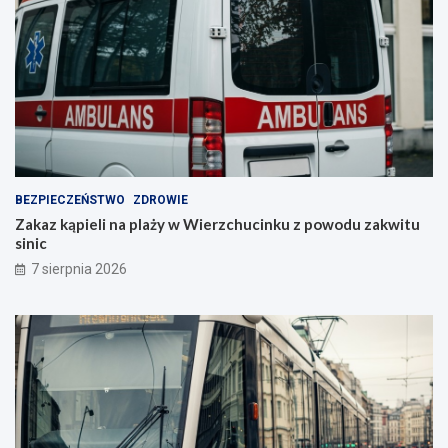
BEZPIECZEŃSTWO
ZDROWIE
Zakaz kąpieli na plaży w Wierzchucinku z powodu zakwitu
sinic
7 sierpnia 2026