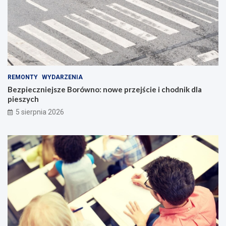
REMONTY
WYDARZENIA
Bezpieczniejsze Borówno: nowe przejście i chodnik dla
pieszych
5 sierpnia 2026