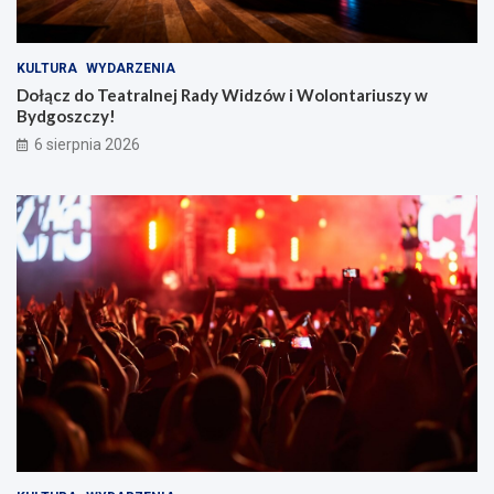
KULTURA
WYDARZENIA
Dołącz do Teatralnej Rady Widzów i Wolontariuszy w
Bydgoszczy!
6 sierpnia 2026