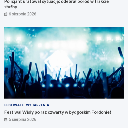
Policjant uratował sytuację: odebrał poród w trakcie
służby!
6 sierpnia 2026
FESTIWALE
WYDARZENIA
Festiwal Wisły po raz czwarty w bydgoskim Fordonie!
5 sierpnia 2026