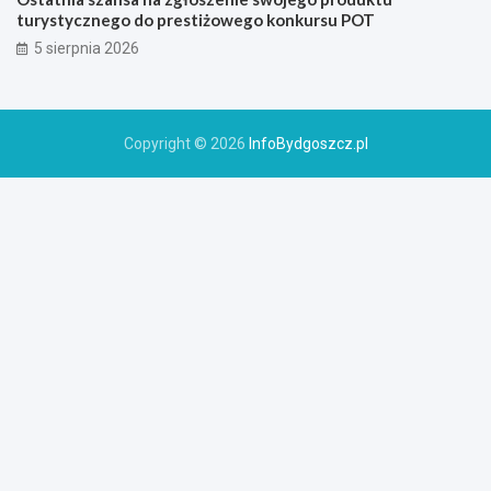
turystycznego do prestiżowego konkursu POT
5 sierpnia 2026
Copyright © 2026
InfoBydgoszcz.pl