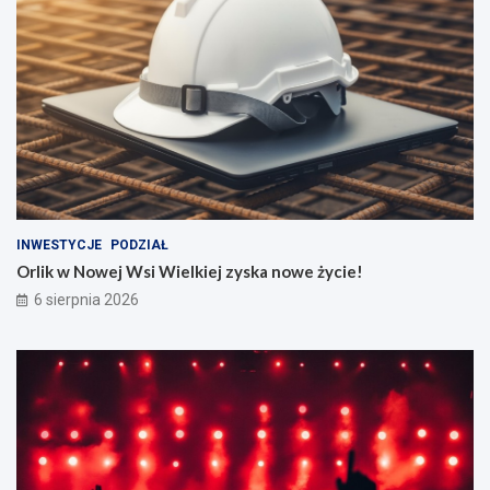
INWESTYCJE
PODZIAŁ
Orlik w Nowej Wsi Wielkiej zyska nowe życie!
6 sierpnia 2026