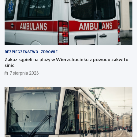
BEZPIECZEŃSTWO
ZDROWIE
Zakaz kąpieli na plaży w Wierzchucinku z powodu zakwitu
sinic
7 sierpnia 2026