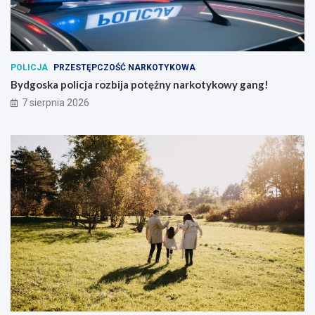
POLICJA
PRZESTĘPCZOŚĆ NARKOTYKOWA
Bydgoska policja rozbija potężny narkotykowy gang!
7 sierpnia 2026