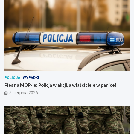
POLICJA
WYPADKI
Pies na MOP-ie: Policja w akcji, a właściciele w panice!
5 sierpnia 2026