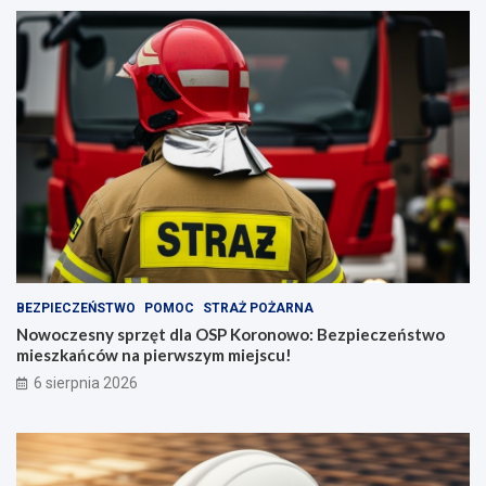
BEZPIECZEŃSTWO
POMOC
STRAŻ POŻARNA
Nowoczesny sprzęt dla OSP Koronowo: Bezpieczeństwo
mieszkańców na pierwszym miejscu!
6 sierpnia 2026