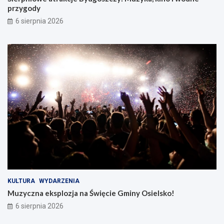
przygody
6 sierpnia 2026
KULTURA
WYDARZENIA
Muzyczna eksplozja na Święcie Gminy Osielsko!
6 sierpnia 2026