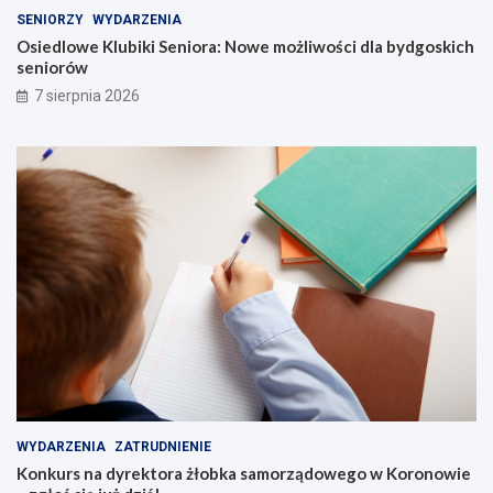
SENIORZY
WYDARZENIA
Osiedlowe Klubiki Seniora: Nowe możliwości dla bydgoskich
seniorów
7 sierpnia 2026
WYDARZENIA
ZATRUDNIENIE
Konkurs na dyrektora żłobka samorządowego w Koronowie