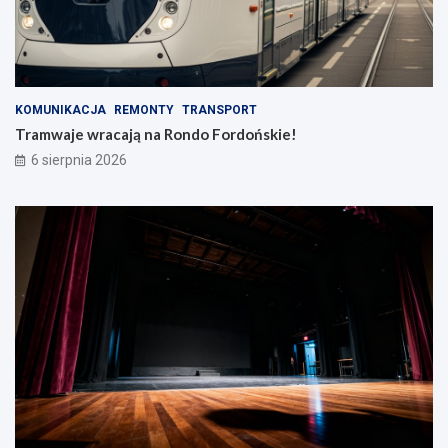
KOMUNIKACJA
REMONTY
TRANSPORT
Tramwaje wracają na Rondo Fordońskie!
6 sierpnia 2026