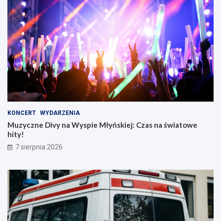
KONCERT
WYDARZENIA
Muzyczne Divy na Wyspie Młyńskiej: Czas na światowe
hity!
7 sierpnia 2026