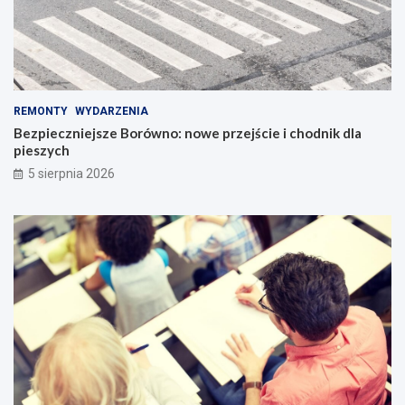
REMONTY
WYDARZENIA
Bezpieczniejsze Borówno: nowe przejście i chodnik dla
pieszych
5 sierpnia 2026