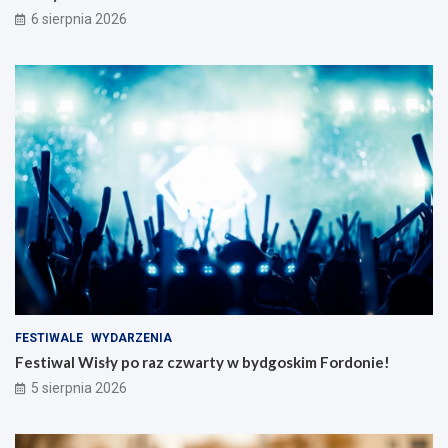
6 sierpnia 2026
FESTIWALE
WYDARZENIA
Festiwal Wisły po raz czwarty w bydgoskim Fordonie!
5 sierpnia 2026