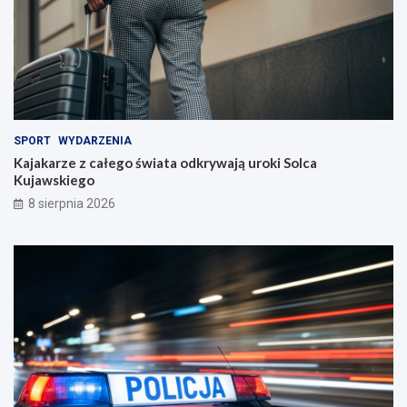
SPORT
WYDARZENIA
Kajakarze z całego świata odkrywają uroki Solca
Kujawskiego
8 sierpnia 2026