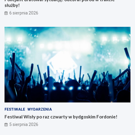
służby!
6 sierpnia 2026
FESTIWALE
WYDARZENIA
Festiwal Wisły po raz czwarty w bydgoskim Fordonie!
5 sierpnia 2026