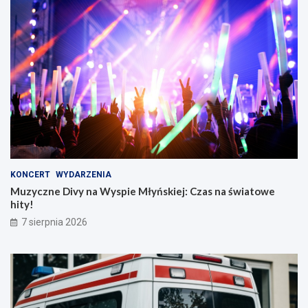
KONCERT
WYDARZENIA
Muzyczne Divy na Wyspie Młyńskiej: Czas na światowe
hity!
7 sierpnia 2026