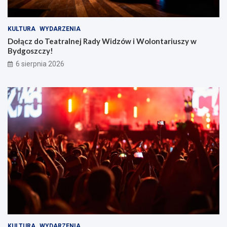
KULTURA
WYDARZENIA
Dołącz do Teatralnej Rady Widzów i Wolontariuszy w
Bydgoszczy!
6 sierpnia 2026
KULTURA
WYDARZENIA