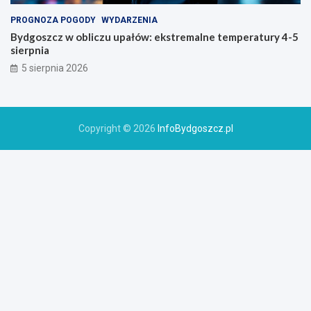
PROGNOZA POGODY
WYDARZENIA
Bydgoszcz w obliczu upałów: ekstremalne temperatury 4-5
sierpnia
5 sierpnia 2026
Copyright © 2026
InfoBydgoszcz.pl