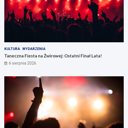
KULTURA
WYDARZENIA
Taneczna Fiesta na Żwirowej: Ostatni Finał Lata!
6 sierpnia 2026