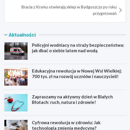
Bracia z Krymu otwierają sklep w Bydgoszczy po roku
przygotowań
Aktualności
Policyjni wodniacy na straży bezpieczeństwa:
jak dbać o siebie latem nad wodą
Edukacyjna rewolucja w Nowej Wsi Wielkiej:
700 tys. zł na rozwój uczniów i nauczycieli!
Zapraszamy na aktywny dzień w Białych
Błotach: ruch, natura i zdrowie!
Cyfrowa rewolucja w zdrowiu: Jak
technologia zmienia medycynę?