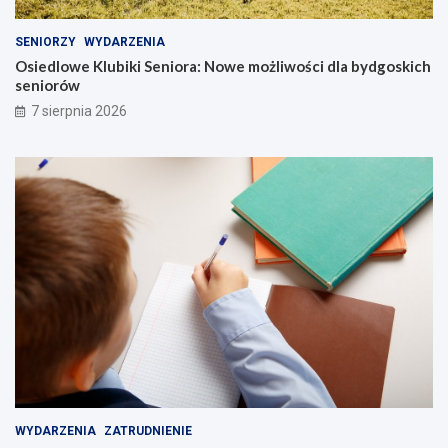
SENIORZY
WYDARZENIA
Osiedlowe Klubiki Seniora: Nowe możliwości dla bydgoskich
seniorów
7 sierpnia 2026
WYDARZENIA
ZATRUDNIENIE