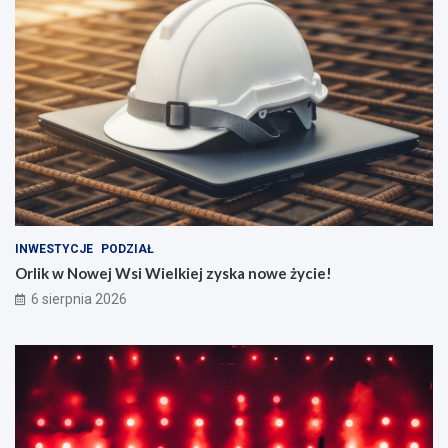
INWESTYCJE
PODZIAŁ
Orlik w Nowej Wsi Wielkiej zyska nowe życie!
6 sierpnia 2026