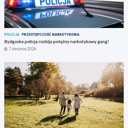
POLICJA
PRZESTĘPCZOŚĆ NARKOTYKOWA
Bydgoska policja rozbija potężny narkotykowy gang!
7 sierpnia 2026