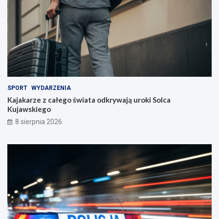
SPORT
WYDARZENIA
Kajakarze z całego świata odkrywają uroki Solca
Kujawskiego
8 sierpnia 2026