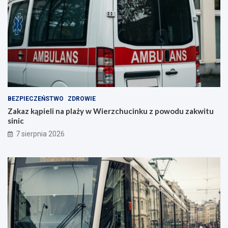
BEZPIECZEŃSTWO
ZDROWIE
Zakaz kąpieli na plaży w Wierzchucinku z powodu zakwitu
sinic
7 sierpnia 2026