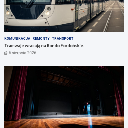
KOMUNIKACJA
REMONTY
TRANSPORT
Tramwaje wracają na Rondo Fordońskie!
6 sierpnia 2026