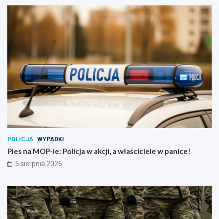
POLICJA
WYPADKI
Pies na MOP-ie: Policja w akcji, a właściciele w panice!
5 sierpnia 2026