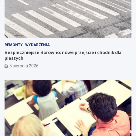
REMONTY
WYDARZENIA
Bezpieczniejsze Borówno: nowe przejście i chodnik dla
pieszych
5 sierpnia 2026