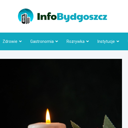
Info
Zdrowie
Gastronomia
Rozrywka
Instytucje