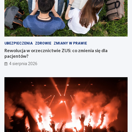
UBEZPIECZENIA
ZDROWIE
ZMIANY W PRAWIE
Rewolucja w orzecznictwie ZUS: co zmienia się dla
pacjentów?
4 sierpnia 2026