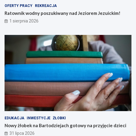
OFERTY PRACY
REKREACJA
Ratownik wodny poszukiwany nad Jeziorem Jezuickim!
1 sierpnia 2026
EDUKACJA
INWESTYCJE
ŻŁOBKI
Nowy żłobek na Bartodziejach gotowy na przyjęcie dzieci
31 lipca 2026