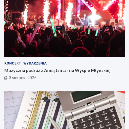
KONCERT
WYDARZENIA
Muzyczna podróż z Anną Jantar na Wyspie Młyńskiej
3 sierpnia 2026