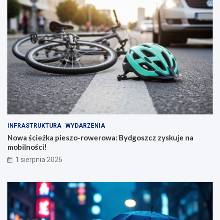
INFRASTRUKTURA
WYDARZENIA
Nowa ścieżka pieszo-rowerowa: Bydgoszcz zyskuje na
mobilności!
1 sierpnia 2026