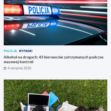
POLICJA
WYPADKI
Alkohol na drogach: 43 kierowców zatrzymanych podczas
masowej kontroli
4 sierpnia 2026