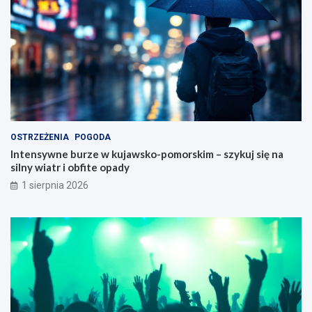
OSTRZEŻENIA
POGODA
Intensywne burze w kujawsko-pomorskim – szykuj się na
silny wiatr i obfite opady
1 sierpnia 2026