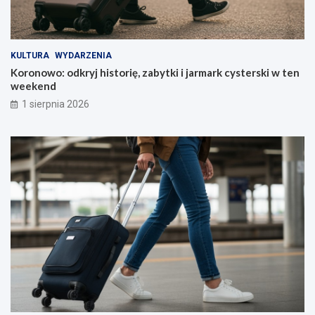
KULTURA
WYDARZENIA
Koronowo: odkryj historię, zabytki i jarmark cysterski w ten
weekend
1 sierpnia 2026