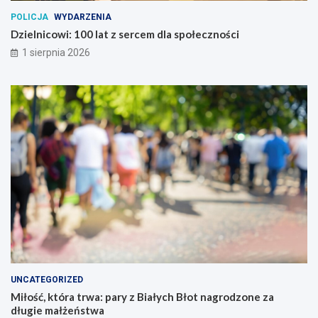
POLICJA
WYDARZENIA
Dzielnicowi: 100 lat z sercem dla społeczności
1 sierpnia 2026
UNCATEGORIZED
Miłość, która trwa: pary z Białych Błot nagrodzone za
długie małżeństwa