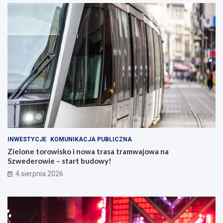
INWESTYCJE
KOMUNIKACJA PUBLICZNA
Zielone torowisko i nowa trasa tramwajowa na
Szwederowie – start budowy!
4 sierpnia 2026