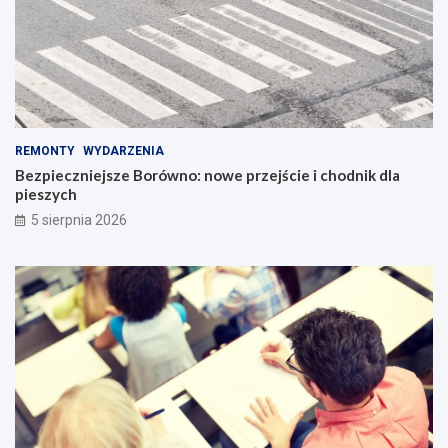
REMONTY
WYDARZENIA
Bezpieczniejsze Borówno: nowe przejście i chodnik dla
pieszych
5 sierpnia 2026