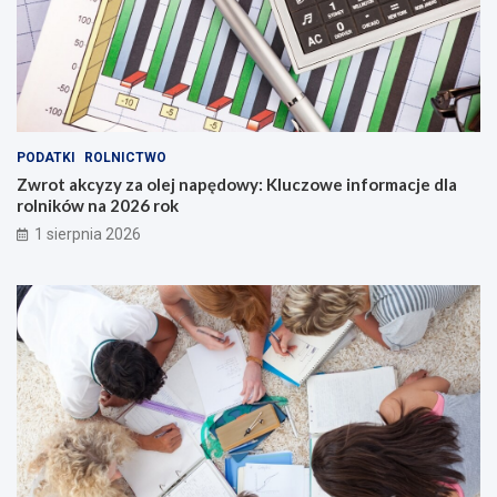
PODATKI
ROLNICTWO
Zwrot akcyzy za olej napędowy: Kluczowe informacje dla
rolników na 2026 rok
1 sierpnia 2026