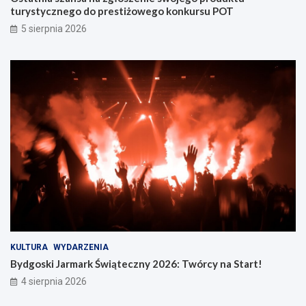
turystycznego do prestiżowego konkursu POT
5 sierpnia 2026
KULTURA
WYDARZENIA
Bydgoski Jarmark Świąteczny 2026: Twórcy na Start!
4 sierpnia 2026