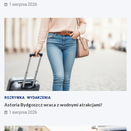
1 sierpnia 2026
ROZRYWKA
WYDARZENIA
Astoria Bydgoszcz wraca z wodnymi atrakcjami!
1 sierpnia 2026