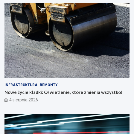
INFRASTRUKTURA
REMONTY
Nowe życie kładki: Oświetlenie, które zmienia wszystko!
4 sierpnia 2026