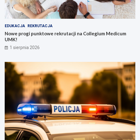
EDUKACJA
REKRUTACJA
Nowe progi punktowe rekrutacji na Collegium Medicum
UMK!
1 sierpnia 2026