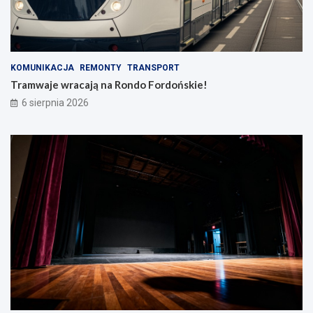
KOMUNIKACJA
REMONTY
TRANSPORT
Tramwaje wracają na Rondo Fordońskie!
6 sierpnia 2026