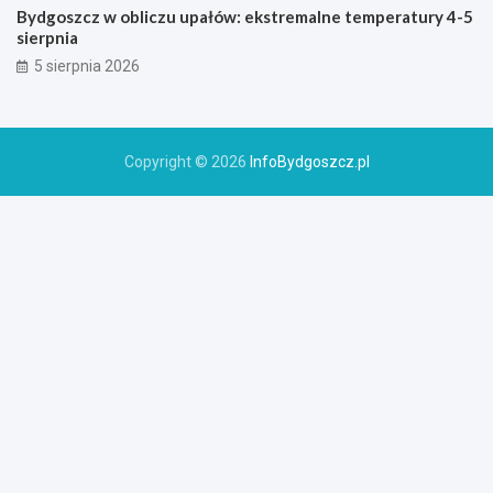
Bydgoszcz w obliczu upałów: ekstremalne temperatury 4-5
sierpnia
5 sierpnia 2026
Copyright © 2026
InfoBydgoszcz.pl