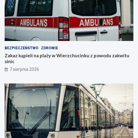
BEZPIECZEŃSTWO
ZDROWIE
Zakaz kąpieli na plaży w Wierzchucinku z powodu zakwitu
sinic
7 sierpnia 2026