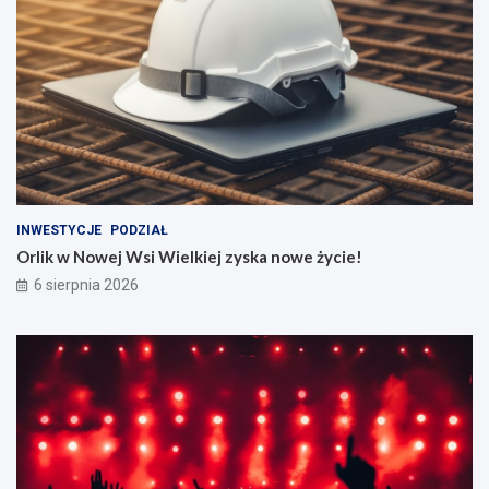
INWESTYCJE
PODZIAŁ
Orlik w Nowej Wsi Wielkiej zyska nowe życie!
6 sierpnia 2026