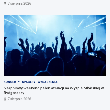
7 sierpnia 2026
KONCERTY
SPACERY
WYDARZENIA
Sierpniowy weekend pełen atrakcji na Wyspie Młyńskiej w
Bydgoszczy
7 sierpnia 2026