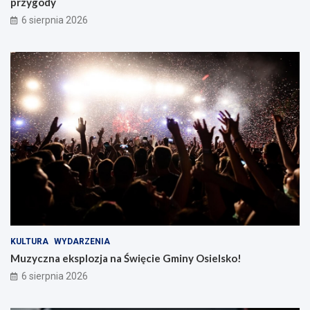
przygody
6 sierpnia 2026
KULTURA
WYDARZENIA
Muzyczna eksplozja na Święcie Gminy Osielsko!
6 sierpnia 2026