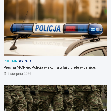
POLICJA
WYPADKI
Pies na MOP-ie: Policja w akcji, a właściciele w panice!
5 sierpnia 2026