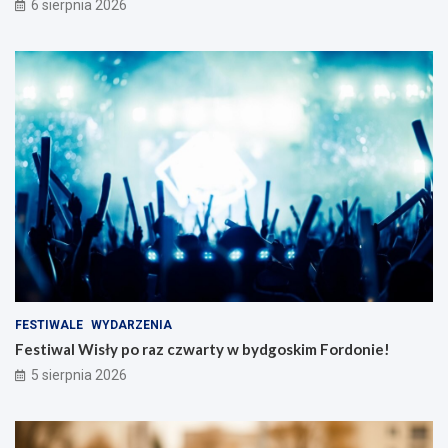
6 sierpnia 2026
FESTIWALE
WYDARZENIA
Festiwal Wisły po raz czwarty w bydgoskim Fordonie!
5 sierpnia 2026