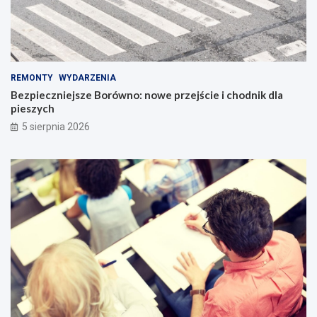
REMONTY
WYDARZENIA
Bezpieczniejsze Borówno: nowe przejście i chodnik dla
pieszych
5 sierpnia 2026