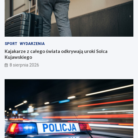
SPORT
WYDARZENIA
Kajakarze z całego świata odkrywają uroki Solca
Kujawskiego
8 sierpnia 2026