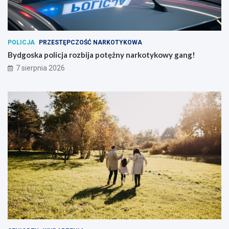
POLICJA
PRZESTĘPCZOŚĆ NARKOTYKOWA
Bydgoska policja rozbija potężny narkotykowy gang!
7 sierpnia 2026