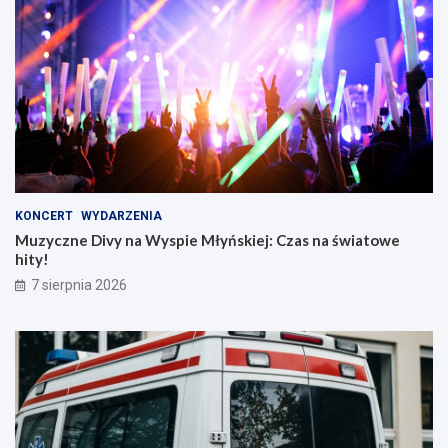
KONCERT
WYDARZENIA
Muzyczne Divy na Wyspie Młyńskiej: Czas na światowe
hity!
7 sierpnia 2026