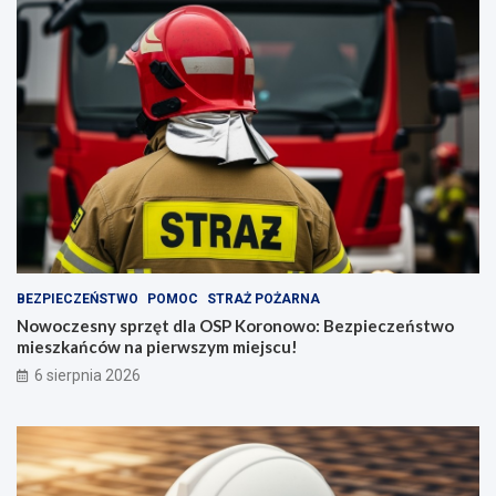
BEZPIECZEŃSTWO
POMOC
STRAŻ POŻARNA
Nowoczesny sprzęt dla OSP Koronowo: Bezpieczeństwo
mieszkańców na pierwszym miejscu!
6 sierpnia 2026