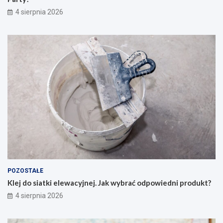
4 sierpnia 2026
POZOSTAŁE
Klej do siatki elewacyjnej. Jak wybrać odpowiedni produkt?
4 sierpnia 2026