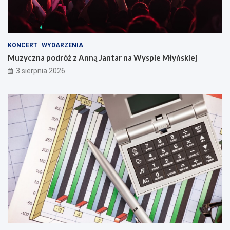
KONCERT
WYDARZENIA
Muzyczna podróż z Anną Jantar na Wyspie Młyńskiej
3 sierpnia 2026