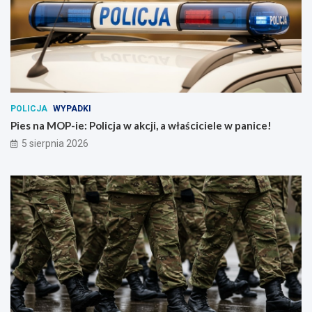
POLICJA
WYPADKI
Pies na MOP-ie: Policja w akcji, a właściciele w panice!
5 sierpnia 2026