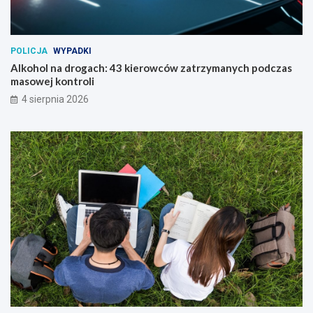
POLICJA
WYPADKI
Alkohol na drogach: 43 kierowców zatrzymanych podczas
masowej kontroli
4 sierpnia 2026