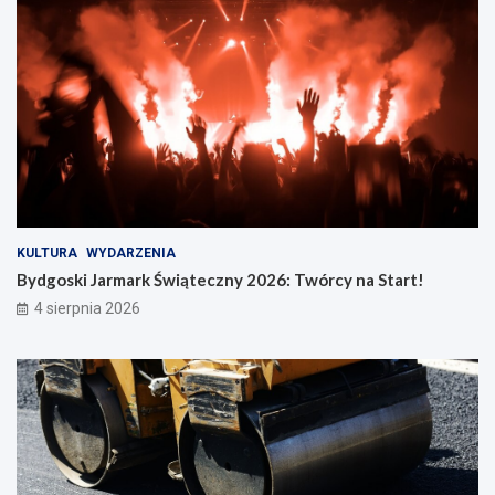
KULTURA
WYDARZENIA
Bydgoski Jarmark Świąteczny 2026: Twórcy na Start!
4 sierpnia 2026