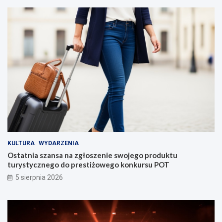
KULTURA
WYDARZENIA
Ostatnia szansa na zgłoszenie swojego produktu
turystycznego do prestiżowego konkursu POT
5 sierpnia 2026