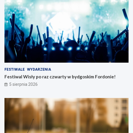
FESTIWALE
WYDARZENIA
Festiwal Wisły po raz czwarty w bydgoskim Fordonie!
5 sierpnia 2026