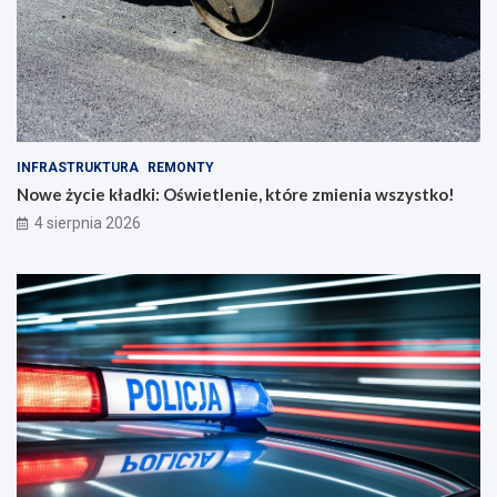
INFRASTRUKTURA
REMONTY
Nowe życie kładki: Oświetlenie, które zmienia wszystko!
4 sierpnia 2026