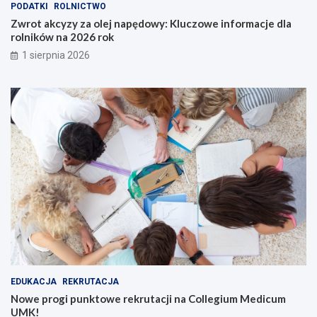
PODATKI
ROLNICTWO
Zwrot akcyzy za olej napędowy: Kluczowe informacje dla
rolników na 2026 rok
1 sierpnia 2026
EDUKACJA
REKRUTACJA
Nowe progi punktowe rekrutacji na Collegium Medicum
UMK!