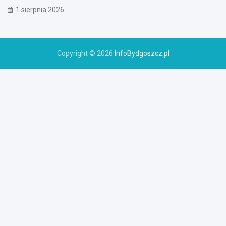
1 sierpnia 2026
Copyright © 2026
InfoBydgoszcz.pl