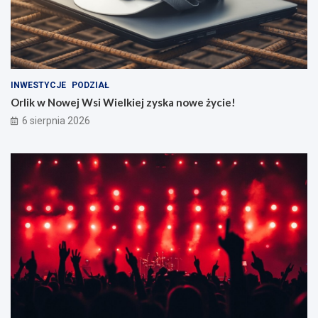
INWESTYCJE
PODZIAŁ
Orlik w Nowej Wsi Wielkiej zyska nowe życie!
6 sierpnia 2026