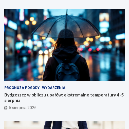
PROGNOZA POGODY
WYDARZENIA
Bydgoszcz w obliczu upałów: ekstremalne temperatury 4-5
sierpnia
5 sierpnia 2026