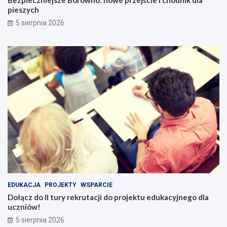
pieszych
5 sierpnia 2026
EDUKACJA
PROJEKTY
WSPARCIE
Dołącz do II tury rekrutacji do projektu edukacyjnego dla
uczniów!
5 sierpnia 2026