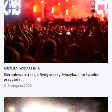
KULTURA
WYDARZENIA
Sierpniowe atrakcje Bydgoszczy: Muzyka, kino i wodne
przygody
6 sierpnia 2026