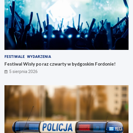
FESTIWALE
WYDARZENIA
Festiwal Wisły po raz czwarty w bydgoskim Fordonie!
5 sierpnia 2026