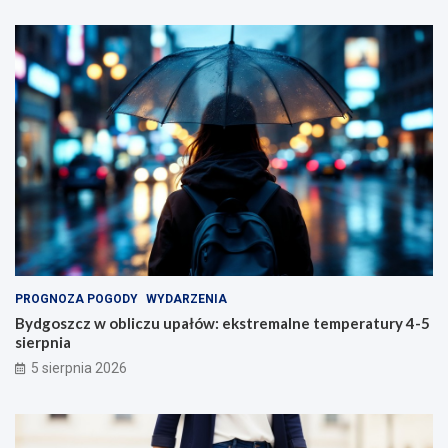
PROGNOZA POGODY
WYDARZENIA
Bydgoszcz w obliczu upałów: ekstremalne temperatury 4-5
sierpnia
5 sierpnia 2026