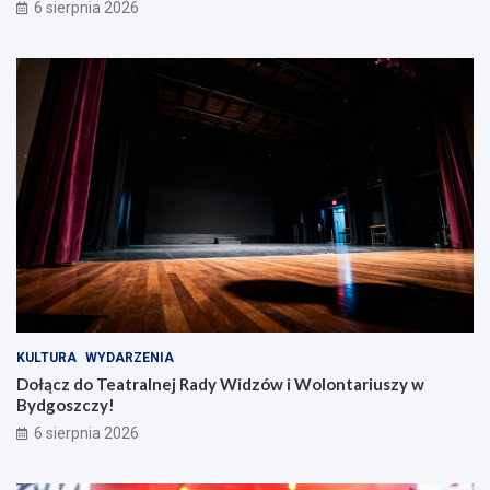
6 sierpnia 2026
KULTURA
WYDARZENIA
Dołącz do Teatralnej Rady Widzów i Wolontariuszy w
Bydgoszczy!
6 sierpnia 2026