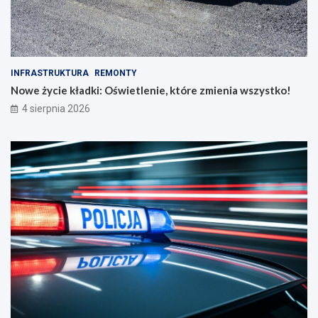
INFRASTRUKTURA
REMONTY
Nowe życie kładki: Oświetlenie, które zmienia wszystko!
4 sierpnia 2026