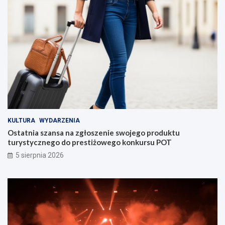
KULTURA
WYDARZENIA
Ostatnia szansa na zgłoszenie swojego produktu
turystycznego do prestiżowego konkursu POT
5 sierpnia 2026