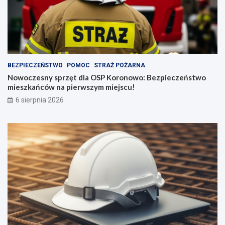
BEZPIECZEŃSTWO
POMOC
STRAŻ POŻARNA
Nowoczesny sprzęt dla OSP Koronowo: Bezpieczeństwo
mieszkańców na pierwszym miejscu!
6 sierpnia 2026