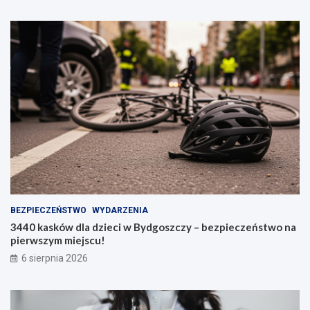
BEZPIECZEŃSTWO
WYDARZENIA
3440 kasków dla dzieci w Bydgoszczy – bezpieczeństwo na
pierwszym miejscu!
6 sierpnia 2026