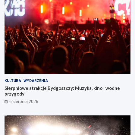
KULTURA
WYDARZENIA
Sierpniowe atrakcje Bydgoszczy: Muzyka, kino i wodne
przygody
6 sierpnia 2026