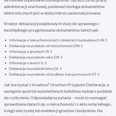
administracji skarbowej, ponieważ obsługa dokumentów
elektronicznych jest w dużej mierze zautomatyzowana.
Kreator deklaracji podatkowych służy do sprawnego i
bezbłędnego przygotowania dokumentów takich jak:
Informacja o nieruchomościach i obiektach budowlanych IN-1
Deklaracja na podatek od nieruchomości DN-1
Informacja o gruntach IR-1
Deklaracja na podatek rolny DR-1
Informacja o lasach IL-1
Deklaracja na podatek leśny DL-1
Deklaracja na podatek od środków transportowych DT-1
Jak korzystać z kreatora? Uruchom Przyjazne Deklaracje, a
następnie spośród wyświetlonych kafelków wybierz podatek
do rozliczenia. Odpowiadaj na pytania – może to wymagać
sprawdzenia danych np. o nieruchomości z aktu notarialnego,
księgi wieczystej lub ewidencji gruntów i budynków. Na