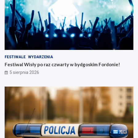
FESTIWALE
WYDARZENIA
Festiwal Wisły po raz czwarty w bydgoskim Fordonie!
5 sierpnia 2026