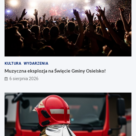
KULTURA
WYDARZENIA
Muzyczna eksplozja na Święcie Gminy Osielsko!
6 sierpnia 2026