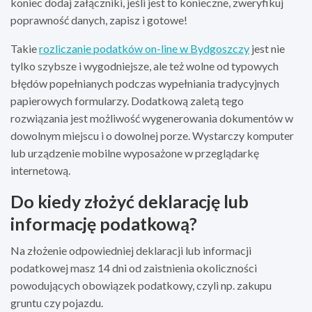
koniec dodaj załączniki, jeśli jest to konieczne, zweryfikuj
poprawność danych, zapisz i gotowe!
Takie
rozliczanie podatków on-line w Bydgoszczy
jest nie
tylko szybsze i wygodniejsze, ale też wolne od typowych
błędów popełnianych podczas wypełniania tradycyjnych
papierowych formularzy. Dodatkową zaletą tego
rozwiązania jest możliwość wygenerowania dokumentów w
dowolnym miejscu i o dowolnej porze. Wystarczy komputer
lub urządzenie mobilne wyposażone w przeglądarkę
internetową.
Do kiedy złożyć deklarację lub
informację podatkową?
Na złożenie odpowiedniej deklaracji lub informacji
podatkowej masz 14 dni od zaistnienia okoliczności
powodujących obowiązek podatkowy, czyli np. zakupu
gruntu czy pojazdu.