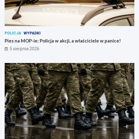
POLICJA
WYPADKI
Pies na MOP-ie: Policja w akcji, a właściciele w panice!
5 sierpnia 2026