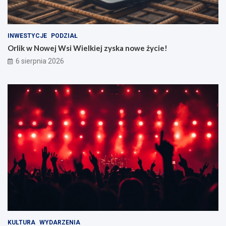
INWESTYCJE
PODZIAŁ
Orlik w Nowej Wsi Wielkiej zyska nowe życie!
6 sierpnia 2026
KULTURA
WYDARZENIA