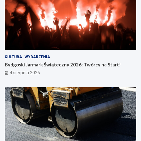
KULTURA
WYDARZENIA
Bydgoski Jarmark Świąteczny 2026: Twórcy na Start!
4 sierpnia 2026