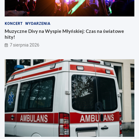
KONCERT
WYDARZENIA
Muzyczne Divy na Wyspie Młyńskiej: Czas na światowe
hity!
7 sierpnia 2026