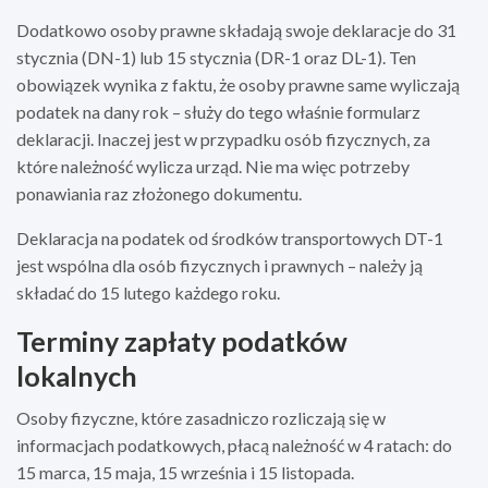
Dodatkowo osoby prawne składają swoje deklaracje do 31
stycznia (DN-1) lub 15 stycznia (DR-1 oraz DL-1). Ten
obowiązek wynika z faktu, że osoby prawne same wyliczają
podatek na dany rok – służy do tego właśnie formularz
deklaracji. Inaczej jest w przypadku osób fizycznych, za
które należność wylicza urząd. Nie ma więc potrzeby
ponawiania raz złożonego dokumentu.
Deklaracja na podatek od środków transportowych DT-1
jest wspólna dla osób fizycznych i prawnych – należy ją
składać do 15 lutego każdego roku.
Terminy zapłaty podatków
lokalnych
Osoby fizyczne, które zasadniczo rozliczają się w
informacjach podatkowych, płacą należność w 4 ratach: do
15 marca, 15 maja, 15 września i 15 listopada.