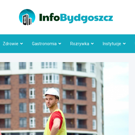
Info
Zdrowie
Gastronomia
Rozrywka
Instytucje