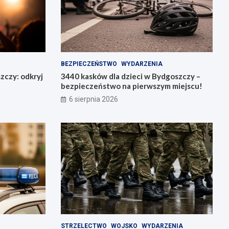
BEZPIECZEŃSTWO
WYDARZENIA
zczy: odkryj
3440 kasków dla dzieci w Bydgoszczy –
bezpieczeństwo na pierwszym miejscu!
6 sierpnia 2026
STRZELECTWO
WOJSKO
WYDARZENIA