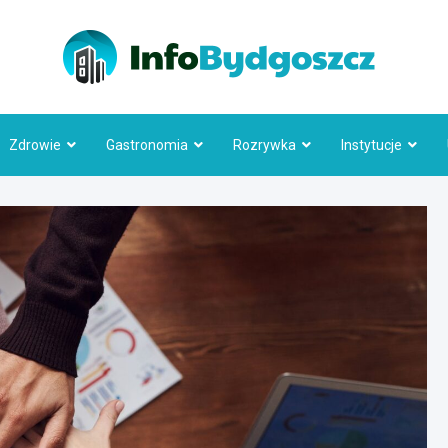
Info
Zdrowie
Gastronomia
Rozrywka
Instytucje