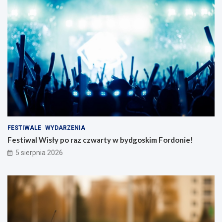
FESTIWALE
WYDARZENIA
Festiwal Wisły po raz czwarty w bydgoskim Fordonie!
5 sierpnia 2026