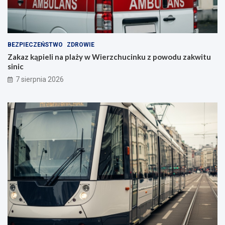
BEZPIECZEŃSTWO
ZDROWIE
Zakaz kąpieli na plaży w Wierzchucinku z powodu zakwitu
sinic
7 sierpnia 2026