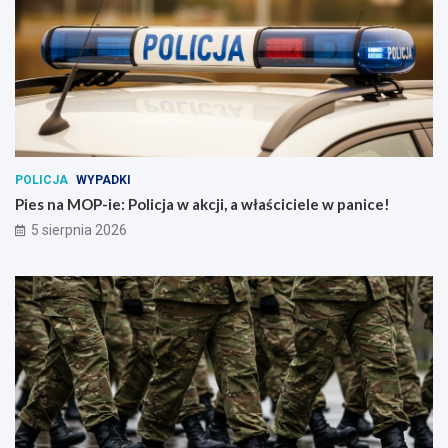
POLICJA
WYPADKI
Pies na MOP-ie: Policja w akcji, a właściciele w panice!
5 sierpnia 2026