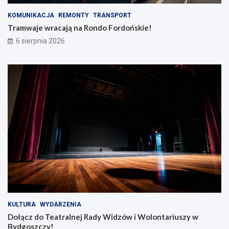
KOMUNIKACJA
REMONTY
TRANSPORT
Tramwaje wracają na Rondo Fordońskie!
6 sierpnia 2026
KULTURA
WYDARZENIA
Dołącz do Teatralnej Rady Widzów i Wolontariuszy w
Bydgoszczy!