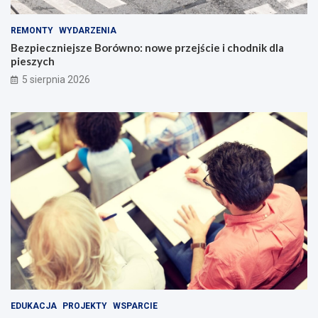
REMONTY
WYDARZENIA
Bezpieczniejsze Borówno: nowe przejście i chodnik dla
pieszych
5 sierpnia 2026
EDUKACJA
PROJEKTY
WSPARCIE