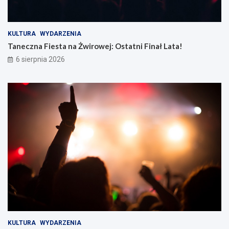
KULTURA
WYDARZENIA
Taneczna Fiesta na Żwirowej: Ostatni Finał Lata!
6 sierpnia 2026
KULTURA
WYDARZENIA