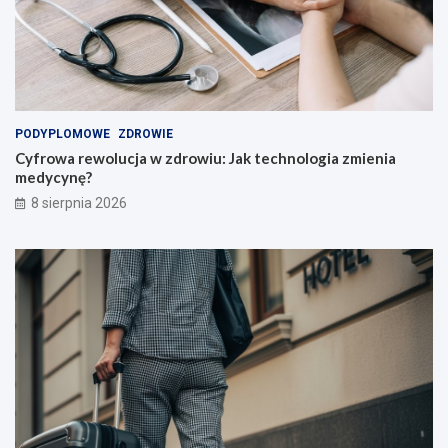
PODYPLOMOWE
ZDROWIE
Cyfrowa rewolucja w zdrowiu: Jak technologia zmienia
medycynę?
8 sierpnia 2026