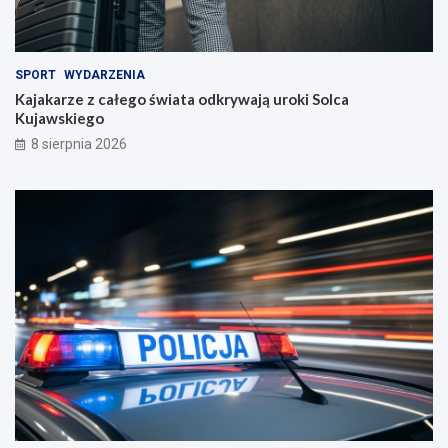
SPORT
WYDARZENIA
Kajakarze z całego świata odkrywają uroki Solca
Kujawskiego
8 sierpnia 2026