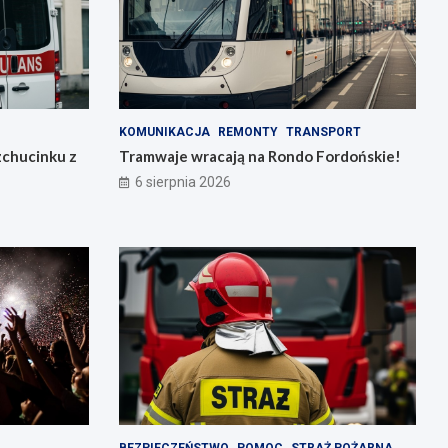
KOMUNIKACJA
REMONTY
TRANSPORT
zchucinku z
Tramwaje wracają na Rondo Fordońskie!
6 sierpnia 2026