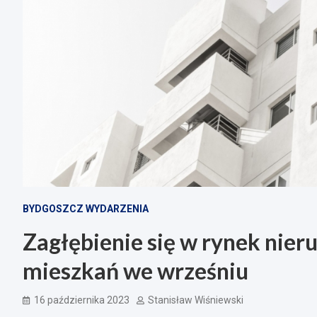
BYDGOSZCZ WYDARZENIA
Zagłębienie się w rynek nie
mieszkań we wrześniu
16 października 2023
Stanisław Wiśniewski