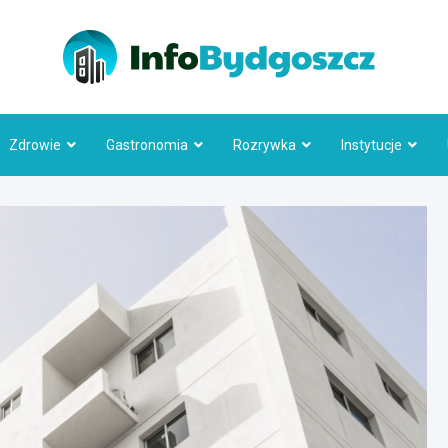
Info
Zdrowie
Gastronomia
Rozrywka
Instytucje