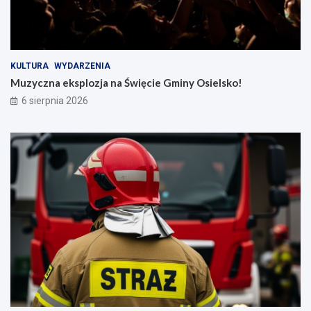
KULTURA
WYDARZENIA
Muzyczna eksplozja na Święcie Gminy Osielsko!
6 sierpnia 2026