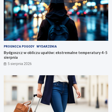
PROGNOZA POGODY
WYDARZENIA
Bydgoszcz w obliczu upałów: ekstremalne temperatury 4-5
sierpnia
5 sierpnia 2026