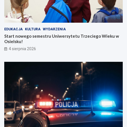
EDUKACJA
KULTURA
WYDARZENIA
Start nowego semestru Uniwersytetu Trzeciego Wieku w
Osielsku!
4 sierpnia 2026