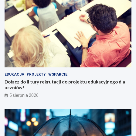
EDUKACJA
PROJEKTY
WSPARCIE
Dołącz do II tury rekrutacji do projektu edukacyjnego dla
uczniów!
5 sierpnia 2026