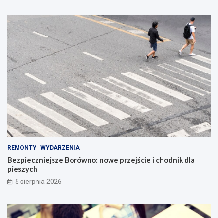
REMONTY
WYDARZENIA
Bezpieczniejsze Borówno: nowe przejście i chodnik dla
pieszych
5 sierpnia 2026