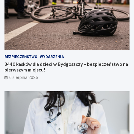
BEZPIECZEŃSTWO
WYDARZENIA
3440 kasków dla dzieci w Bydgoszczy – bezpieczeństwo na
pierwszym miejscu!
6 sierpnia 2026