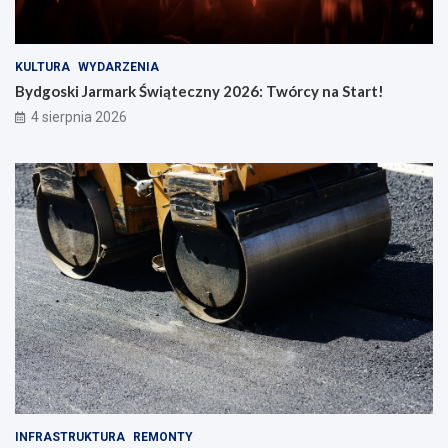
KULTURA
WYDARZENIA
Bydgoski Jarmark Świąteczny 2026: Twórcy na Start!
4 sierpnia 2026
INFRASTRUKTURA
REMONTY