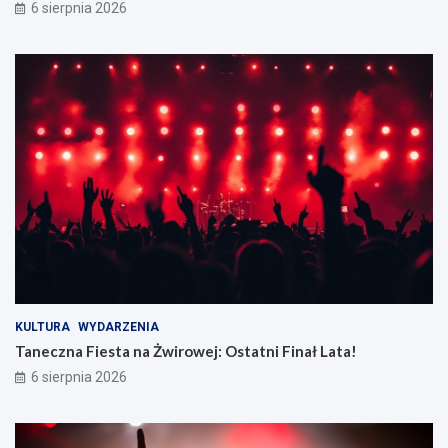
6 sierpnia 2026
KULTURA
WYDARZENIA
Taneczna Fiesta na Żwirowej: Ostatni Finał Lata!
6 sierpnia 2026