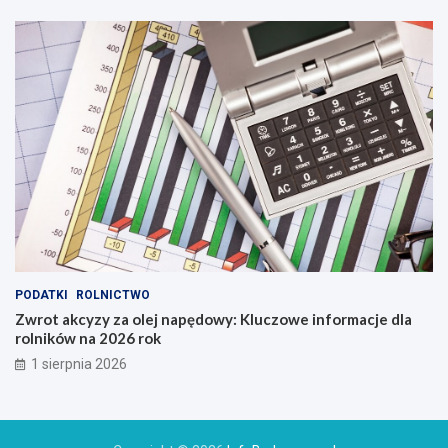
PODATKI
ROLNICTWO
Zwrot akcyzy za olej napędowy: Kluczowe informacje dla
rolników na 2026 rok
1 sierpnia 2026