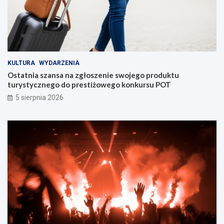
KULTURA
WYDARZENIA
Ostatnia szansa na zgłoszenie swojego produktu
turystycznego do prestiżowego konkursu POT
5 sierpnia 2026