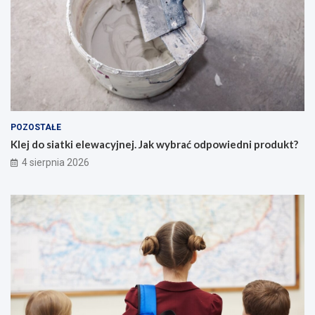
POZOSTAŁE
Klej do siatki elewacyjnej. Jak wybrać odpowiedni produkt?
4 sierpnia 2026