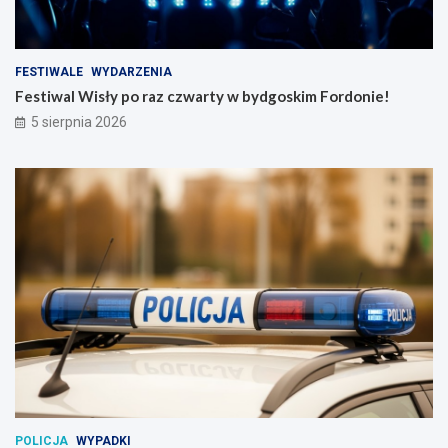
FESTIWALE
WYDARZENIA
Festiwal Wisły po raz czwarty w bydgoskim Fordonie!
5 sierpnia 2026
POLICJA
WYPADKI