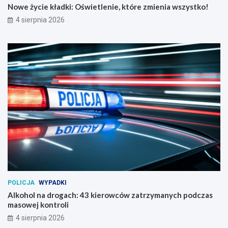
Nowe życie kładki: Oświetlenie, które zmienia wszystko!
4 sierpnia 2026
POLICJA
WYPADKI
Alkohol na drogach: 43 kierowców zatrzymanych podczas
masowej kontroli
4 sierpnia 2026